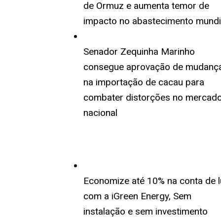
de Ormuz e aumenta temor de
impacto no abastecimento mundi
Senador Zequinha Marinho
consegue aprovação de mudanç
na importação de cacau para
combater distorções no mercad
nacional
Economize até 10% na conta de l
com a iGreen Energy, Sem
instalação e sem investimento