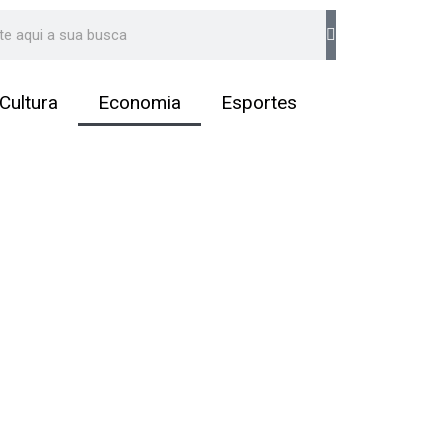
arch
Cultura
Economia
Esportes