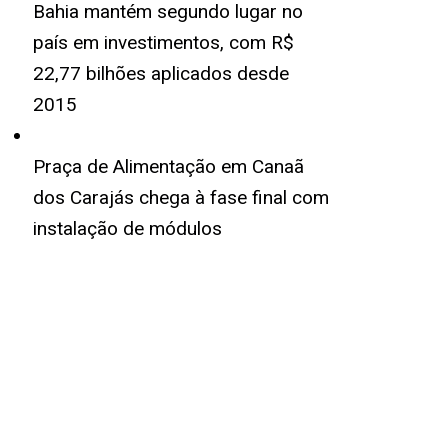
Bahia mantém segundo lugar no
país em investimentos, com R$
22,77 bilhões aplicados desde
2015
Praça de Alimentação em Canaã
dos Carajás chega à fase final com
instalação de módulos