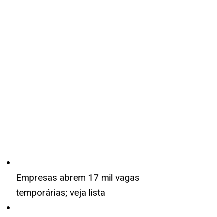
Empresas abrem 17 mil vagas
temporárias; veja lista