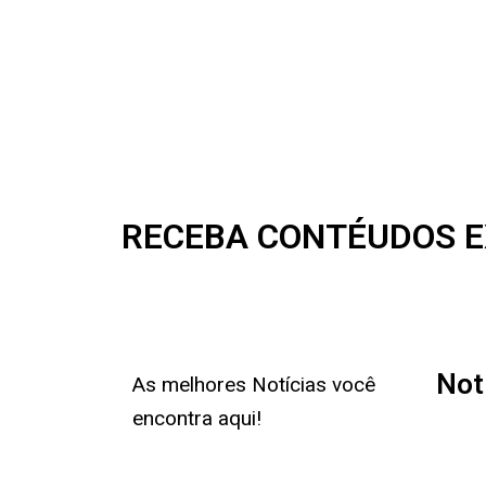
RECEBA CONTÉUDOS E
Not
As melhores Notícias você
encontra aqui!