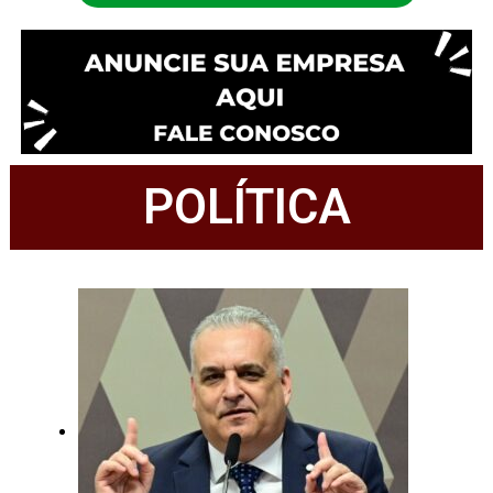
POLÍTICA