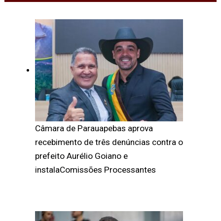
Câmara de Parauapebas aprova
recebimento de três denúncias contra o
prefeito Aurélio Goiano e
instalaComissões Processantes