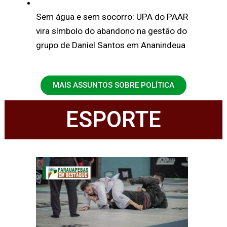
Sem água e sem socorro: UPA do PAAR
vira símbolo do abandono na gestão do
grupo de Daniel Santos em Ananindeua
MAIS ASSUNTOS SOBRE POLÍTICA
ESPORTE