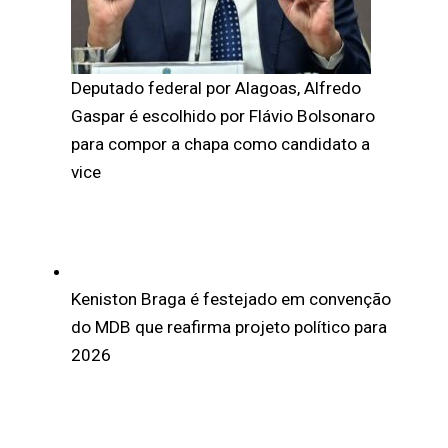
Deputado federal por Alagoas, Alfredo
Gaspar é escolhido por Flávio Bolsonaro
para compor a chapa como candidato a
vice
Keniston Braga é festejado em convenção
do MDB que reafirma projeto político para
2026