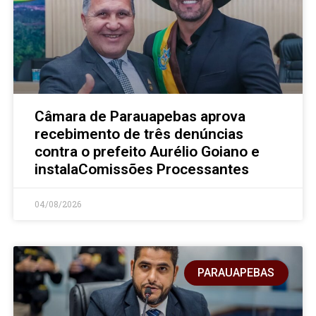
Câmara de Parauapebas aprova
recebimento de três denúncias
contra o prefeito Aurélio Goiano e
instalaComissões Processantes
04/08/2026
PARAUAPEBAS