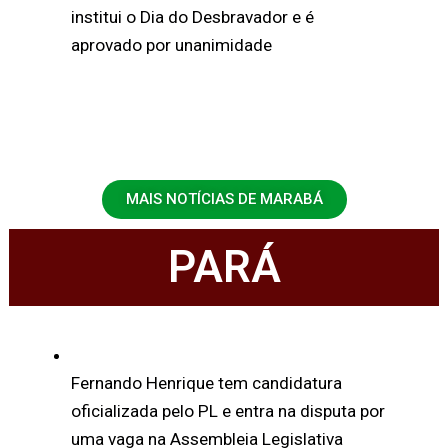
institui o Dia do Desbravador e é
aprovado por unanimidade
MAIS NOTÍCIAS DE MARABÁ
PARÁ
Fernando Henrique tem candidatura
oficializada pelo PL e entra na disputa por
uma vaga na Assembleia Legislativa