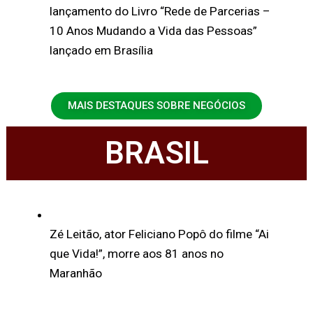
lançamento do Livro “Rede de Parcerias –
10 Anos Mudando a Vida das Pessoas”
lançado em Brasília
MAIS DESTAQUES SOBRE NEGÓCIOS
BRASIL
Zé Leitão, ator Feliciano Popô do filme “Ai
que Vida!”, morre aos 81 anos no
Maranhão