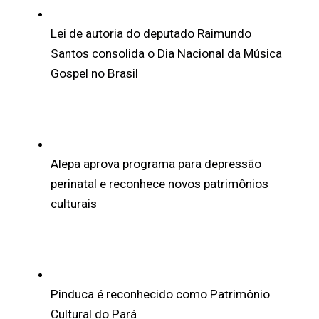
Lei de autoria do deputado Raimundo
Santos consolida o Dia Nacional da Música
Gospel no Brasil
Alepa aprova programa para depressão
perinatal e reconhece novos patrimônios
culturais
Pinduca é reconhecido como Patrimônio
Cultural do Pará