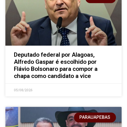
Deputado federal por Alagoas,
Alfredo Gaspar é escolhido por
Flávio Bolsonaro para compor a
chapa como candidato a vice
05/08/2026
PARAUAPEBAS