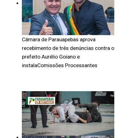
Câmara de Parauapebas aprova
recebimento de três denúncias contra o
prefeito Aurélio Goiano e
instalaComissões Processantes