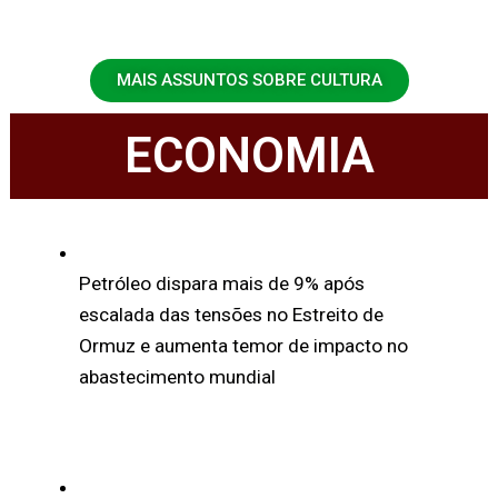
MAIS ASSUNTOS SOBRE CULTURA
ECONOMIA
Petróleo dispara mais de 9% após
escalada das tensões no Estreito de
Ormuz e aumenta temor de impacto no
abastecimento mundial