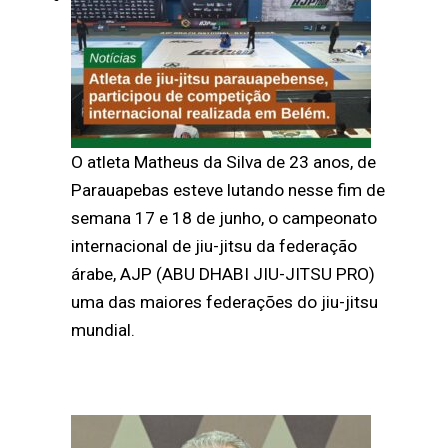
O atleta Matheus da Silva de 23 anos, de
Parauapebas esteve lutando nesse fim de
semana 17 e 18 de junho, o campeonato
internacional de jiu-jitsu da federação
árabe, AJP (ABU DHABI JIU-JITSU PRO)
uma das maiores federações do jiu-jitsu
mundial.