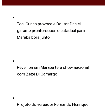
Toni Cunha provoca e Doutor Daniel
garante pronto-socorro estadual para
Marabá bora junto
Réveillon em Marabá terá show nacional
com Zezé Di Camargo
Projeto do vereador Fernando Henrique