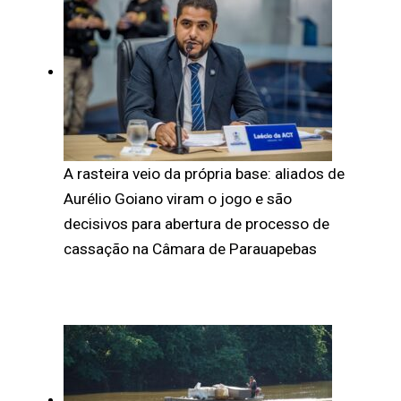
A rasteira veio da própria base: aliados de
Aurélio Goiano viram o jogo e são
decisivos para abertura de processo de
cassação na Câmara de Parauapebas