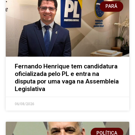
PARÁ
Fernando Henrique tem candidatura
oficializada pelo PL e entra na
disputa por uma vaga na Assembleia
Legislativa
06/08/2026
POLÍTICA