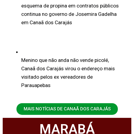
esquema de propina em contratos públicos
continua no governo de Josemira Gadelha
em Canaã dos Carajás
Menino que não anda não vende picolé,
Canaã dos Carajás virou o endereço mais
visitado pelos ex vereadores de
Parauapebas
MAIS NOTÍCIAS DE CANAÃ DOS CARAJÁS
MARABÁ