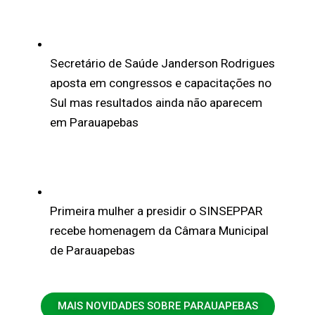
Secretário de Saúde Janderson Rodrigues
aposta em congressos e capacitações no
Sul mas resultados ainda não aparecem
em Parauapebas
Primeira mulher a presidir o SINSEPPAR
recebe homenagem da Câmara Municipal
de Parauapebas
MAIS NOVIDADES SOBRE PARAUAPEBAS