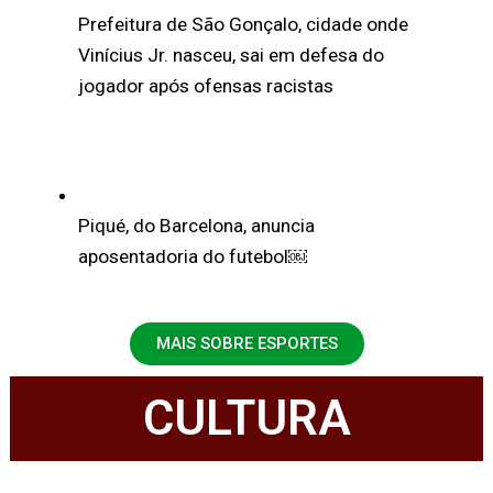
Prefeitura de São Gonçalo, cidade onde
Vinícius Jr. nasceu, sai em defesa do
jogador após ofensas racistas
Piqué, do Barcelona, anuncia
aposentadoria do futebol￼
MAIS SOBRE ESPORTES
CULTURA