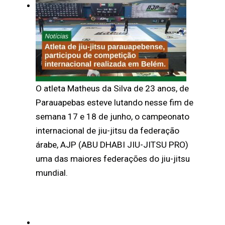
O atleta Matheus da Silva de 23 anos, de
Parauapebas esteve lutando nesse fim de
semana 17 e 18 de junho, o campeonato
internacional de jiu-jitsu da federação
árabe, AJP (ABU DHABI JIU-JITSU PRO)
uma das maiores federações do jiu-jitsu
mundial.