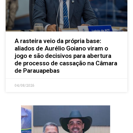
A rasteira veio da própria base:
aliados de Aurélio Goiano viram o
jogo e são decisivos para abertura
de processo de cassação na Câmara
de Parauapebas
04/08/2026