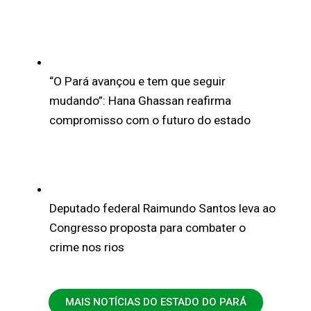
“O Pará avançou e tem que seguir
mudando”: Hana Ghassan reafirma
compromisso com o futuro do estado
Deputado federal Raimundo Santos leva ao
Congresso proposta para combater o
crime nos rios
MAIS NOTÍCIAS DO ESTADO DO PARÁ