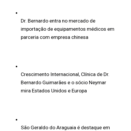
Dr. Bernardo entra no mercado de
importação de equipamentos médicos em
parceria com empresa chinesa
Crescimento Internacional, Clínica de Dr.
Bernardo Guimarães e o sócio Neymar
mira Estados Unidos e Europa
São Geraldo do Araguaia é destaque em