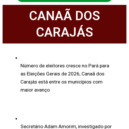
CANAÃ DOS
CARAJÁS
Número de eleitores cresce no Pará para
as Eleições Gerais de 2026, Canaã dos
Carajás está entre os municípios com
maior avanço
Secretário Adam Amorim, investigado por