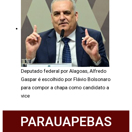
Deputado federal por Alagoas, Alfredo
Gaspar é escolhido por Flávio Bolsonaro
para compor a chapa como candidato a
vice
PARAUAPEBAS