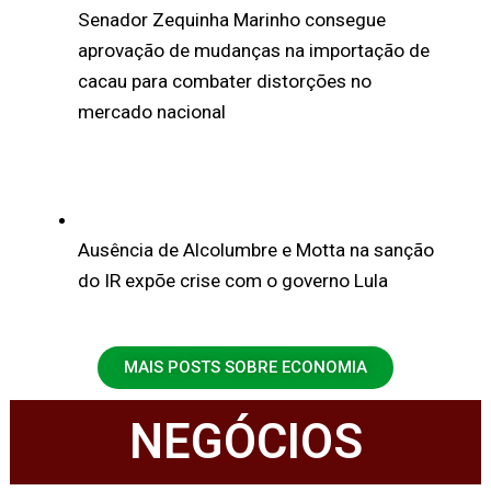
Senador Zequinha Marinho consegue
aprovação de mudanças na importação de
cacau para combater distorções no
mercado nacional
Ausência de Alcolumbre e Motta na sanção
do IR expõe crise com o governo Lula
MAIS POSTS SOBRE ECONOMIA
NEGÓCIOS