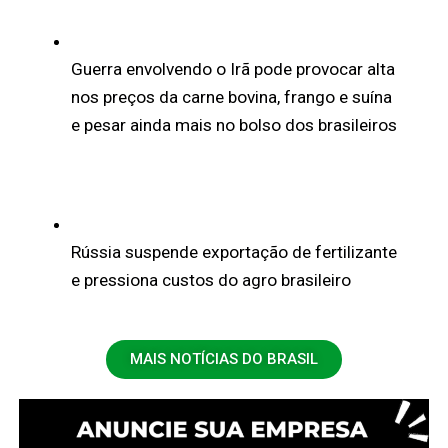
Guerra envolvendo o Irã pode provocar alta
nos preços da carne bovina, frango e suína
e pesar ainda mais no bolso dos brasileiros
Rússia suspende exportação de fertilizante
e pressiona custos do agro brasileiro
MAIS NOTÍCIAS DO BRASIL