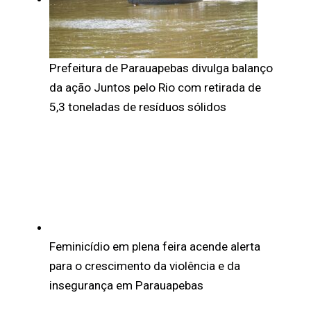
Prefeitura de Parauapebas divulga balanço
da ação Juntos pelo Rio com retirada de
5,3 toneladas de resíduos sólidos
Feminicídio em plena feira acende alerta
para o crescimento da violência e da
insegurança em Parauapebas