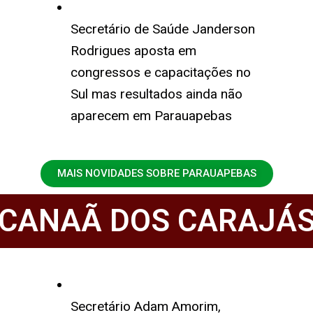
Secretário de Saúde Janderson
Rodrigues aposta em
congressos e capacitações no
Sul mas resultados ainda não
aparecem em Parauapebas
MAIS NOVIDADES SOBRE PARAUAPEBAS
CANAÃ DOS CARAJÁ
Secretário Adam Amorim,