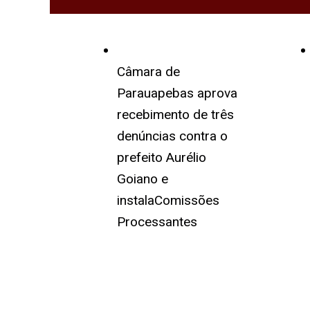
Câmara de
Parauapebas aprova
recebimento de três
denúncias contra o
prefeito Aurélio
Goiano e
instalaComissões
Processantes