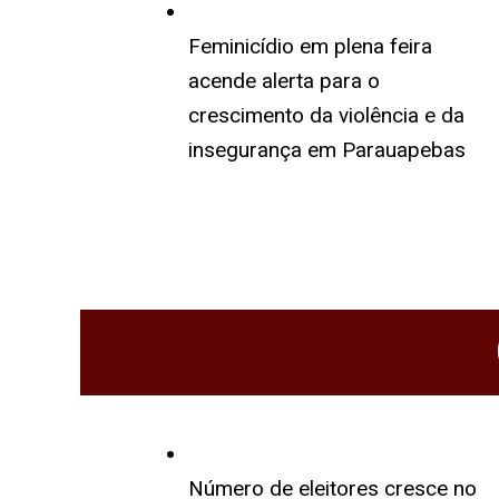
Feminicídio em plena feira
acende alerta para o
crescimento da violência e da
insegurança em Parauapebas
Número de eleitores cresce no