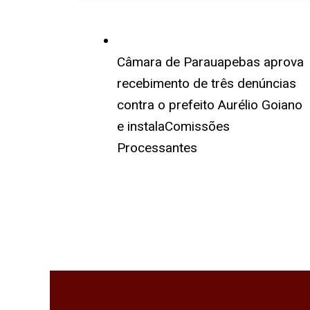
Câmara de Parauapebas aprova
recebimento de três denúncias
contra o prefeito Aurélio Goiano
e instalaComissões
Processantes