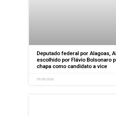
Deputado federal por Alagoas, A
escolhido por Flávio Bolsonaro 
chapa como candidato a vice
05/08/2026