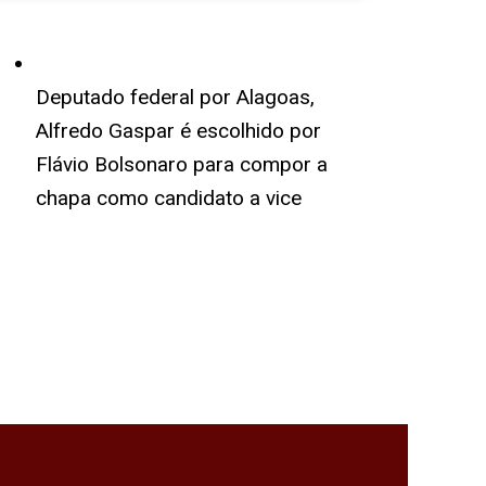
Deputado federal por Alagoas,
Alfredo Gaspar é escolhido por
Flávio Bolsonaro para compor a
chapa como candidato a vice