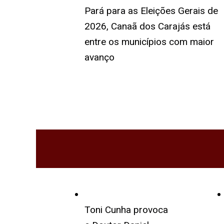
Pará para as Eleições Gerais de
2026, Canaã dos Carajás está
entre os municípios com maior
avanço
Toni Cunha provoca