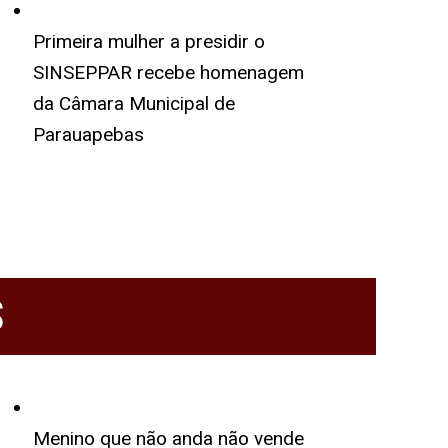
Primeira mulher a presidir o
SINSEPPAR recebe homenagem
da Câmara Municipal de
Parauapebas
S
Menino que não anda não vende