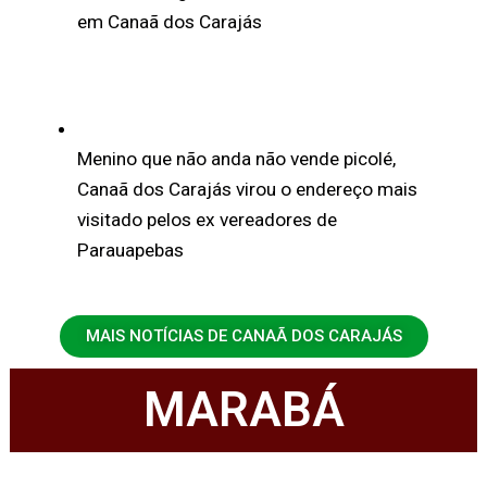
em Canaã dos Carajás
Menino que não anda não vende picolé,
Canaã dos Carajás virou o endereço mais
visitado pelos ex vereadores de
Parauapebas
MAIS NOTÍCIAS DE CANAÃ DOS CARAJÁS
MARABÁ