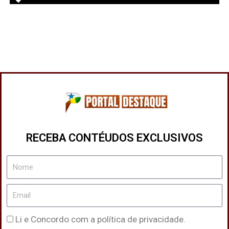
RECEBA CONTÉUDOS EXCLUSIVOS
Nome
Email
Política
Li e Concordo com a política de privacidade.