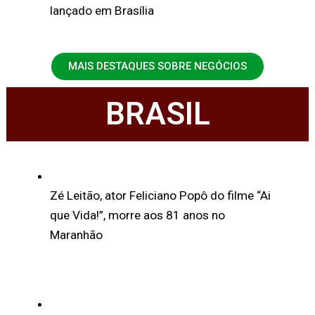
lançado em Brasília
MAIS DESTAQUES SOBRE NEGÓCIOS
BRASIL
Zé Leitão, ator Feliciano Popô do filme “Ai
que Vida!”, morre aos 81 anos no
Maranhão