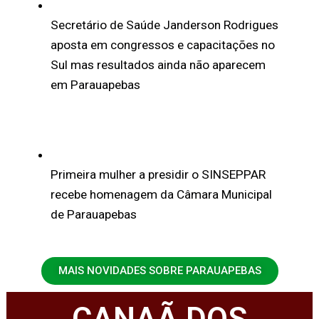
Secretário de Saúde Janderson Rodrigues
aposta em congressos e capacitações no
Sul mas resultados ainda não aparecem
em Parauapebas
Primeira mulher a presidir o SINSEPPAR
recebe homenagem da Câmara Municipal
de Parauapebas
MAIS NOVIDADES SOBRE PARAUAPEBAS