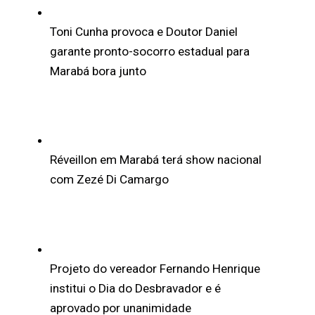
Toni Cunha provoca e Doutor Daniel
garante pronto-socorro estadual para
Marabá bora junto
Réveillon em Marabá terá show nacional
com Zezé Di Camargo
Projeto do vereador Fernando Henrique
institui o Dia do Desbravador e é
aprovado por unanimidade