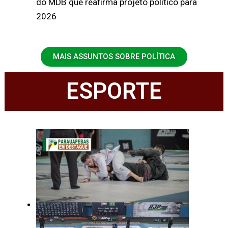
do MDB que reafirma projeto político para
2026
MAIS ASSUNTOS SOBRE POLÍTICA
ESPORTE