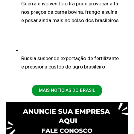
Guerra envolvendo o Irã pode provocar alta
nos preços da carne bovina, frango e suína
e pesar ainda mais no bolso dos brasileiros
Rússia suspende exportação de fertilizante
e pressiona custos do agro brasileiro
MAIS NOTÍCIAS DO BRASIL