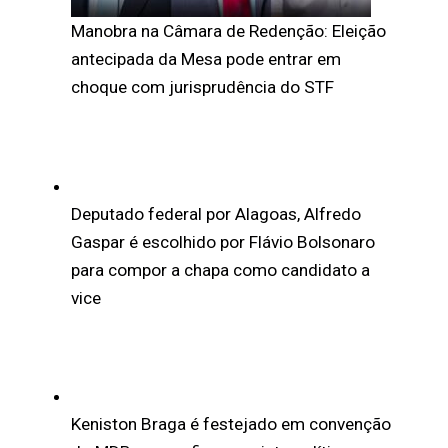
Manobra na Câmara de Redenção: Eleição
antecipada da Mesa pode entrar em
choque com jurisprudência do STF
Deputado federal por Alagoas, Alfredo
Gaspar é escolhido por Flávio Bolsonaro
para compor a chapa como candidato a
vice
Keniston Braga é festejado em convenção