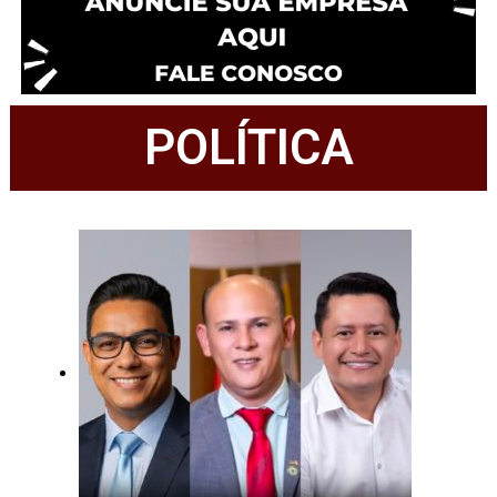
POLÍTICA