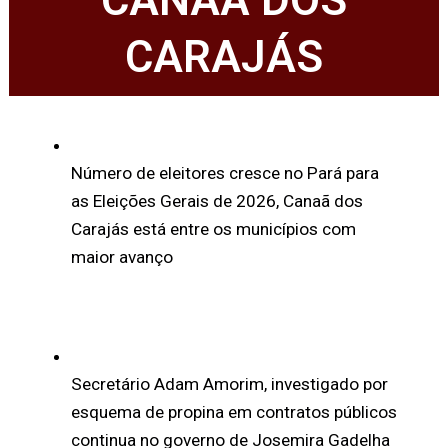
CANAÃ DOS
CARAJÁS
Número de eleitores cresce no Pará para
as Eleições Gerais de 2026, Canaã dos
Carajás está entre os municípios com
maior avanço
Secretário Adam Amorim, investigado por
esquema de propina em contratos públicos
continua no governo de Josemira Gadelha