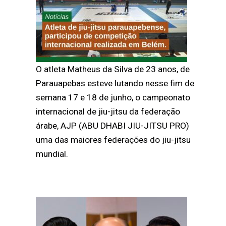
O atleta Matheus da Silva de 23 anos, de
Parauapebas esteve lutando nesse fim de
semana 17 e 18 de junho, o campeonato
internacional de jiu-jitsu da federação
árabe, AJP (ABU DHABI JIU-JITSU PRO)
uma das maiores federações do jiu-jitsu
mundial.