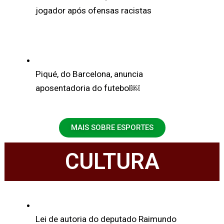
jogador após ofensas racistas
Piqué, do Barcelona, anuncia
aposentadoria do futebol￼
MAIS SOBRE ESPORTES
CULTURA
Lei de autoria do deputado Raimundo