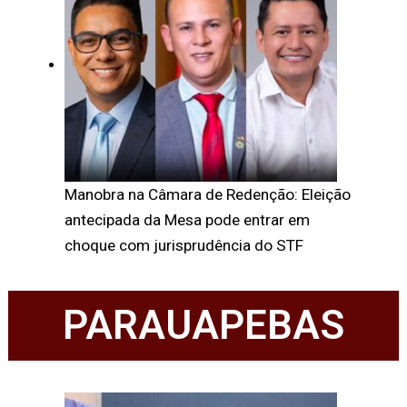
Manobra na Câmara de Redenção: Eleição
antecipada da Mesa pode entrar em
choque com jurisprudência do STF
PARAUAPEBAS