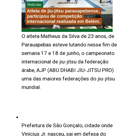
O atleta Matheus da Silva de 23 anos, de
Parauapebas esteve lutando nesse fim de
semana 17 e 18 de junho, o campeonato
internacional de jiu-jitsu da federação
árabe, AJP (ABU DHABI JIU-JITSU PRO)
uma das maiores federações do jiu-jitsu
mundial.
Prefeitura de São Gonçalo, cidade onde
Vinícius Jr. nasceu, sai em defesa do