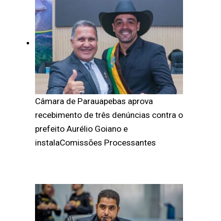
Câmara de Parauapebas aprova
recebimento de três denúncias contra o
prefeito Aurélio Goiano e
instalaComissões Processantes