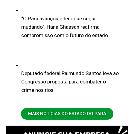
“O Pará avançou e tem que seguir
mudando”: Hana Ghassan reafirma
compromisso com o futuro do estado
Deputado federal Raimundo Santos leva ao
Congresso proposta para combater o
crime nos rios
MAIS NOTÍCIAS DO ESTADO DO PARÁ