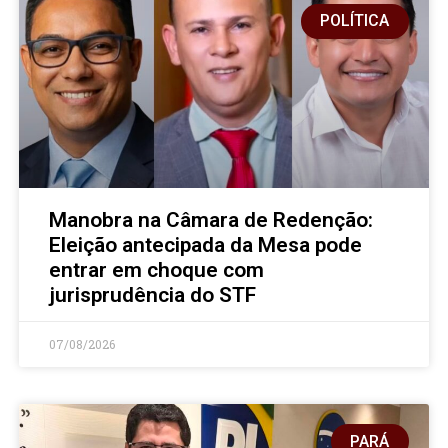
POLÍTICA
Manobra na Câmara de Redenção:
Eleição antecipada da Mesa pode
entrar em choque com
jurisprudência do STF
07/08/2026
PARÁ