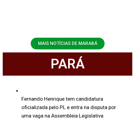
MAIS NOTÍCIAS DE MARABÁ
PARÁ
Fernando Henrique tem candidatura
oficializada pelo PL e entra na disputa por
uma vaga na Assembleia Legislativa