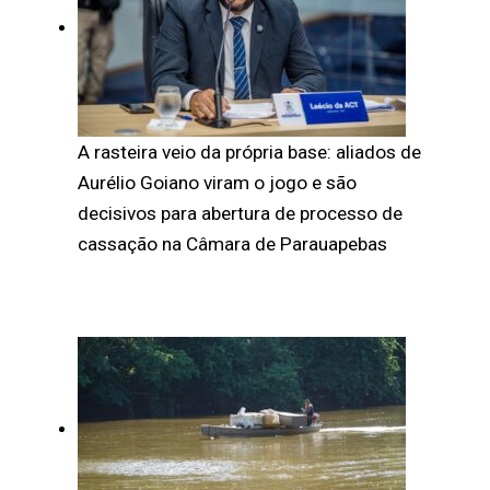
A rasteira veio da própria base: aliados de
Aurélio Goiano viram o jogo e são
decisivos para abertura de processo de
cassação na Câmara de Parauapebas