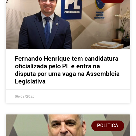
Fernando Henrique tem candidatura
oficializada pelo PL e entra na
disputa por uma vaga na Assembleia
Legislativa
06/08/2026
POLÍTICA