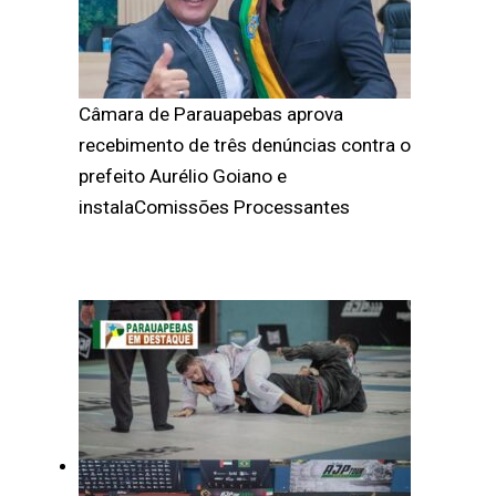
Câmara de Parauapebas aprova
recebimento de três denúncias contra o
prefeito Aurélio Goiano e
instalaComissões Processantes