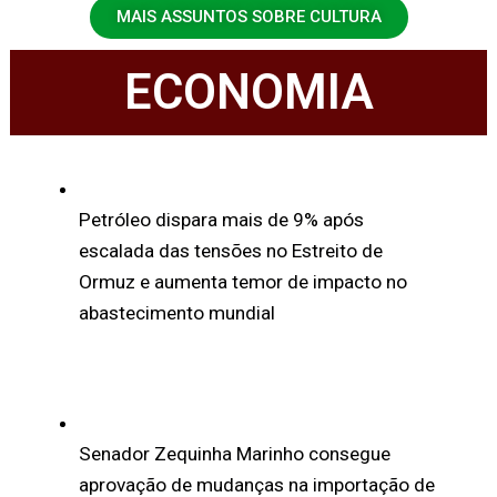
MAIS ASSUNTOS SOBRE CULTURA
ECONOMIA
Petróleo dispara mais de 9% após
escalada das tensões no Estreito de
Ormuz e aumenta temor de impacto no
abastecimento mundial
Senador Zequinha Marinho consegue
aprovação de mudanças na importação de