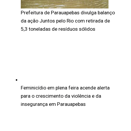
Prefeitura de Parauapebas divulga balanço
da ação Juntos pelo Rio com retirada de
5,3 toneladas de resíduos sólidos
Feminicídio em plena feira acende alerta
para o crescimento da violência e da
insegurança em Parauapebas