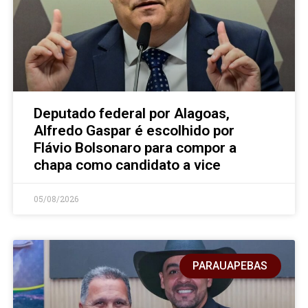
Deputado federal por Alagoas,
Alfredo Gaspar é escolhido por
Flávio Bolsonaro para compor a
chapa como candidato a vice
05/08/2026
PARAUAPEBAS