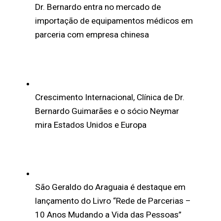
Dr. Bernardo entra no mercado de
importação de equipamentos médicos em
parceria com empresa chinesa
Crescimento Internacional, Clínica de Dr.
Bernardo Guimarães e o sócio Neymar
mira Estados Unidos e Europa
São Geraldo do Araguaia é destaque em
lançamento do Livro “Rede de Parcerias –
10 Anos Mudando a Vida das Pessoas”