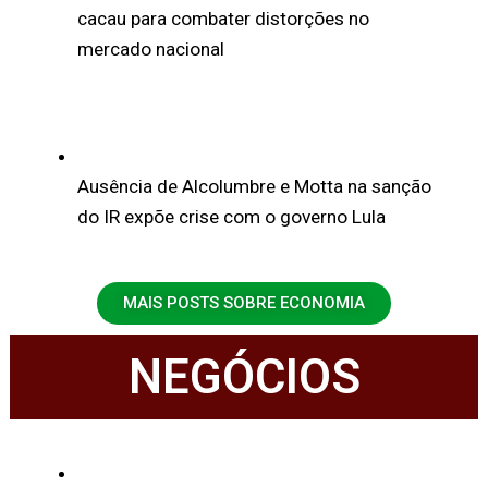
cacau para combater distorções no
mercado nacional
Ausência de Alcolumbre e Motta na sanção
do IR expõe crise com o governo Lula
MAIS POSTS SOBRE ECONOMIA
NEGÓCIOS