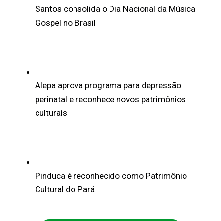
Santos consolida o Dia Nacional da Música
Gospel no Brasil
Alepa aprova programa para depressão
perinatal e reconhece novos patrimônios
culturais
Pinduca é reconhecido como Patrimônio
Cultural do Pará