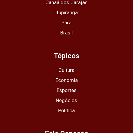
Canaã dos Carajás
Itupiranga
Pará
Brasil
Tópicos
Cultura
Economia
Esportes
Negócios
Política