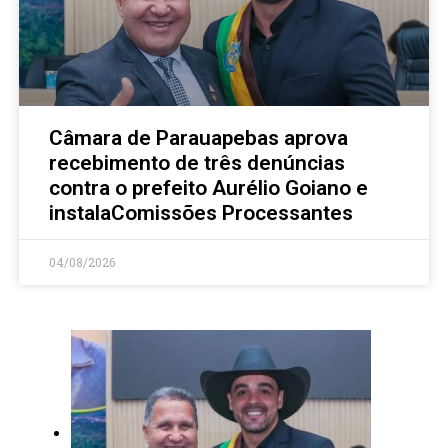
Câmara de Parauapebas aprova
recebimento de três denúncias
contra o prefeito Aurélio Goiano e
instalaComissões Processantes
04/08/2026