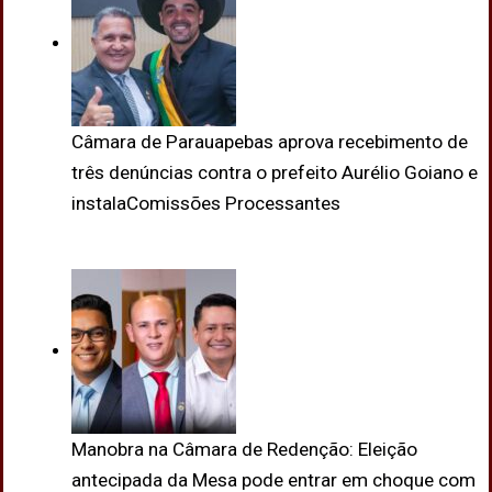
Câmara de Parauapebas aprova recebimento de
três denúncias contra o prefeito Aurélio Goiano e
instalaComissões Processantes
Manobra na Câmara de Redenção: Eleição
antecipada da Mesa pode entrar em choque com