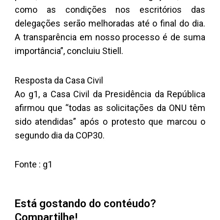
como as condições nos escritórios das
delegações serão melhoradas até o final do dia.
A transparência em nosso processo é de suma
importância”, concluiu Stiell.
Resposta da Casa Civil
Ao g1, a Casa Civil da Presidência da República
afirmou que “todas as solicitações da ONU têm
sido atendidas” após o protesto que marcou o
segundo dia da COP30.
Fonte : g1
Está gostando do contéudo?
Compartilhe!