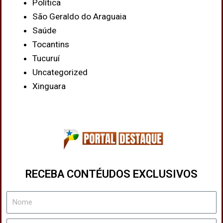
Política
São Geraldo do Araguaia
Saúde
Tocantins
Tucuruí
Uncategorized
Xinguara
RECEBA CONTÉUDOS EXCLUSIVOS
Nome