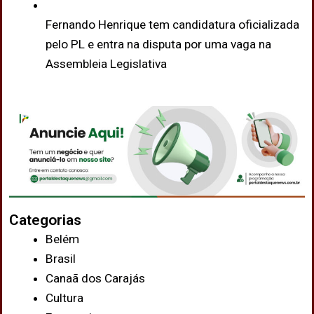
Fernando Henrique tem candidatura oficializada
pelo PL e entra na disputa por uma vaga na
Assembleia Legislativa
Categorias
Belém
Brasil
Canaã dos Carajás
Cultura