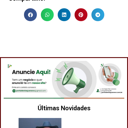
Últimas Novidades