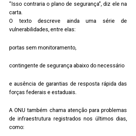
“Isso contraria o plano de segurança”, diz ele na
carta.
O texto descreve ainda uma série de
vulnerabilidades, entre elas:
portas sem monitoramento,
contingente de segurança abaixo do necessário
e ausência de garantias de resposta rápida das
forças federais e estaduais.
A ONU também chama atenção para problemas
de infraestrutura registrados nos últimos dias,
como: