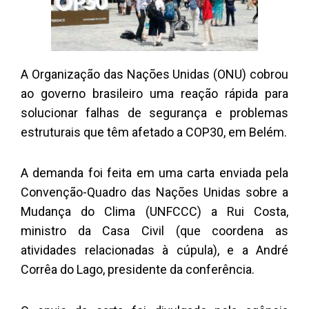
A Organização das Nações Unidas (ONU) cobrou
ao governo brasileiro uma reação rápida para
solucionar falhas de segurança e problemas
estruturais que têm afetado a COP30, em Belém.
A demanda foi feita em uma carta enviada pela
Convenção-Quadro das Nações Unidas sobre a
Mudança do Clima (UNFCCC) a Rui Costa,
ministro da Casa Civil (que coordena as
atividades relacionadas à cúpula), e a André
Corrêa do Lago, presidente da conferência.