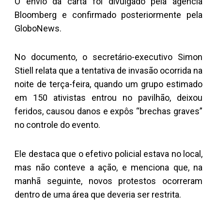
O envio da carta foi divulgado pela agência
Bloomberg e confirmado posteriormente pela
GloboNews.
No documento, o secretário-executivo Simon
Stiell relata que a tentativa de invasão ocorrida na
noite de terça-feira, quando um grupo estimado
em 150 ativistas entrou no pavilhão, deixou
feridos, causou danos e expôs “brechas graves”
no controle do evento.
Ele destaca que o efetivo policial estava no local,
mas não conteve a ação, e menciona que, na
manhã seguinte, novos protestos ocorreram
dentro de uma área que deveria ser restrita.