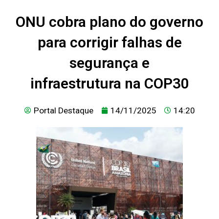
ONU cobra plano do governo
para corrigir falhas de
segurança e
infraestrutura na COP30
Portal Destaque
14/11/2025
14:20