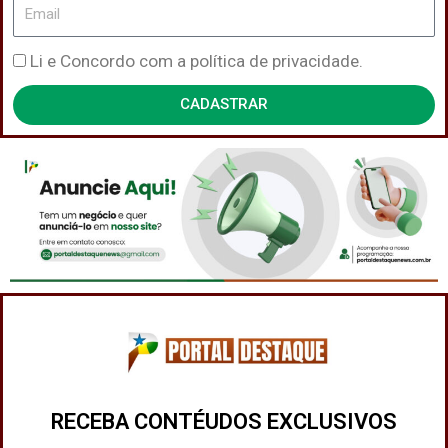
Email
Política
Li e Concordo com a política de privacidade.
de
CADASTRAR
Privacidade
RECEBA CONTÉUDOS EXCLUSIVOS