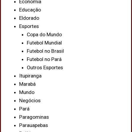
Economia
Educação
Eldorado
Esportes
Copa do Mundo
Futebol Mundial
Futebol no Brasil
Futebol no Pará
Outros Esportes
Itupiranga
Marabá
Mundo
Negócios
Pará
Paragominas
Parauapebas