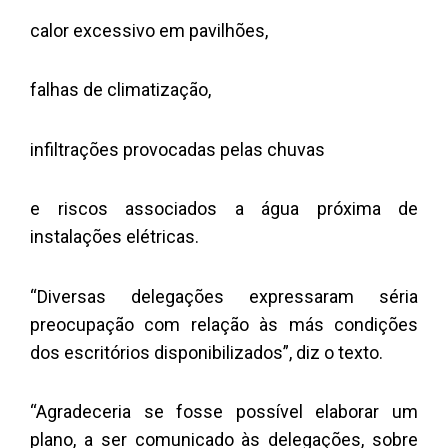
calor excessivo em pavilhões,
falhas de climatização,
infiltrações provocadas pelas chuvas
e riscos associados a água próxima de
instalações elétricas.
“Diversas delegações expressaram séria
preocupação com relação às más condições
dos escritórios disponibilizados”, diz o texto.
“Agradeceria se fosse possível elaborar um
plano, a ser comunicado às delegações, sobre