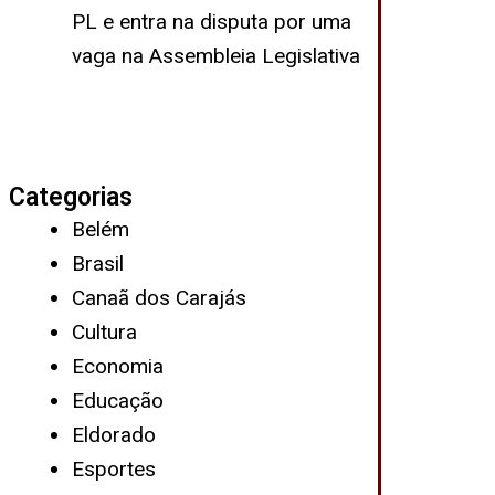
PL e entra na disputa por uma
vaga na Assembleia Legislativa
Categorias
Belém
Brasil
Canaã dos Carajás
Cultura
Economia
Educação
Eldorado
Esportes