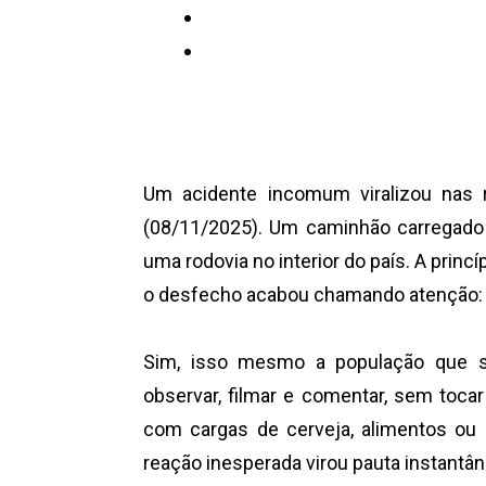
Um acidente incomum viralizou nas 
(08/11/2025). Um caminhão carregado
uma rodovia no interior do país. A princ
o desfecho acabou chamando atenção: 
Sim, isso mesmo a população que s
observar, filmar e comentar, sem to
com cargas de cerveja, alimentos ou
reação inesperada virou pauta instantân