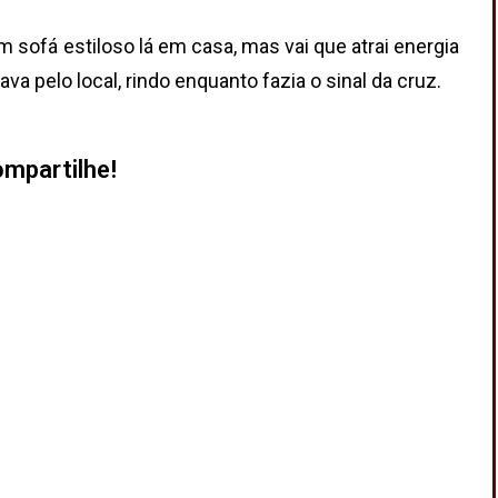
 sofá estiloso lá em casa, mas vai que atrai energia
a pelo local, rindo enquanto fazia o sinal da cruz.
mpartilhe!