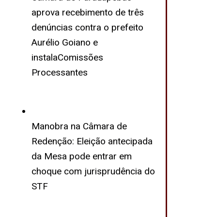
aprova recebimento de três
denúncias contra o prefeito
Aurélio Goiano e
instalaComissões
Processantes
Manobra na Câmara de
Redenção: Eleição antecipada
da Mesa pode entrar em
choque com jurisprudência do
STF