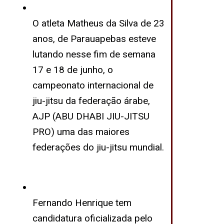
O atleta Matheus da Silva de 23
anos, de Parauapebas esteve
lutando nesse fim de semana
17 e 18 de junho, o
campeonato internacional de
jiu-jitsu da federação árabe,
AJP (ABU DHABI JIU-JITSU
PRO) uma das maiores
federações do jiu-jitsu mundial.
Fernando Henrique tem
candidatura oficializada pelo