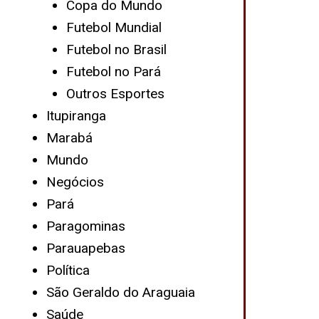
Copa do Mundo
Futebol Mundial
Futebol no Brasil
Futebol no Pará
Outros Esportes
Itupiranga
Marabá
Mundo
Negócios
Pará
Paragominas
Parauapebas
Política
São Geraldo do Araguaia
Saúde