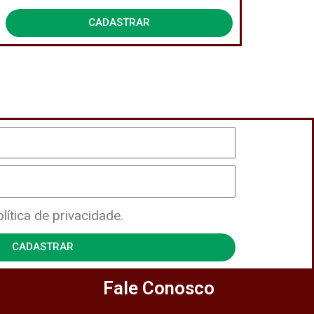
Privacidade
CADASTRAR
ítica de privacidade.
CADASTRAR
Fale Conosco