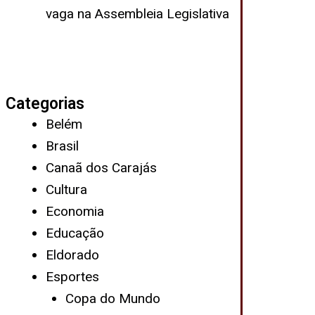
vaga na Assembleia Legislativa
Categorias
Belém
Brasil
Canaã dos Carajás
Cultura
Economia
Educação
Eldorado
Esportes
Copa do Mundo