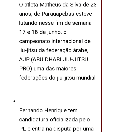
O atleta Matheus da Silva de 23
anos, de Parauapebas esteve
lutando nesse fim de semana
17 e 18 de junho, o
campeonato internacional de
jiu-jitsu da federação árabe,
AJP (ABU DHABI JIU-JITSU
PRO) uma das maiores
federações do jiu-jitsu mundial.
Fernando Henrique tem
candidatura oficializada pelo
PL e entra na disputa por uma