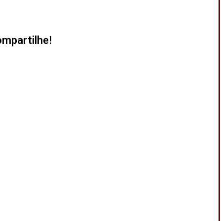
mpartilhe!