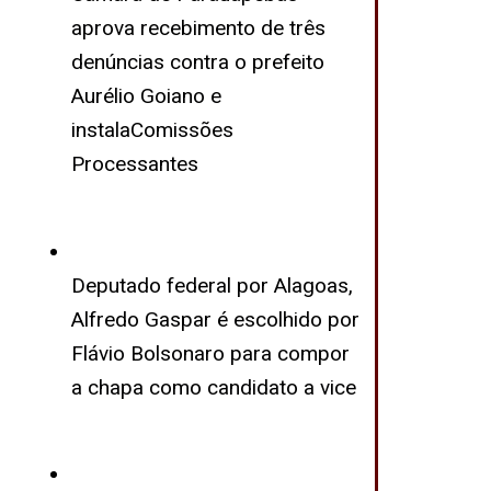
aprova recebimento de três
denúncias contra o prefeito
Aurélio Goiano e
instalaComissões
Processantes
Deputado federal por Alagoas,
Alfredo Gaspar é escolhido por
Flávio Bolsonaro para compor
a chapa como candidato a vice