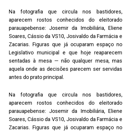
Na fotografia que circula nos bastidores,
aparecem rostos conhecidos do eleitorado
parauapebense: Josemir da Imobiliária, Eliene
Soares, Cássio da VS10, Josivaldo da Farmácia e
Zacarias. Figuras que já ocuparam espaço no
Legislativo municipal e que hoje reaparecem
sentadas à mesa — não qualquer mesa, mas
aquela onde as decisões parecem ser servidas
antes do prato principal.
Na fotografia que circula nos bastidores,
aparecem rostos conhecidos do eleitorado
parauapebense: Josemir da Imobiliária, Eliene
Soares, Cássio da VS10, Josivaldo da Farmácia e
Zacarias. Figuras que já ocuparam espaço no