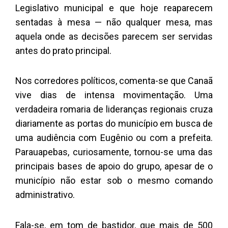
Legislativo municipal e que hoje reaparecem
sentadas à mesa — não qualquer mesa, mas
aquela onde as decisões parecem ser servidas
antes do prato principal.
Nos corredores políticos, comenta-se que Canaã
vive dias de intensa movimentação. Uma
verdadeira romaria de lideranças regionais cruza
diariamente as portas do município em busca de
uma audiência com Eugênio ou com a prefeita.
Parauapebas, curiosamente, tornou-se uma das
principais bases de apoio do grupo, apesar de o
município não estar sob o mesmo comando
administrativo.
Fala-se, em tom de bastidor, que mais de 500