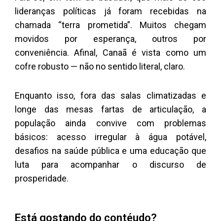
lideranças políticas já foram recebidas na
chamada “terra prometida”. Muitos chegam
movidos por esperança, outros por
conveniência. Afinal, Canaã é vista como um
cofre robusto — não no sentido literal, claro.
Enquanto isso, fora das salas climatizadas e
longe das mesas fartas de articulação, a
população ainda convive com problemas
básicos: acesso irregular à água potável,
desafios na saúde pública e uma educação que
luta para acompanhar o discurso de
prosperidade.
Está gostando do contéudo?