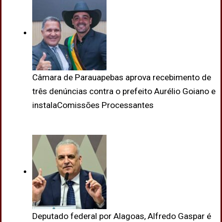
Câmara de Parauapebas aprova recebimento de
três denúncias contra o prefeito Aurélio Goiano e
instalaComissões Processantes
Deputado federal por Alagoas, Alfredo Gaspar é