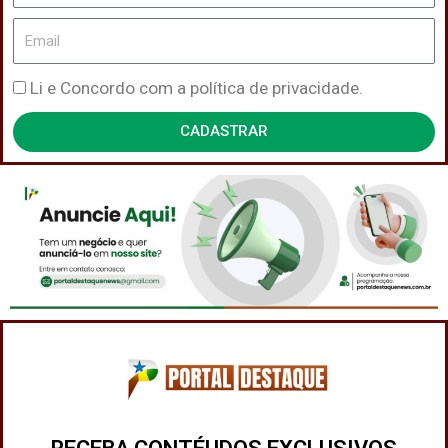
Email
Política
Li e Concordo com a política de privacidade.
de
CADASTRAR
Privacidade