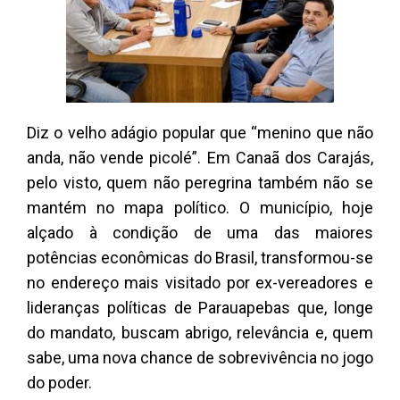
Diz o velho adágio popular que “menino que não
anda, não vende picolé”. Em Canaã dos Carajás,
pelo visto, quem não peregrina também não se
mantém no mapa político. O município, hoje
alçado à condição de uma das maiores
potências econômicas do Brasil, transformou-se
no endereço mais visitado por ex-vereadores e
lideranças políticas de Parauapebas que, longe
do mandato, buscam abrigo, relevância e, quem
sabe, uma nova chance de sobrevivência no jogo
do poder.