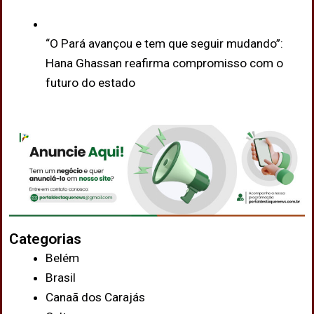
“O Pará avançou e tem que seguir mudando”:
Hana Ghassan reafirma compromisso com o
futuro do estado
Categorias
Belém
Brasil
Canaã dos Carajás