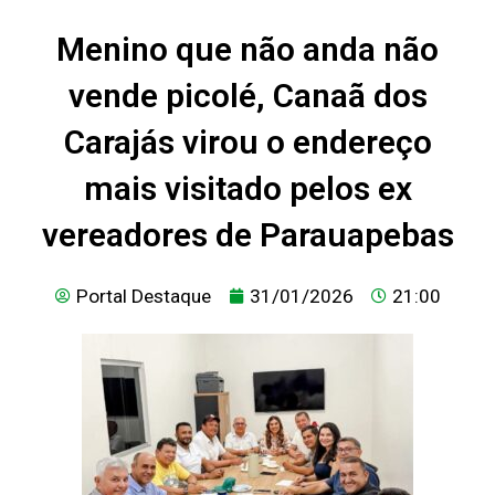
Menino que não anda não
vende picolé, Canaã dos
Carajás virou o endereço
mais visitado pelos ex
vereadores de Parauapebas
Portal Destaque
31/01/2026
21:00