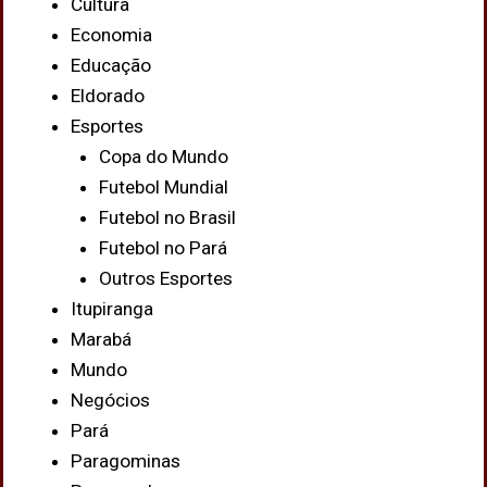
Cultura
Economia
Educação
Eldorado
Esportes
Copa do Mundo
Futebol Mundial
Futebol no Brasil
Futebol no Pará
Outros Esportes
Itupiranga
Marabá
Mundo
Negócios
Pará
Paragominas