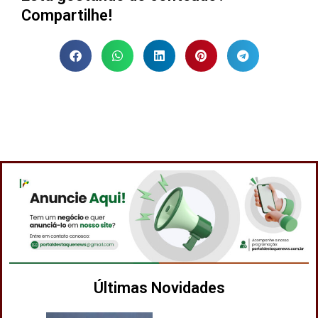
Compartilhe!
Últimas Novidades