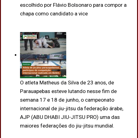
escolhido por Flávio Bolsonaro para compor a
chapa como candidato a vice
O atleta Matheus da Silva de 23 anos, de
Parauapebas esteve lutando nesse fim de
semana 17 e 18 de junho, o campeonato
internacional de jiu-jitsu da federação árabe,
AJP (ABU DHABI JIU-JITSU PRO) uma das
maiores federações do jiu-jitsu mundial.