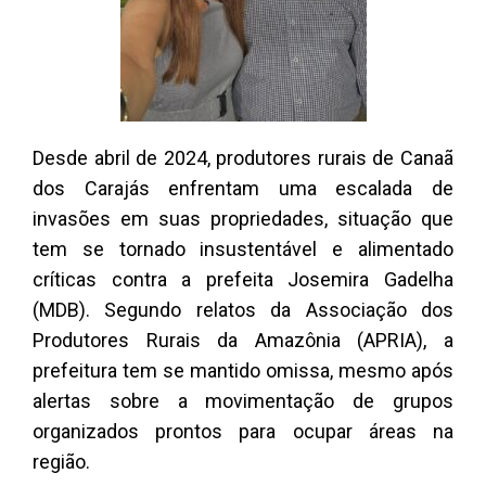
Desde abril de 2024, produtores rurais de Canaã
dos Carajás enfrentam uma escalada de
invasões em suas propriedades, situação que
tem se tornado insustentável e alimentado
críticas contra a prefeita Josemira Gadelha
(MDB). Segundo relatos da Associação dos
Produtores Rurais da Amazônia (APRIA), a
prefeitura tem se mantido omissa, mesmo após
alertas sobre a movimentação de grupos
organizados prontos para ocupar áreas na
região.