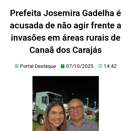
Prefeita Josemira Gadelha é
acusada de não agir frente a
invasões em áreas rurais de
Canaã dos Carajás
Portal Destaque
07/10/2025
14:42