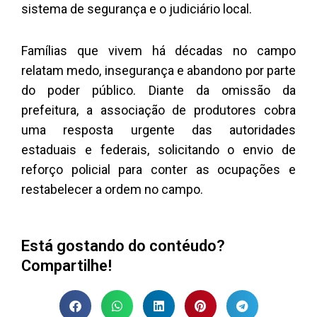
sistema de segurança e o judiciário local.
Famílias que vivem há décadas no campo
relatam medo, insegurança e abandono por parte
do poder público. Diante da omissão da
prefeitura, a associação de produtores cobra
uma resposta urgente das autoridades
estaduais e federais, solicitando o envio de
reforço policial para conter as ocupações e
restabelecer a ordem no campo.
Está gostando do contéudo?
Compartilhe!