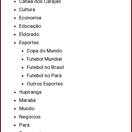
Canaã dos Carajás
Cultura
Economia
Educação
Eldorado
Esportes
Copa do Mundo
Futebol Mundial
Futebol no Brasil
Futebol no Pará
Outros Esportes
Itupiranga
Marabá
Mundo
Negócios
Pará