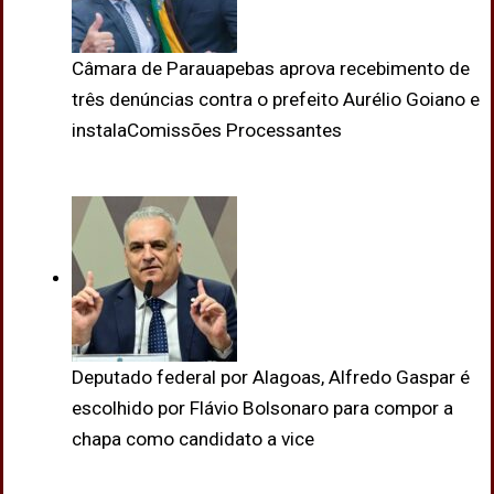
Câmara de Parauapebas aprova recebimento de
três denúncias contra o prefeito Aurélio Goiano e
instalaComissões Processantes
Deputado federal por Alagoas, Alfredo Gaspar é
escolhido por Flávio Bolsonaro para compor a
chapa como candidato a vice