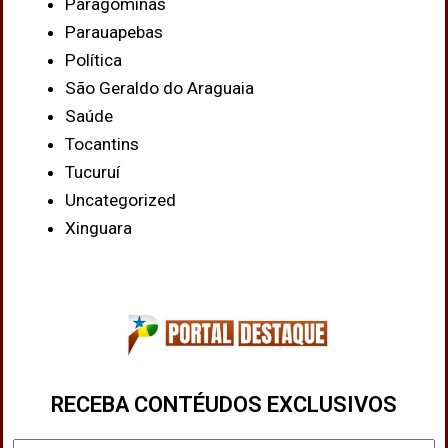
Paragominas
Parauapebas
Política
São Geraldo do Araguaia
Saúde
Tocantins
Tucuruí
Uncategorized
Xinguara
RECEBA CONTÉUDOS EXCLUSIVOS