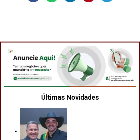
Últimas Novidades