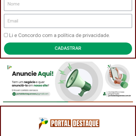
Nome
Email
Política
Li e Concordo com a política de privacidade.
de
CADASTRAR
Privacidade