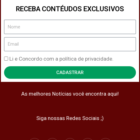
RECEBA CONTÉUDOS EXCLUSIVOS
Nome
Email
Política
Li e Concordo com a política de privacidade.
de
CADASTRAR
Privacidade
As melhores Notícias você encontra aqui!
Siga nossas Redes Sociais ;)