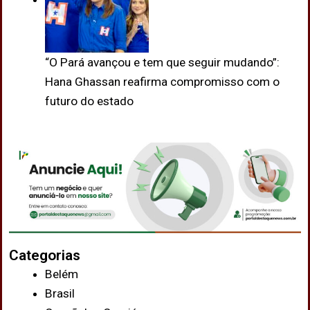
“O Pará avançou e tem que seguir mudando”:
Hana Ghassan reafirma compromisso com o
futuro do estado
Categorias
Belém
Brasil