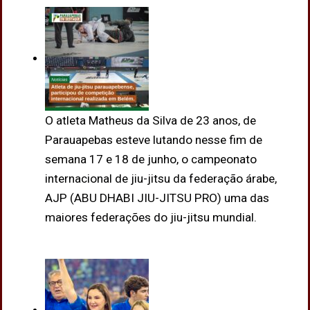
O atleta Matheus da Silva de 23 anos, de
Parauapebas esteve lutando nesse fim de
semana 17 e 18 de junho, o campeonato
internacional de jiu-jitsu da federação árabe,
AJP (ABU DHABI JIU-JITSU PRO) uma das
maiores federações do jiu-jitsu mundial.