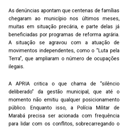
As denúncias apontam que centenas de famílias
chegaram ao município nos últimos meses,
muitas em situação precária, e parte delas já
beneficiadas por programas de reforma agrária.
A situação se agravou com a atuação de
movimentos independentes, como o “Luta pela
Terra”, que ampliaram o número de ocupações
ilegais.
A APRIA critica o que chama de “silêncio
deliberado” da gestão municipal, que até o
momento não emitiu qualquer posicionamento
público. Enquanto isso, a Polícia Militar de
Marabá precisa ser acionada com frequência
para lidar com os conflitos, sobrecarregando o