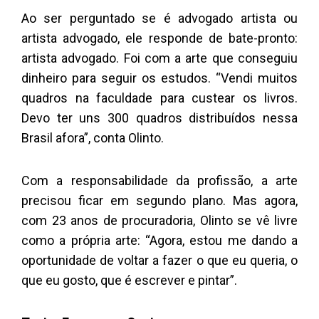
Ao ser perguntado se é advogado artista ou
artista advogado, ele responde de bate-pronto:
artista advogado. Foi com a arte que conseguiu
dinheiro para seguir os estudos. “Vendi muitos
quadros na faculdade para custear os livros.
Devo ter uns 300 quadros distribuídos nessa
Brasil afora”, conta Olinto.
Com a responsabilidade da profissão, a arte
precisou ficar em segundo plano. Mas agora,
com 23 anos de procuradoria, Olinto se vê livre
como a própria arte: “Agora, estou me dando a
oportunidade de voltar a fazer o que eu queria, o
que eu gosto, que é escrever e pintar”.