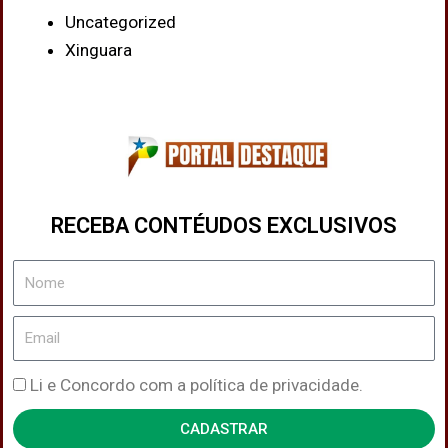
Uncategorized
Xinguara
RECEBA CONTÉUDOS EXCLUSIVOS
Nome
Email
Política
Li e Concordo com a política de privacidade.
de
CADASTRAR
Privacidade