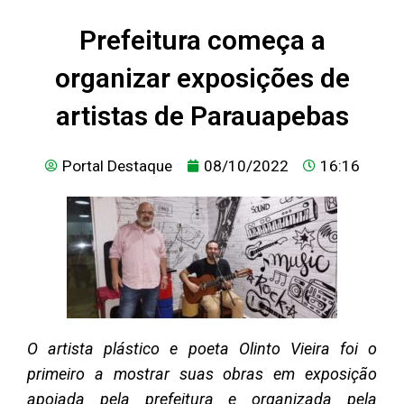
Prefeitura começa a
organizar exposições de
artistas de Parauapebas
Portal Destaque
08/10/2022
16:16
O artista plástico e poeta Olinto Vieira foi o
primeiro a mostrar suas obras em exposição
apoiada pela prefeitura e organizada pela