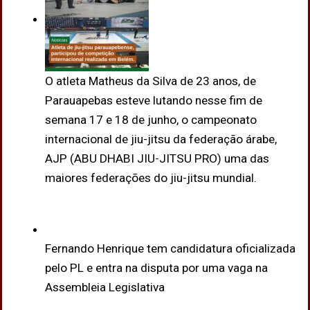
O atleta Matheus da Silva de 23 anos, de
Parauapebas esteve lutando nesse fim de
semana 17 e 18 de junho, o campeonato
internacional de jiu-jitsu da federação árabe,
AJP (ABU DHABI JIU-JITSU PRO) uma das
maiores federações do jiu-jitsu mundial.
Fernando Henrique tem candidatura oficializada
pelo PL e entra na disputa por uma vaga na
Assembleia Legislativa