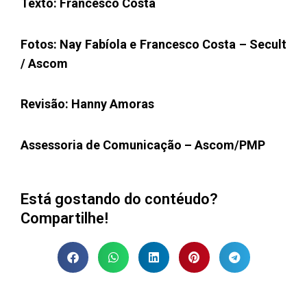
Texto: Francesco Costa
Fotos: Nay Fabíola e Francesco Costa – Secult
/ Ascom
Revisão: Hanny Amoras
Assessoria de Comunicação – Ascom/PMP
Está gostando do contéudo?
Compartilhe!