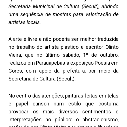
Secretaria Municipal de Cultura (Secult), abrindo
uma sequência de mostras para valorização de
artistas locais.
A arte é livre e não poderia ser melhor traduzida
no trabalho do artista plástico e escritor Olinto
Vieira, que no último sábado, 1º de outubro,
realizou em Parauapebas a exposição Poesia em
Cores, com apoio da prefeitura, por meio da
Secretaria de Cultura (Secult).
No centro das atenções, pinturas feitas em telas
e papel canson num estilo que costuma
provocar os mais diversos sentimentos e
interpretações no público: o abstracionismo,