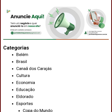
Categorias
Belém
Brasil
Canaã dos Carajás
Cultura
Economia
Educação
Eldorado
Esportes
Copa do Mundo