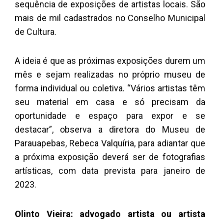
sequência de exposições de artistas locais. São
mais de mil cadastrados no Conselho Municipal
de Cultura.
A ideia é que as próximas exposições durem um
mês e sejam realizadas no próprio museu de
forma individual ou coletiva. “Vários artistas têm
seu material em casa e só precisam da
oportunidade e espaço para expor e se
destacar”, observa a diretora do Museu de
Parauapebas, Rebeca Valquíria, para adiantar que
a próxima exposição deverá ser de fotografias
artísticas, com data prevista para janeiro de
2023.
Olinto Vieira: advogado artista ou artista