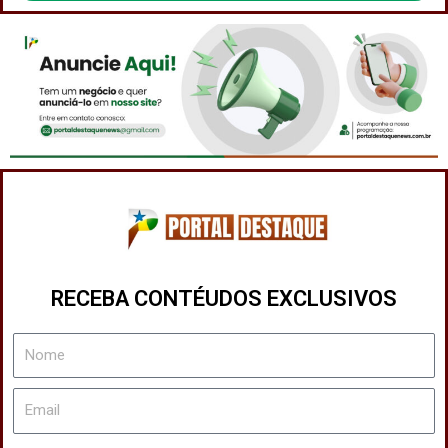
RECEBA CONTÉUDOS EXCLUSIVOS
Nome
Email