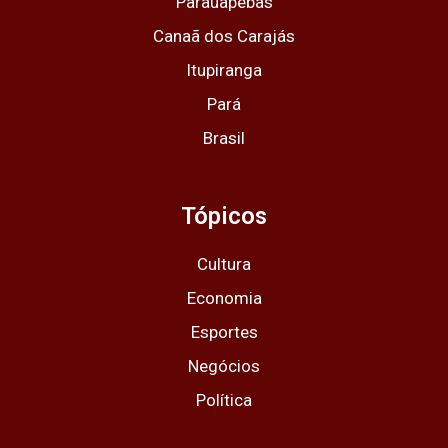
Parauapebas
Canaã dos Carajás
Itupiranga
Pará
Brasil
Tópicos
Cultura
Economia
Esportes
Negócios
Política