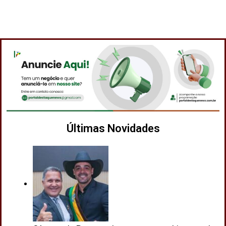
Últimas Novidades