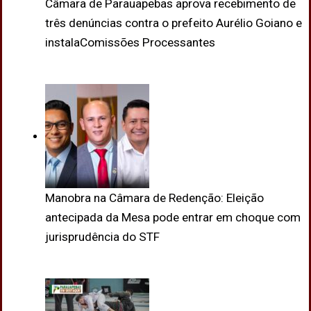
Câmara de Parauapebas aprova recebimento de
três denúncias contra o prefeito Aurélio Goiano e
instalaComissões Processantes
Manobra na Câmara de Redenção: Eleição
antecipada da Mesa pode entrar em choque com
jurisprudência do STF