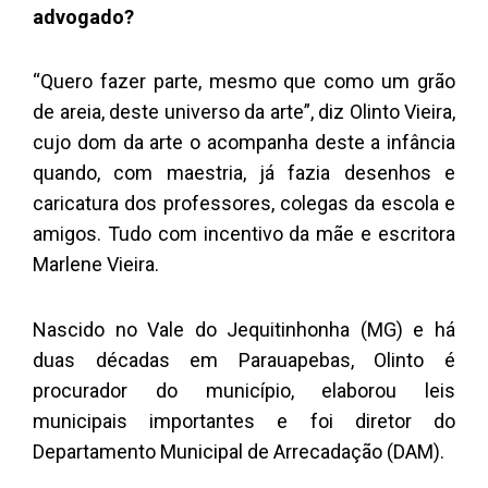
advogado?
“Quero fazer parte, mesmo que como um grão
de areia, deste universo da arte”, diz Olinto Vieira,
cujo dom da arte o acompanha deste a infância
quando, com maestria, já fazia desenhos e
caricatura dos professores, colegas da escola e
amigos. Tudo com incentivo da mãe e escritora
Marlene Vieira.
Nascido no Vale do Jequitinhonha (MG) e há
duas décadas em Parauapebas, Olinto é
procurador do município, elaborou leis
municipais importantes e foi diretor do
Departamento Municipal de Arrecadação (DAM).