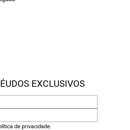
ÉUDOS EXCLUSIVOS
ítica de privacidade.