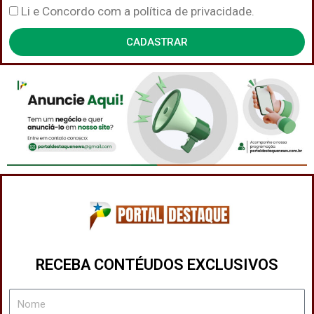
Política
Li e Concordo com a política de privacidade.
de
CADASTRAR
Privacidade
RECEBA CONTÉUDOS EXCLUSIVOS
Nome