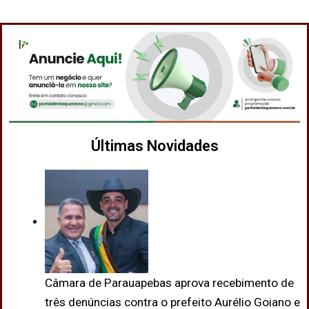
Últimas Novidades
Câmara de Parauapebas aprova recebimento de
três denúncias contra o prefeito Aurélio Goiano e