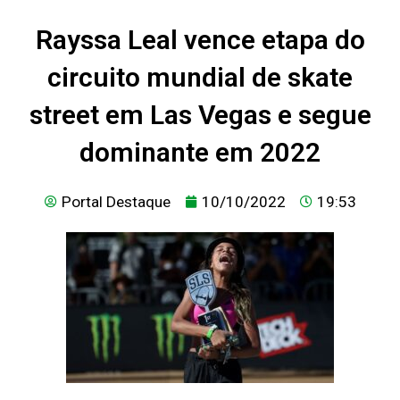
Rayssa Leal vence etapa do
circuito mundial de skate
street em Las Vegas e segue
dominante em 2022
Portal Destaque
10/10/2022
19:53