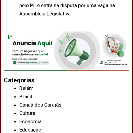
pelo PL e entra na disputa por uma vaga na
Assembleia Legislativa
Categorias
Belém
Brasil
Canaã dos Carajás
Cultura
Economia
Educação