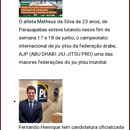
O atleta Matheus da Silva de 23 anos, de
Parauapebas esteve lutando nesse fim de
semana 17 e 18 de junho, o campeonato
internacional de jiu-jitsu da federação árabe,
AJP (ABU DHABI JIU-JITSU PRO) uma das
maiores federações do jiu-jitsu mundial.
Fernando Henrique tem candidatura oficializada