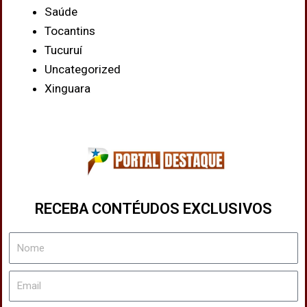
Saúde
Tocantins
Tucuruí
Uncategorized
Xinguara
RECEBA CONTÉUDOS EXCLUSIVOS
Nome
Email