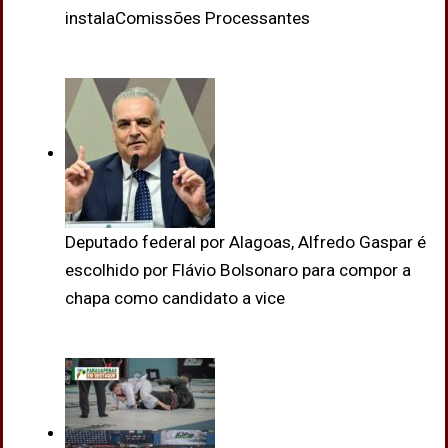
instalaComissões Processantes
Deputado federal por Alagoas, Alfredo Gaspar é
escolhido por Flávio Bolsonaro para compor a
chapa como candidato a vice