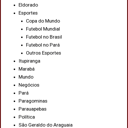
Eldorado
Esportes
Copa do Mundo
Futebol Mundial
Futebol no Brasil
Futebol no Pará
Outros Esportes
Itupiranga
Marabá
Mundo
Negócios
Pará
Paragominas
Parauapebas
Política
São Geraldo do Araguaia