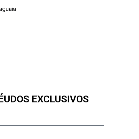
aguaia
ÉUDOS EXCLUSIVOS