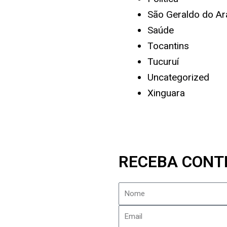
São Geraldo do Ar
Saúde
Tocantins
Tucuruí
Uncategorized
Xinguara
RECEBA CONT
Nome
Email