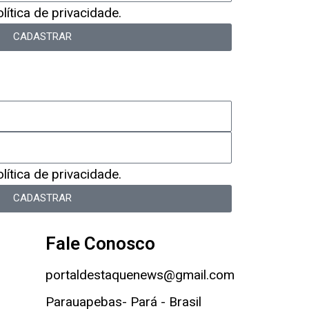
ítica de privacidade.
CADASTRAR
ítica de privacidade.
CADASTRAR
Fale Conosco
portaldestaquenews@gmail.com
Parauapebas- Pará - Brasil