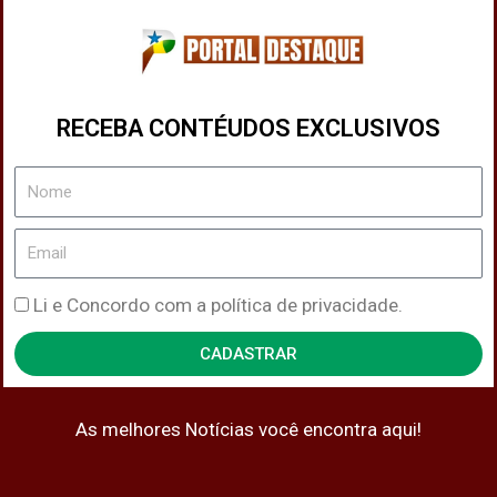
RECEBA CONTÉUDOS EXCLUSIVOS
Nome
Email
Política
Li e Concordo com a política de privacidade.
de
CADASTRAR
Privacidade
As melhores Notícias você encontra aqui!