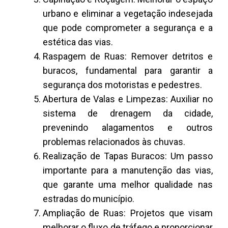
urbano e eliminar a vegetação indesejada
que pode comprometer a segurança e a
estética das vias.
Raspagem de Ruas: Remover detritos e
buracos, fundamental para garantir a
segurança dos motoristas e pedestres.
Abertura de Valas e Limpezas: Auxiliar no
sistema de drenagem da cidade,
prevenindo alagamentos e outros
problemas relacionados às chuvas.
Realização de Tapas Buracos: Um passo
importante para a manutenção das vias,
que garante uma melhor qualidade nas
estradas do município.
Ampliação de Ruas: Projetos que visam
melhorar o fluxo de tráfego e proporcionar