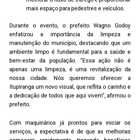
mais espaço para pedestres e veículos.
Durante o evento, o prefeito Wagno Godoy
enfatizou a importância da limpeza e
manutenção do município, destacando que um
ambiente limpo é fundamental para a saúde e
bem-estar da população. “Essa ação não é
apenas uma limpeza, é uma revitalização da
nossa cidade. Nós queremos oferecer a
Itupiranga um novo visual, que reflita o carinho e
a dedicação de todos que aqui vivem”, afirmou o
prefeito.
Com maquinários já prontos para iniciar os
serviços, a expectativa é de que as melhorias