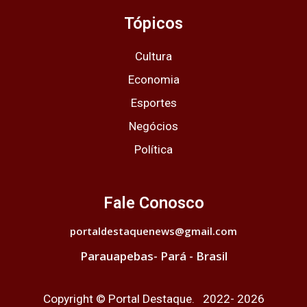
Tópicos
Cultura
Economia
Esportes
Negócios
Política
Fale Conosco
portaldestaquenews@gmail.com
Parauapebas- Pará - Brasil
Copyright © Portal Destaque. 2022- 2026