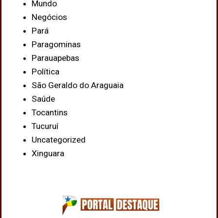
Mundo
Negócios
Pará
Paragominas
Parauapebas
Política
São Geraldo do Araguaia
Saúde
Tocantins
Tucuruí
Uncategorized
Xinguara