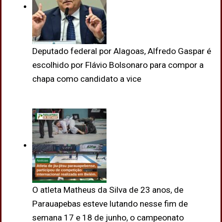
Deputado federal por Alagoas, Alfredo Gaspar é
escolhido por Flávio Bolsonaro para compor a
chapa como candidato a vice
O atleta Matheus da Silva de 23 anos, de
Parauapebas esteve lutando nesse fim de
semana 17 e 18 de junho, o campeonato