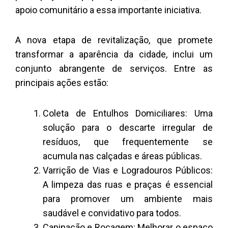
apoio comunitário a essa importante iniciativa.
A nova etapa de revitalização, que promete
transformar a aparência da cidade, inclui um
conjunto abrangente de serviços. Entre as
principais ações estão:
Coleta de Entulhos Domiciliares: Uma
solução para o descarte irregular de
resíduos, que frequentemente se
acumula nas calçadas e áreas públicas.
Varrição de Vias e Logradouros Públicos:
A limpeza das ruas e praças é essencial
para promover um ambiente mais
saudável e convidativo para todos.
Capinação e Roçagem: Melhorar o espaço