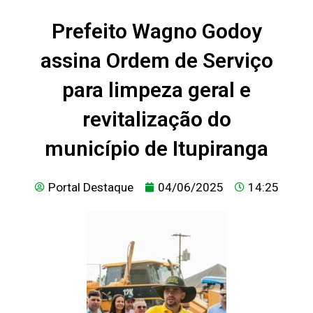
Prefeito Wagno Godoy
assina Ordem de Serviço
para limpeza geral e
revitalização do
município de Itupiranga
Portal Destaque
04/06/2025
14:25