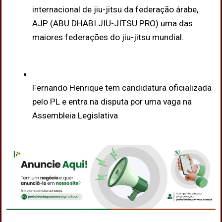
internacional de jiu-jitsu da federação árabe,
AJP (ABU DHABI JIU-JITSU PRO) uma das
maiores federações do jiu-jitsu mundial.
Fernando Henrique tem candidatura oficializada
pelo PL e entra na disputa por uma vaga na
Assembleia Legislativa