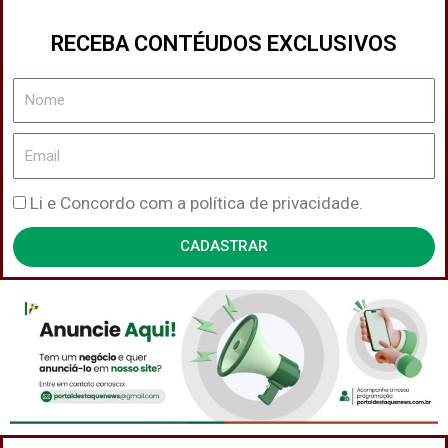
RECEBA CONTÉUDOS EXCLUSIVOS
Nome
Email
Política
Li e Concordo com a política de privacidade.
de
CADASTRAR
Privacidade