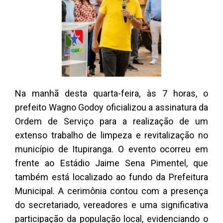
Na manhã desta quarta-feira, às 7 horas, o
prefeito Wagno Godoy oficializou a assinatura da
Ordem de Serviço para a realização de um
extenso trabalho de limpeza e revitalização no
município de Itupiranga. O evento ocorreu em
frente ao Estádio Jaime Sena Pimentel, que
também está localizado ao fundo da Prefeitura
Municipal. A cerimônia contou com a presença
do secretariado, vereadores e uma significativa
participação da população local, evidenciando o