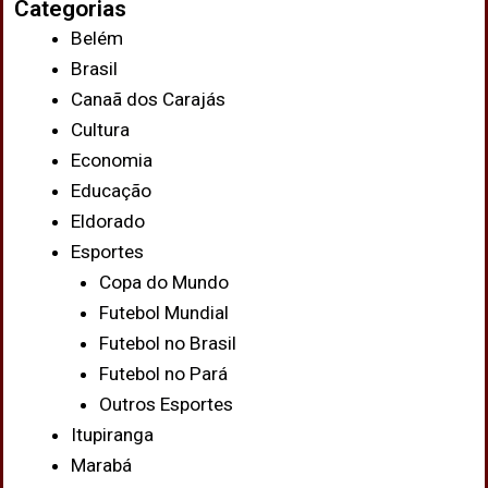
Categorias
Belém
Brasil
Canaã dos Carajás
Cultura
Economia
Educação
Eldorado
Esportes
Copa do Mundo
Futebol Mundial
Futebol no Brasil
Futebol no Pará
Outros Esportes
Itupiranga
Marabá