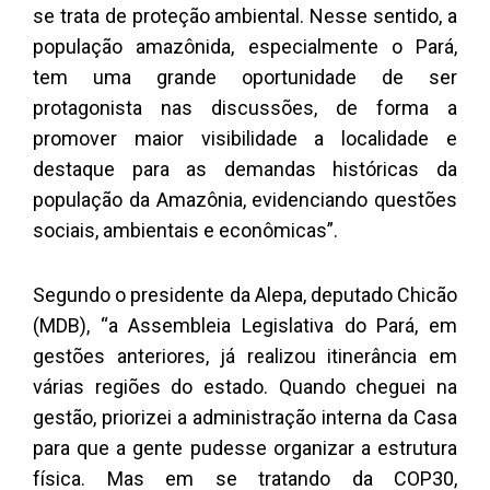
se trata de proteção ambiental. Nesse sentido, a
população amazônida, especialmente o Pará,
tem uma grande oportunidade de ser
protagonista nas discussões, de forma a
promover maior visibilidade a localidade e
destaque para as demandas históricas da
população da Amazônia, evidenciando questões
sociais, ambientais e econômicas”.
Segundo o presidente da Alepa, deputado Chicão
(MDB), “a Assembleia Legislativa do Pará, em
gestões anteriores, já realizou itinerância em
várias regiões do estado. Quando cheguei na
gestão, priorizei a administração interna da Casa
para que a gente pudesse organizar a estrutura
física. Mas em se tratando da COP30,