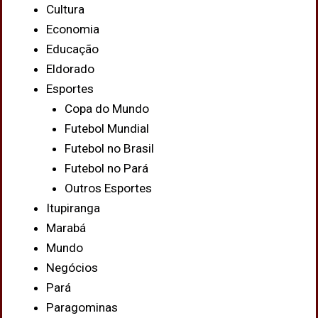
Cultura
Economia
Educação
Eldorado
Esportes
Copa do Mundo
Futebol Mundial
Futebol no Brasil
Futebol no Pará
Outros Esportes
Itupiranga
Marabá
Mundo
Negócios
Pará
Paragominas