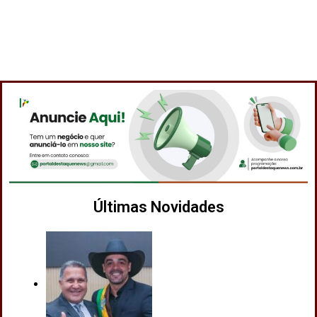
Últimas Novidades