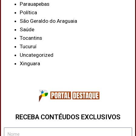
Parauapebas
Política
São Geraldo do Araguaia
Saúde
Tocantins
Tucuruí
Uncategorized
Xinguara
RECEBA CONTÉUDOS EXCLUSIVOS
Nome