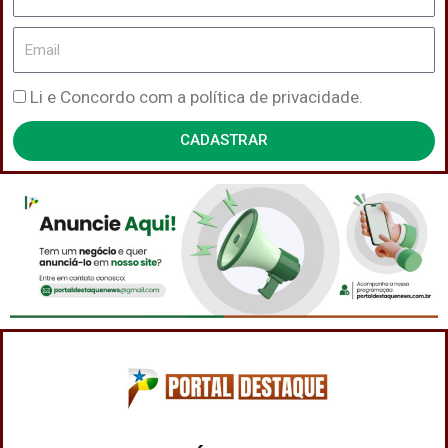
Email
Política
Li e Concordo com a política de privacidade.
de
CADASTRAR
Privacidade