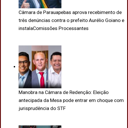
Câmara de Parauapebas aprova recebimento de
três denúncias contra o prefeito Aurélio Goiano e
instalaComissões Processantes
Manobra na Câmara de Redenção: Eleição
antecipada da Mesa pode entrar em choque com
jurisprudência do STF