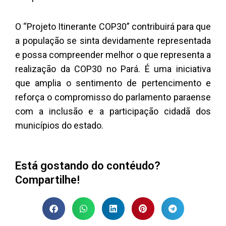
O “Projeto Itinerante COP30” contribuirá para que
a população se sinta devidamente representada
e possa compreender melhor o que representa a
realização da COP30 no Pará. É uma iniciativa
que amplia o sentimento de pertencimento e
reforça o compromisso do parlamento paraense
com a inclusão e a participação cidadã dos
municípios do estado.
Está gostando do contéudo?
Compartilhe!