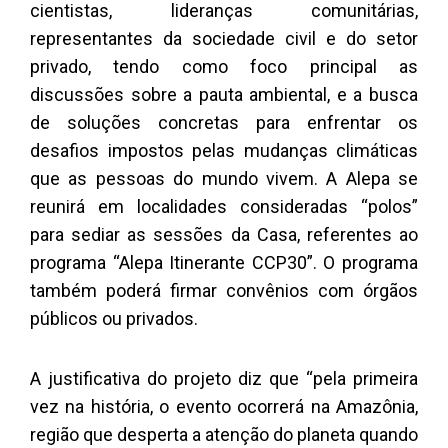
cientistas, lideranças comunitárias,
representantes da sociedade civil e do setor
privado, tendo como foco principal as
discussões sobre a pauta ambiental, e a busca
de soluções concretas para enfrentar os
desafios impostos pelas mudanças climáticas
que as pessoas do mundo vivem. A Alepa se
reunirá em localidades consideradas “polos”
para sediar as sessões da Casa, referentes ao
programa “Alepa Itinerante CCP30”. O programa
também poderá firmar convênios com órgãos
públicos ou privados.
A justificativa do projeto diz que “pela primeira
vez na história, o evento ocorrerá na Amazônia,
região que desperta a atenção do planeta quando