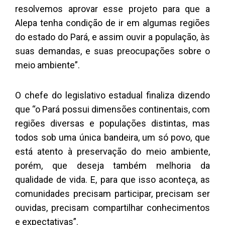
resolvemos aprovar esse projeto para que a
Alepa tenha condição de ir em algumas regiões
do estado do Pará, e assim ouvir a população, às
suas demandas, e suas preocupações sobre o
meio ambiente”.
O chefe do legislativo estadual finaliza dizendo
que “o Pará possui dimensões continentais, com
regiões diversas e populações distintas, mas
todos sob uma única bandeira, um só povo, que
está atento à preservação do meio ambiente,
porém, que deseja também melhoria da
qualidade de vida. E, para que isso aconteça, as
comunidades precisam participar, precisam ser
ouvidas, precisam compartilhar conhecimentos
e expectativas”.