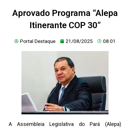
Aprovado Programa “Alepa
Itinerante COP 30”
Portal Destaque
21/08/2025
08:01
A Assembleia Legislativa do Pará (Alepa)