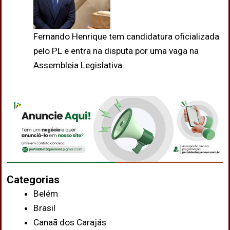
Fernando Henrique tem candidatura oficializada
pelo PL e entra na disputa por uma vaga na
Assembleia Legislativa
Categorias
Belém
Brasil
Canaã dos Carajás