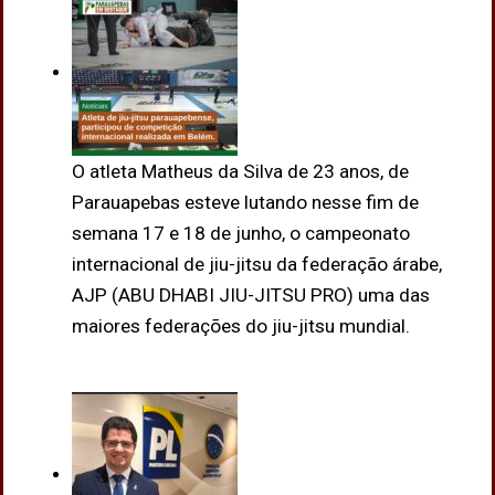
O atleta Matheus da Silva de 23 anos, de
Parauapebas esteve lutando nesse fim de
semana 17 e 18 de junho, o campeonato
internacional de jiu-jitsu da federação árabe,
AJP (ABU DHABI JIU-JITSU PRO) uma das
maiores federações do jiu-jitsu mundial.