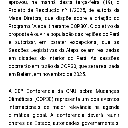
aprovou, na manhã desta terça-feira (19), o
Projeto de Resolução nº 1/2025, de autoria da
Mesa Diretora, que dispõe sobre a criação do
Programa “Alepa Itinerante COP30”. O objetivo da
proposta é ouvir a população das regiões do Pará
e autorizar, em caráter excepcional, que as
Sessões Legislativas da Alepa sejam realizadas
em cidades do interior do Pará. As sessões
ocorrerão em razão da COP30, que será realizada
em Belém, em novembro de 2025.
A 30ª Conferência da ONU sobre Mudanças
Climáticas (COP30) representa um dos eventos
internacionais de maior relevância na agenda
climática global. A conferência deverá reunir
chefes de Estado, autoridades governamentais,