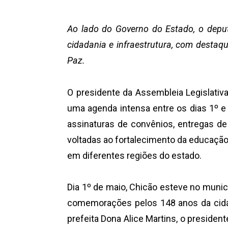
Ao lado do Governo do Estado, o depu
cidadania e infraestrutura, com destaq
Paz.
O presidente da Assembleia Legislativa
uma agenda intensa entre os dias 1º e 
assinaturas de convênios, entregas de 
voltadas ao fortalecimento da educação, 
em diferentes regiões do estado.
Dia 1º de maio, Chicão esteve no municí
comemorações pelos 148 anos da cidad
prefeita Dona Alice Martins, o presiden