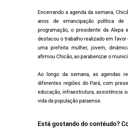
Encerrando a agenda da semana, Chic
anos de emancipação política de 
programação, o presidente da Alepa 
destacou o trabalho realizado em favor 
uma prefeita mulher, jovem, dinâmic
afirmou Chicão, ao parabenizar o municí
Ao longo da semana, as agendas re
diferentes regiões do Pará, com pres
educação, infraestrutura, assistência s
vida da população paraense.
Está gostando do contéudo? Co