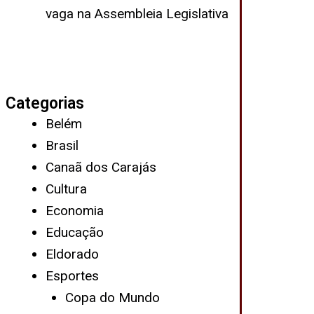
vaga na Assembleia Legislativa
Categorias
Belém
Brasil
Canaã dos Carajás
Cultura
Economia
Educação
Eldorado
Esportes
Copa do Mundo