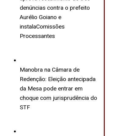
denúncias contra o prefeito
Aurélio Goiano e
instalaComissões
Processantes
Manobra na Câmara de
Redenção: Eleição antecipada
da Mesa pode entrar em
choque com jurisprudência do
STF