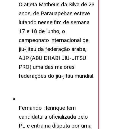
O atleta Matheus da Silva de 23
anos, de Parauapebas esteve
lutando nesse fim de semana
17 e 18 de junho, o
campeonato internacional de
jiu-jitsu da federação árabe,
AJP (ABU DHABI JIU-JITSU
PRO) uma das maiores
federações do jiu-jitsu mundial.
Fernando Henrique tem
candidatura oficializada pelo
PL e entra na disputa por uma