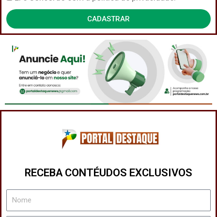
de
CADASTRAR
Privacidade
RECEBA CONTÉUDOS EXCLUSIVOS
Nome