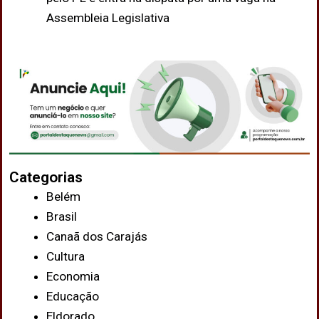
Assembleia Legislativa
Categorias
Belém
Brasil
Canaã dos Carajás
Cultura
Economia
Educação
Eldorado