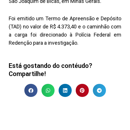
São Joaquim de Bicas, em Minas Gerais.
Foi emitido um Termo de Apreensão e Depósito
(TAD) no valor de R$ 4.373,40 e o caminhão com
a carga foi direcionado à Polícia Federal em
Redenção para a investigação.
Está gostando do contéudo?
Compartilhe!