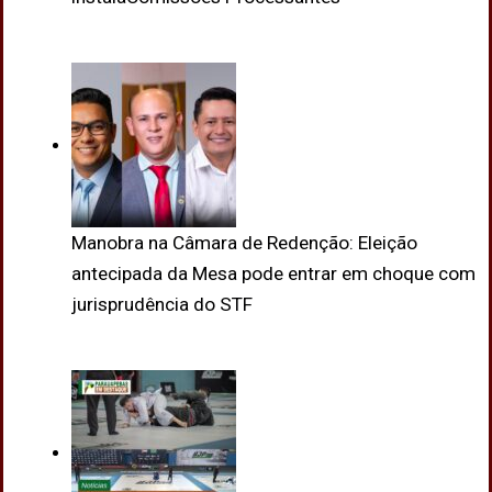
Manobra na Câmara de Redenção: Eleição
antecipada da Mesa pode entrar em choque com
jurisprudência do STF