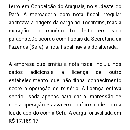
ferro em Conceição do Araguaia, no sudeste do
Pará. A mercadoria com nota fiscal irregular
apontava a origem da carga no Tocantins, mas a
extração do minério foi feito em solo
paraense.De acordo com fiscais da Secretaria da
Fazenda (Sefa), a nota fiscal havia sido alterada.
A empresa que emitiu a nota fiscal incluiu nos
dados adicionais a licença de outro
estabelecimento que não tinha conhecimento
sobre a operação de minério. A licença estava
sendo usada apenas para dar a impressão de
que a operação estava em conformidade com a
lei, de acordo com a Sefa. A carga foi avaliada em
R$ 17.189,17.