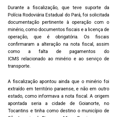
Durante a fiscalização, que teve suporte da
Polícia Rodoviária Estadual do Pará, foi solicitada
documentação pertinente à operação com o
minério, como documentos fiscais e a licença de
operação, que é obrigatória. Os fiscais
confirmaram a alteração na nota fiscal, assim
como a falta de pagamentos do
ICMS relacionado ao minério e ao serviço de
transporte.
A fiscalização apontou ainda que o minério foi
extraído em território paraense, e não em outro
estado, como informava a nota fiscal. A origem
apontada seria a cidade de Goianorte, no
Tocantins e tinha como destino o município de