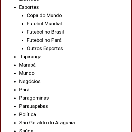
Esportes
Copa do Mundo
Futebol Mundial
Futebol no Brasil
Futebol no Pará
Outros Esportes
Itupiranga
Marabá
Mundo
Negócios
Pará
Paragominas
Parauapebas
Política
São Geraldo do Araguaia
Saúde