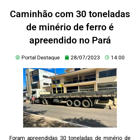
Caminhão com 30 toneladas
de minério de ferro é
apreendido no Pará
Portal Destaque
28/07/2023
14:00
Foram apreendidas 30 toneladas de minério de