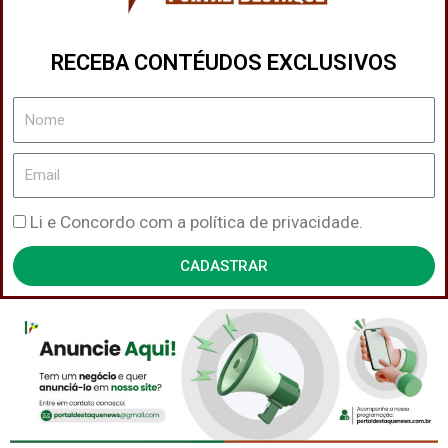
RECEBA CONTÉUDOS EXCLUSIVOS
Nome
Email
Política
Li e Concordo com a política de privacidade.
de
CADASTRAR
Privacidade