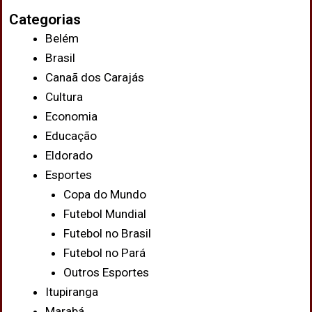
Categorias
Belém
Brasil
Canaã dos Carajás
Cultura
Economia
Educação
Eldorado
Esportes
Copa do Mundo
Futebol Mundial
Futebol no Brasil
Futebol no Pará
Outros Esportes
Itupiranga
Marabá