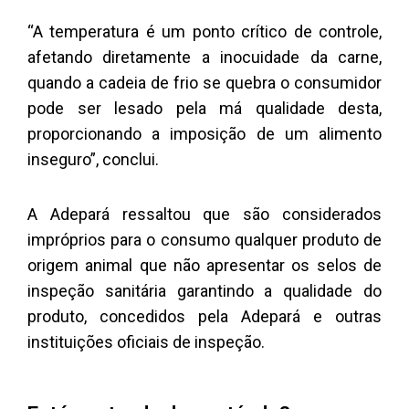
“A temperatura é um ponto crítico de controle,
afetando diretamente a inocuidade da carne,
quando a cadeia de frio se quebra o consumidor
pode ser lesado pela má qualidade desta,
proporcionando a imposição de um alimento
inseguro”, conclui.
A Adepará ressaltou que são considerados
impróprios para o consumo qualquer produto de
origem animal que não apresentar os selos de
inspeção sanitária garantindo a qualidade do
produto, concedidos pela Adepará e outras
instituições oficiais de inspeção.