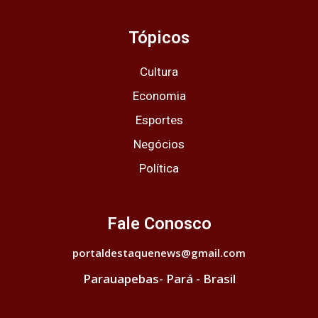
Tópicos
Cultura
Economia
Esportes
Negócios
Política
Fale Conosco
portaldestaquenews@gmail.com
Parauapebas- Pará - Brasil