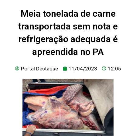
Meia tonelada de carne
transportada sem nota e
refrigeração adequada é
apreendida no PA
Portal Destaque
11/04/2023
12:05