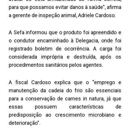
para que possamos evitar danos à saúde”, afirma
a gerente de inspeção animal, Adriele Cardoso.
A Sefa informou que o produto foi apreendido e
o condutor encaminhado à Delegacia, onde foi
registrado boletim de ocorrência. A carga foi
considerada imprópria e destruída, após os
procedimentos sanitários pelos agentes.
A fiscal Cardoso explica que o “emprego e
manutenção da cadeia do frio são essenciais
para a conservação de carnes in natura, já que
essas possuem características de
predisposição ao crescimento microbiano e
deterioração”.