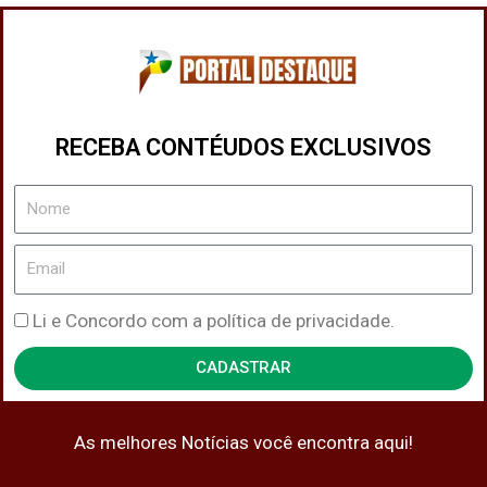
RECEBA CONTÉUDOS EXCLUSIVOS
Nome
Email
Política
Li e Concordo com a política de privacidade.
de
CADASTRAR
Privacidade
As melhores Notícias você encontra aqui!