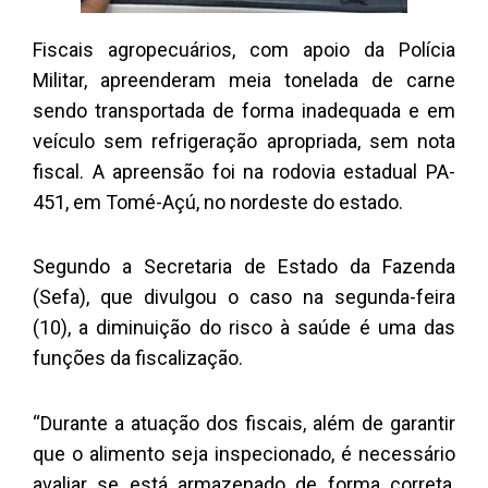
Fiscais agropecuários, com apoio da Polícia
Militar, apreenderam meia tonelada de carne
sendo transportada de forma inadequada e em
veículo sem refrigeração apropriada, sem nota
fiscal. A apreensão foi na rodovia estadual PA-
451, em Tomé-Açú, no nordeste do estado.
Segundo a Secretaria de Estado da Fazenda
(Sefa), que divulgou o caso na segunda-feira
(10), a diminuição do risco à saúde é uma das
funções da fiscalização.
“Durante a atuação dos fiscais, além de garantir
que o alimento seja inspecionado, é necessário
avaliar se está armazenado de forma correta,