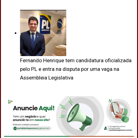
Fernando Henrique tem candidatura oficializada
pelo PL e entra na disputa por uma vaga na
Assembleia Legislativa