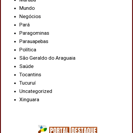
Mundo
Negócios
Pará
Paragominas
Parauapebas
Política
São Geraldo do Araguaia
Saúde
Tocantins
Tucuruí
Uncategorized
Xinguara