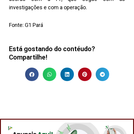
investigações e com a operação.
Fonte: G1 Pará
Está gostando do contéudo?
Compartilhe!