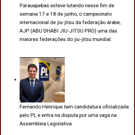
Parauapebas esteve lutando nesse fim de
semana 17 e 18 de junho, o campeonato
internacional de jiu-jitsu da federação árabe,
AJP (ABU DHABI JIU-JITSU PRO) uma das
maiores federações do jiu-jitsu mundial.
Fernando Henrique tem candidatura oficializada
pelo PL e entra na disputa por uma vaga na
Assembleia Legislativa