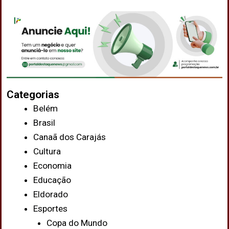
Categorias
Belém
Brasil
Canaã dos Carajás
Cultura
Economia
Educação
Eldorado
Esportes
Copa do Mundo