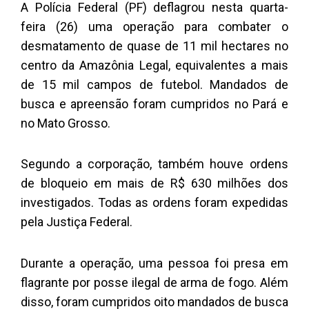
A Polícia Federal (PF) deflagrou nesta quarta-
feira (26) uma operação para combater o
desmatamento de quase de 11 mil hectares no
centro da Amazônia Legal, equivalentes a mais
de 15 mil campos de futebol. Mandados de
busca e apreensão foram cumpridos no Pará e
no Mato Grosso.
Segundo a corporação, também houve ordens
de bloqueio em mais de R$ 630 milhões dos
investigados. Todas as ordens foram expedidas
pela Justiça Federal.
Durante a operação, uma pessoa foi presa em
flagrante por posse ilegal de arma de fogo. Além
disso, foram cumpridos oito mandados de busca