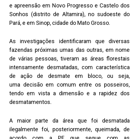
e apreensão em Novo Progresso e Castelo dos
Sonhos (distrito de Altamira), no sudoeste do
Pará, e em Sinop, cidade do Mato Grosso.
As investigações identificaram que diversas
fazendas próximas umas das outras, em nome
de várias pessoas, tiveram as áreas florestais
intensamente desmatadas, com característica
de ação de desmate em bloco, ou seja,
uma decisão em comum entre os posseiros,
tendo em vista a dimensão e a rapidez dos
desmatamentos.
A maior parte da área que foi desmatada
ilegalmente foi, posteriormente, queimada, de
acordo com a PF, que segue com as