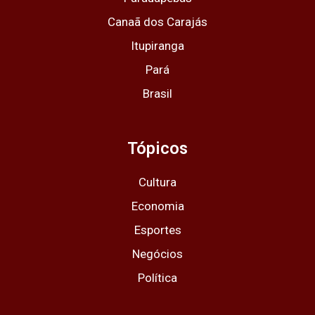
Canaã dos Carajás
Itupiranga
Pará
Brasil
Tópicos
Cultura
Economia
Esportes
Negócios
Política