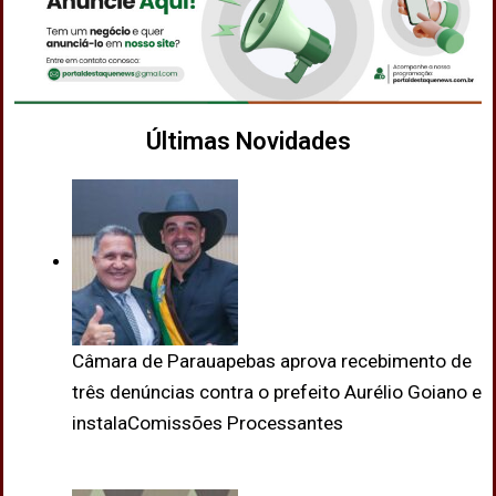
Últimas Novidades
Câmara de Parauapebas aprova recebimento de
três denúncias contra o prefeito Aurélio Goiano e
instalaComissões Processantes