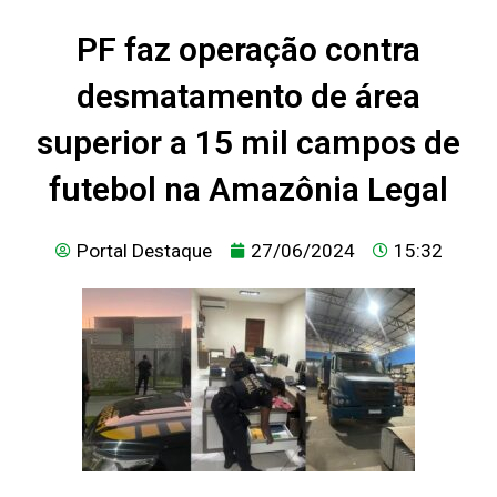
PF faz operação contra
desmatamento de área
superior a 15 mil campos de
futebol na Amazônia Legal
Portal Destaque
27/06/2024
15:32