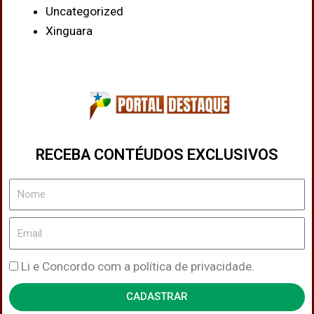
Uncategorized
Xinguara
RECEBA CONTÉUDOS EXCLUSIVOS
Nome
Email
Política
Li e Concordo com a política de privacidade.
de
CADASTRAR
Privacidade