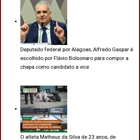
Deputado federal por Alagoas, Alfredo Gaspar é
escolhido por Flávio Bolsonaro para compor a
chapa como candidato a vice
O atleta Matheus da Silva de 23 anos, de