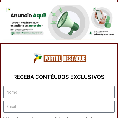
RECEBA CONTÉUDOS EXCLUSIVOS
Nome
Email