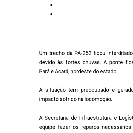
Um trecho da PA-252 ficou interditado 
devido às fortes chuvas. A ponte fic
Pará e Acará, nordeste do estado.
A situação tem preocupado e gerado
impacto sofrido na locomoção.
A Secretaria de Infraestrutura e Logí
equipe fazer os reparos necessários