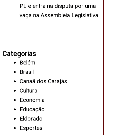
PL e entra na disputa por uma
vaga na Assembleia Legislativa
Categorias
Belém
Brasil
Canaã dos Carajás
Cultura
Economia
Educação
Eldorado
Esportes