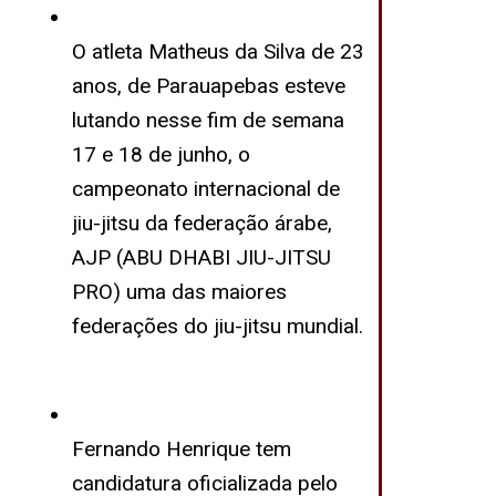
O atleta Matheus da Silva de 23
anos, de Parauapebas esteve
lutando nesse fim de semana
17 e 18 de junho, o
campeonato internacional de
jiu-jitsu da federação árabe,
AJP (ABU DHABI JIU-JITSU
PRO) uma das maiores
federações do jiu-jitsu mundial.
Fernando Henrique tem
candidatura oficializada pelo