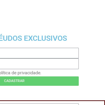
ÉUDOS EXCLUSIVOS
ítica de privacidade.
CADASTRAR