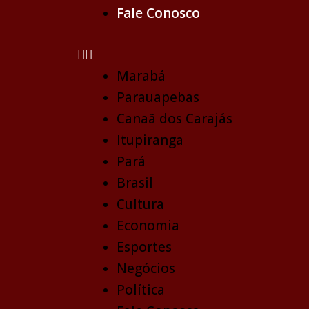
Fale Conosco
Marabá
Parauapebas
Canaã dos Carajás
Itupiranga
Pará
Brasil
Cultura
Economia
Esportes
Negócios
Política