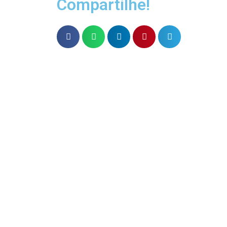
Compartilhe!