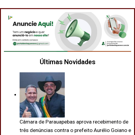
Últimas Novidades
Câmara de Parauapebas aprova recebimento de
três denúncias contra o prefeito Aurélio Goiano e