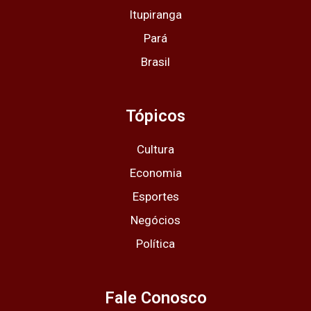
Itupiranga
Pará
Brasil
Tópicos
Cultura
Economia
Esportes
Negócios
Política
Fale Conosco