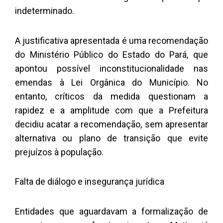
indeterminado.
A justificativa apresentada é uma recomendação
do Ministério Público do Estado do Pará, que
apontou possível inconstitucionalidade nas
emendas à Lei Orgânica do Município. No
entanto, críticos da medida questionam a
rapidez e a amplitude com que a Prefeitura
decidiu acatar a recomendação, sem apresentar
alternativa ou plano de transição que evite
prejuízos à população.
Falta de diálogo e insegurança jurídica
Entidades que aguardavam a formalização de