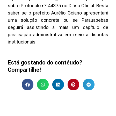
sob o Protocolo nº 44375 no Diário Oficial. Resta
saber se o prefeito Aurélio Goiano apresentará
uma solução concreta ou se Parauapebas
seguirá assistindo a mais um capítulo de
paralisação administrativa em meio a disputas
institucionais.
Está gostando do contéudo?
Compartilhe!