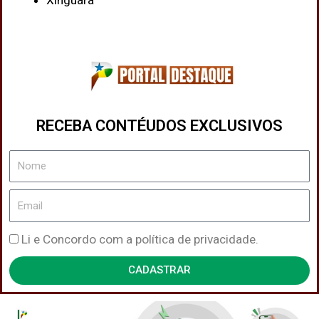
Xinguara
RECEBA CONTÉUDOS EXCLUSIVOS
Nome
Email
Política
Li e Concordo com a política de privacidade.
de
CADASTRAR
Privacidade