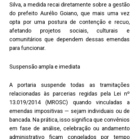
Silva, a medida recai diretamente sobre a gestão
do prefeito Aurélio Goiano, que mais uma vez
opta por uma postura de contenção e recuo,
afetando projetos sociais, culturais e
comunitários que dependem dessas emendas
para funcionar.
Suspensão ampla e imediata
A portaria suspende todas as tramitações
relacionadas às parcerias regidas pela Lei nº
13.019/2014 (MROSC) quando vinculadas a
emendas impositivas — sejam individuais ou de
bancada. Na prática, isso significa que convênios
em fase de análise, celebração ou andamento
administrativo ficam congelados por tempo