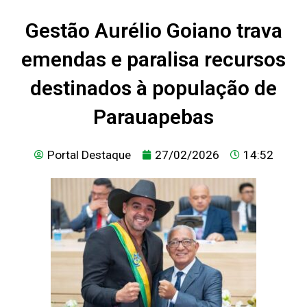
Gestão Aurélio Goiano trava
emendas e paralisa recursos
destinados à população de
Parauapebas
Portal Destaque
27/02/2026
14:52