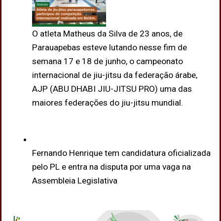
O atleta Matheus da Silva de 23 anos, de
Parauapebas esteve lutando nesse fim de
semana 17 e 18 de junho, o campeonato
internacional de jiu-jitsu da federação árabe,
AJP (ABU DHABI JIU-JITSU PRO) uma das
maiores federações do jiu-jitsu mundial.
Fernando Henrique tem candidatura oficializada
pelo PL e entra na disputa por uma vaga na
Assembleia Legislativa