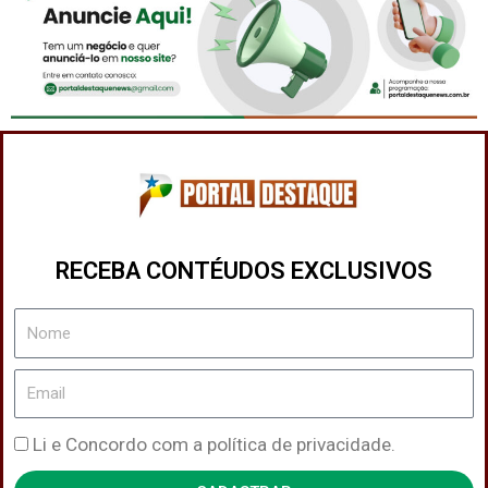
RECEBA CONTÉUDOS EXCLUSIVOS
Nome
Email
Política
Li e Concordo com a política de privacidade.
de