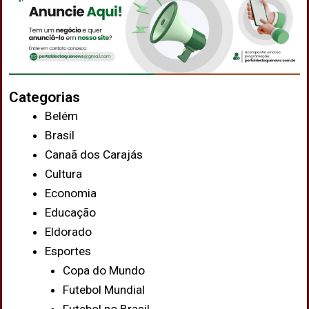
Categorias
Belém
Brasil
Canaã dos Carajás
Cultura
Economia
Educação
Eldorado
Esportes
Copa do Mundo
Futebol Mundial