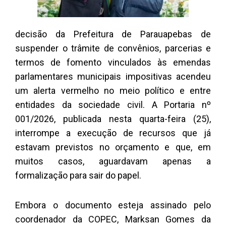
decisão da Prefeitura de Parauapebas de
suspender o trâmite de convênios, parcerias e
termos de fomento vinculados às emendas
parlamentares municipais impositivas acendeu
um alerta vermelho no meio político e entre
entidades da sociedade civil. A Portaria nº
001/2026, publicada nesta quarta-feira (25),
interrompe a execução de recursos que já
estavam previstos no orçamento e que, em
muitos casos, aguardavam apenas a
formalização para sair do papel.
Embora o documento esteja assinado pelo
coordenador da COPEC, Marksan Gomes da