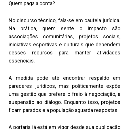
Quem paga a conta?
No discurso técnico, fala-se em cautela jurídica.
Na prática, quem sente o impacto são
associações comunitárias, projetos sociais,
iniciativas esportivas e culturais que dependem
desses recursos para manter atividades
essenciais.
A medida pode até encontrar respaldo em
pareceres jurídicos, mas politicamente expõe
uma gestão que prefere o freio à negociação, a
suspensão ao diálogo. Enquanto isso, projetos
ficam parados e a população aguarda respostas.
A portaria já está em vigor desde sua publicação