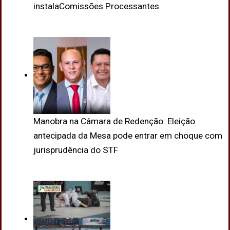
instalaComissões Processantes
Manobra na Câmara de Redenção: Eleição
antecipada da Mesa pode entrar em choque com
jurisprudência do STF