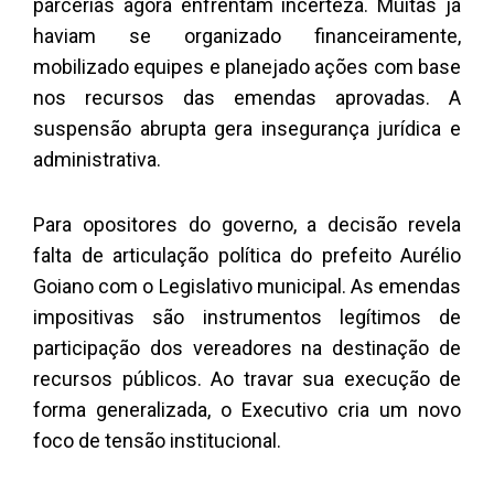
parcerias agora enfrentam incerteza. Muitas já
haviam se organizado financeiramente,
mobilizado equipes e planejado ações com base
nos recursos das emendas aprovadas. A
suspensão abrupta gera insegurança jurídica e
administrativa.
Para opositores do governo, a decisão revela
falta de articulação política do prefeito Aurélio
Goiano com o Legislativo municipal. As emendas
impositivas são instrumentos legítimos de
participação dos vereadores na destinação de
recursos públicos. Ao travar sua execução de
forma generalizada, o Executivo cria um novo
foco de tensão institucional.