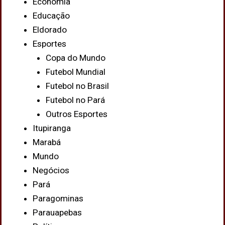
Economia
Educação
Eldorado
Esportes
Copa do Mundo
Futebol Mundial
Futebol no Brasil
Futebol no Pará
Outros Esportes
Itupiranga
Marabá
Mundo
Negócios
Pará
Paragominas
Parauapebas