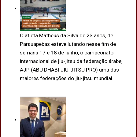
O atleta Matheus da Silva de 23 anos, de
Parauapebas esteve lutando nesse fim de
semana 17 e 18 de junho, o campeonato
internacional de jiu-jitsu da federação árabe,
AJP (ABU DHABI JIU-JITSU PRO) uma das
maiores federações do jiu-jitsu mundial.