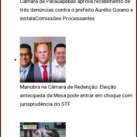
Câmara de Parauapebas aprova recebimento de
três denúncias contra o prefeito Aurélio Goiano e
instalaComissões Processantes
Manobra na Câmara de Redenção: Eleição
antecipada da Mesa pode entrar em choque com
jurisprudência do STF