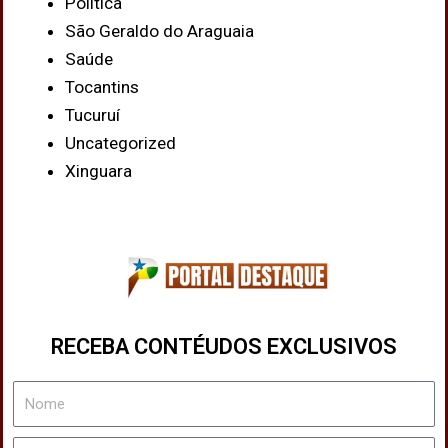
Política
São Geraldo do Araguaia
Saúde
Tocantins
Tucuruí
Uncategorized
Xinguara
RECEBA CONTÉUDOS EXCLUSIVOS
Nome