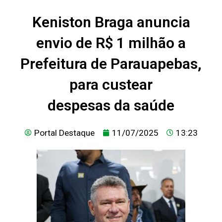
Keniston Braga anuncia
envio de R$ 1 milhão a
Prefeitura de Parauapebas,
para custear
despesas da saúde
Portal Destaque
11/07/2025
13:23