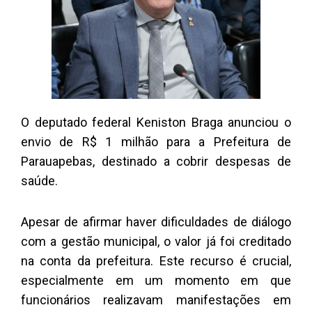
O deputado federal Keniston Braga anunciou o
envio de R$ 1 milhão para a Prefeitura de
Parauapebas, destinado a cobrir despesas de
saúde.
Apesar de afirmar haver dificuldades de diálogo
com a gestão municipal, o valor já foi creditado
na conta da prefeitura. Este recurso é crucial,
especialmente em um momento em que
funcionários realizavam manifestações em