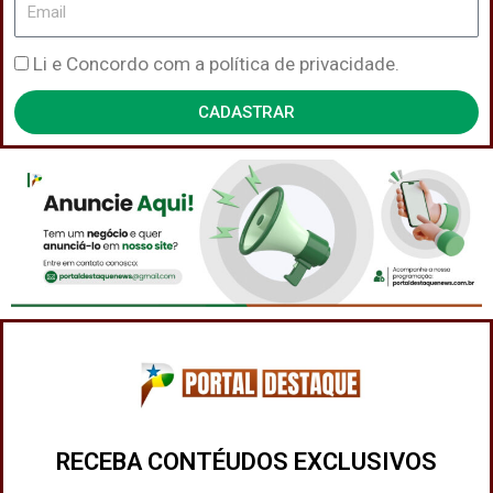
Email
Política
Li e Concordo com a política de privacidade.
de
CADASTRAR
Privacidade
RECEBA CONTÉUDOS EXCLUSIVOS