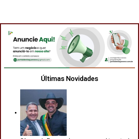
Últimas Novidades