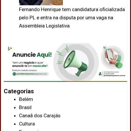
Fernando Henrique tem candidatura oficializada
pelo PL e entra na disputa por uma vaga na
Assembleia Legislativa
Categorias
Belém
Brasil
Canaã dos Carajás
Cultura