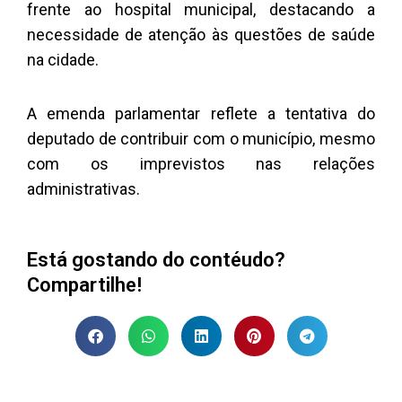
frente ao hospital municipal, destacando a
necessidade de atenção às questões de saúde
na cidade.
A emenda parlamentar reflete a tentativa do
deputado de contribuir com o município, mesmo
com os imprevistos nas relações
administrativas.
Está gostando do contéudo?
Compartilhe!