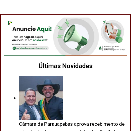
Últimas Novidades
Câmara de Parauapebas aprova recebimento de