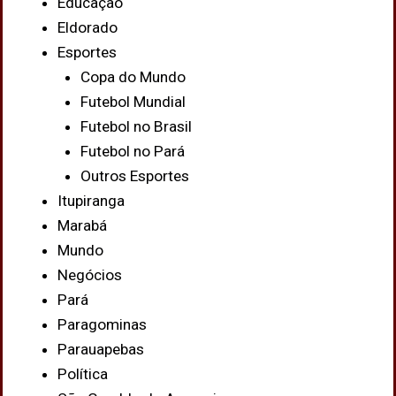
Educação
Eldorado
Esportes
Copa do Mundo
Futebol Mundial
Futebol no Brasil
Futebol no Pará
Outros Esportes
Itupiranga
Marabá
Mundo
Negócios
Pará
Paragominas
Parauapebas
Política