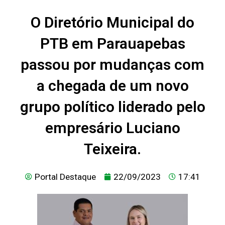
O Diretório Municipal do
PTB em Parauapebas
passou por mudanças com
a chegada de um novo
grupo político liderado pelo
empresário Luciano
Teixeira.
Portal Destaque
22/09/2023
17:41