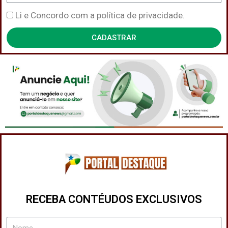
Política
Li e Concordo com a política de privacidade.
de
CADASTRAR
Privacidade
RECEBA CONTÉUDOS EXCLUSIVOS
Nome