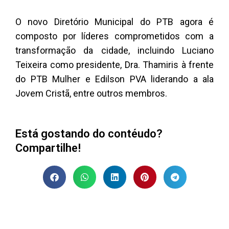
O novo Diretório Municipal do PTB agora é
composto por líderes comprometidos com a
transformação da cidade, incluindo Luciano
Teixeira como presidente, Dra. Thamiris à frente
do PTB Mulher e Edilson PVA liderando a ala
Jovem Cristã, entre outros membros.
Está gostando do contéudo?
Compartilhe!