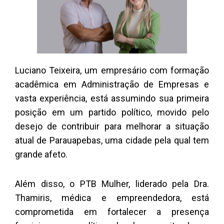
Luciano Teixeira, um empresário com formação
acadêmica em Administração de Empresas e
vasta experiência, está assumindo sua primeira
posição em um partido político, movido pelo
desejo de contribuir para melhorar a situação
atual de Parauapebas, uma cidade pela qual tem
grande afeto.
Além disso, o PTB Mulher, liderado pela Dra.
Thamiris, médica e empreendedora, está
comprometida em fortalecer a presença