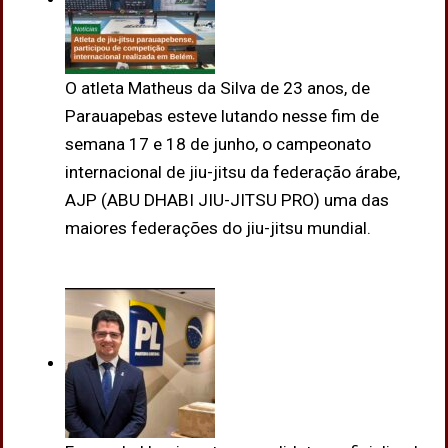
O atleta Matheus da Silva de 23 anos, de
Parauapebas esteve lutando nesse fim de
semana 17 e 18 de junho, o campeonato
internacional de jiu-jitsu da federação árabe,
AJP (ABU DHABI JIU-JITSU PRO) uma das
maiores federações do jiu-jitsu mundial.