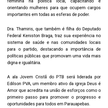
feminina na política local, capacitando e
orientando mulheres para que ocupem cargos
importantes em todas as esferas de poder.
Dra. Thamiris, que também é filha do Deputado
Federal Keniston Braga, traz sua experiência no
sistema de saúde e nas comunidades locais
para o partido, destacando a importância de
políticas públicas que promovam uma vida mais
digna e igualitária.
A ala Jovem Cristã do PTB será liderada por
Edilson PVA, um membro ativo da igreja Deus é
Amor que acredita na união de esforços como o
primeiro passo para promover o progresso e
oportunidades para todos em Parauapebas.