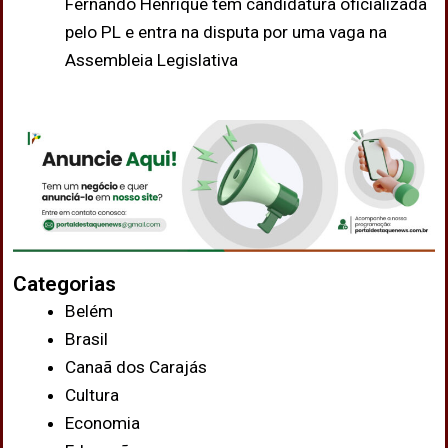
Fernando Henrique tem candidatura oficializada
pelo PL e entra na disputa por uma vaga na
Assembleia Legislativa
Categorias
Belém
Brasil
Canaã dos Carajás
Cultura
Economia