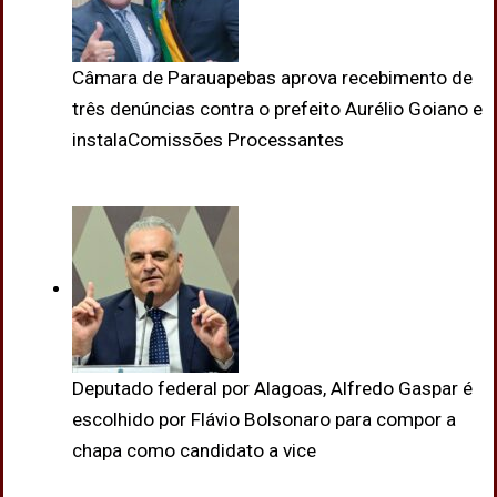
Câmara de Parauapebas aprova recebimento de
três denúncias contra o prefeito Aurélio Goiano e
instalaComissões Processantes
Deputado federal por Alagoas, Alfredo Gaspar é
escolhido por Flávio Bolsonaro para compor a
chapa como candidato a vice