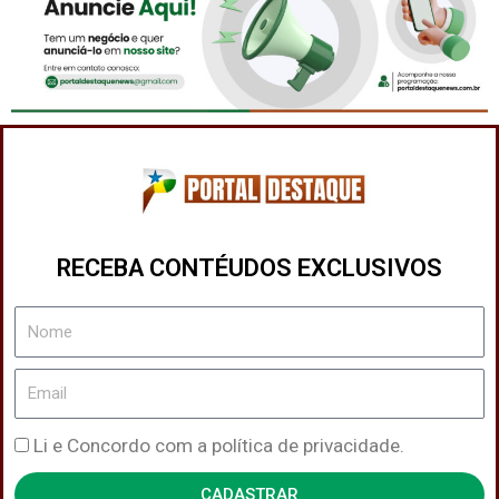
RECEBA CONTÉUDOS EXCLUSIVOS
Nome
Email
Política
Li e Concordo com a política de privacidade.
de
CADASTRAR