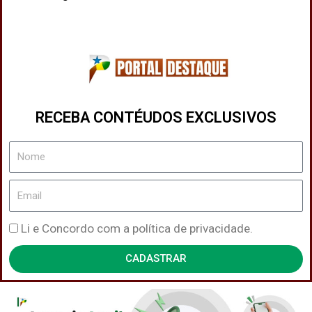
RECEBA CONTÉUDOS EXCLUSIVOS
Nome
Email
Política
Li e Concordo com a política de privacidade.
de
CADASTRAR
Privacidade