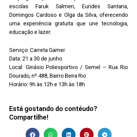
escolas Faruk Salmen, Eurides Santana,
Domingos Cardoso e Olga da Silva, oferecendo
uma experiência gratuita que une tecnologia,
educação e lazer.
Serviço: Carreta Gamer
Data: 21 a 30 de junho
Local: Ginásio Poliesportivo / Semel – Rua Rio
Dourado, nº 488, Bairro Beira Rio
Horário: 9h às 12h e 13h às 18h
Está gostando do contéudo?
Compartilhe!