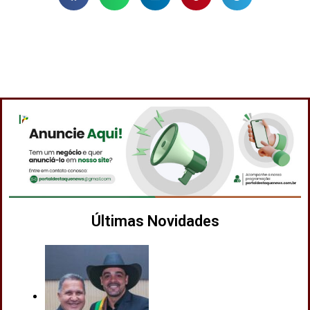
Últimas Novidades