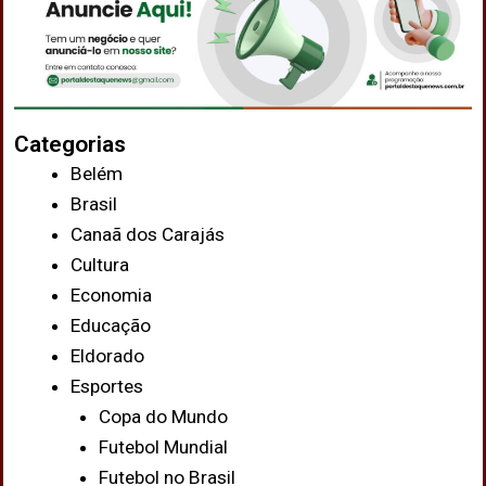
Categorias
Belém
Brasil
Canaã dos Carajás
Cultura
Economia
Educação
Eldorado
Esportes
Copa do Mundo
Futebol Mundial
Futebol no Brasil