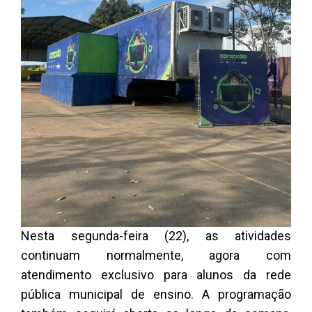
Nesta segunda-feira (22), as atividades
continuam normalmente, agora com
atendimento exclusivo para alunos da rede
pública municipal de ensino. A programação