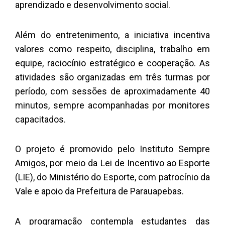
aprendizado e desenvolvimento social.
Além do entretenimento, a iniciativa incentiva
valores como respeito, disciplina, trabalho em
equipe, raciocínio estratégico e cooperação. As
atividades são organizadas em três turmas por
período, com sessões de aproximadamente 40
minutos, sempre acompanhadas por monitores
capacitados.
O projeto é promovido pelo Instituto Sempre
Amigos, por meio da Lei de Incentivo ao Esporte
(LIE), do Ministério do Esporte, com patrocínio da
Vale e apoio da Prefeitura de Parauapebas.
A programação contempla estudantes das