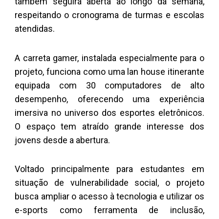
também seguirá aberta ao longo da semana,
respeitando o cronograma de turmas e escolas
atendidas.
A carreta gamer, instalada especialmente para o
projeto, funciona como uma lan house itinerante
equipada com 30 computadores de alto
desempenho, oferecendo uma experiência
imersiva no universo dos esportes eletrônicos.
O espaço tem atraído grande interesse dos
jovens desde a abertura.
Voltado principalmente para estudantes em
situação de vulnerabilidade social, o projeto
busca ampliar o acesso à tecnologia e utilizar os
e-sports como ferramenta de inclusão,