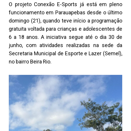
O projeto Conexão E-Sports já está em pleno
funcionamento em Parauapebas desde o último
domingo (21), quando teve início a programação
gratuita voltada para crianças e adolescentes de
6 a 18 anos. A iniciativa segue até o dia 30 de
junho, com atividades realizadas na sede da
Secretaria Municipal de Esporte e Lazer (Semel),
no bairro Beira Rio.