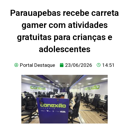
Parauapebas recebe carreta
gamer com atividades
gratuitas para crianças e
adolescentes
Portal Destaque
23/06/2026
14:51