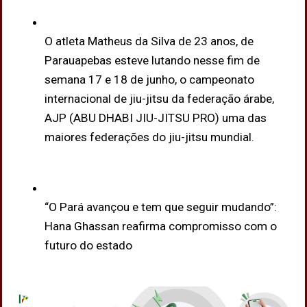
O atleta Matheus da Silva de 23 anos, de
Parauapebas esteve lutando nesse fim de
semana 17 e 18 de junho, o campeonato
internacional de jiu-jitsu da federação árabe,
AJP (ABU DHABI JIU-JITSU PRO) uma das
maiores federações do jiu-jitsu mundial.
“O Pará avançou e tem que seguir mudando”:
Hana Ghassan reafirma compromisso com o
futuro do estado