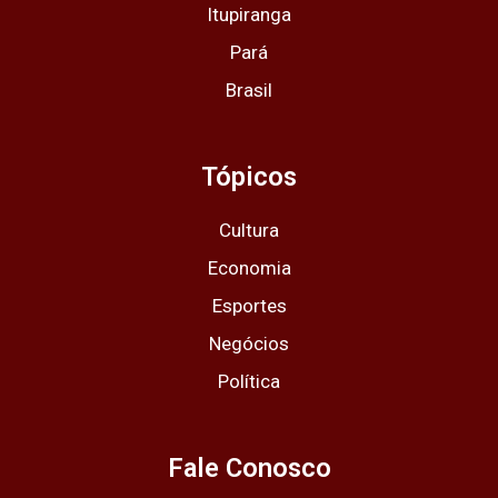
Itupiranga
Pará
Brasil
Tópicos
Cultura
Economia
Esportes
Negócios
Política
Fale Conosco