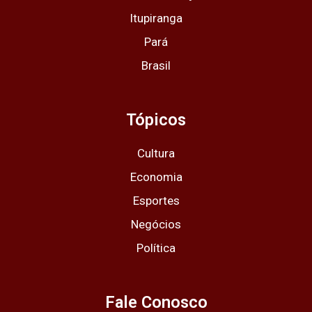
Itupiranga
Pará
Brasil
Tópicos
Cultura
Economia
Esportes
Negócios
Política
Fale Conosco