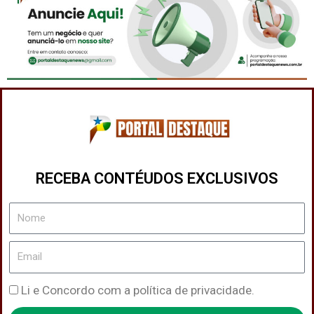
RECEBA CONTÉUDOS EXCLUSIVOS
Nome
Email
Política
Li e Concordo com a política de privacidade.
de