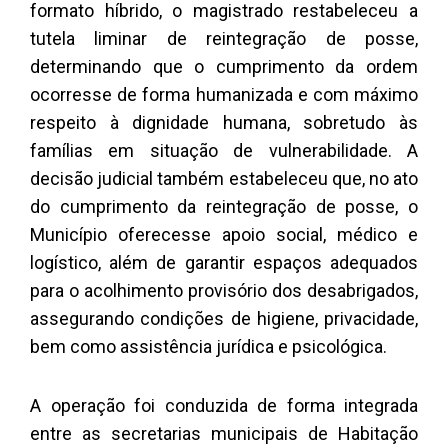
formato híbrido, o magistrado restabeleceu a
tutela liminar de reintegração de posse,
determinando que o cumprimento da ordem
ocorresse de forma humanizada e com máximo
respeito à dignidade humana, sobretudo às
famílias em situação de vulnerabilidade. A
decisão judicial também estabeleceu que, no ato
do cumprimento da reintegração de posse, o
Município oferecesse apoio social, médico e
logístico, além de garantir espaços adequados
para o acolhimento provisório dos desabrigados,
assegurando condições de higiene, privacidade,
bem como assistência jurídica e psicológica.
A operação foi conduzida de forma integrada
entre as secretarias municipais de Habitação