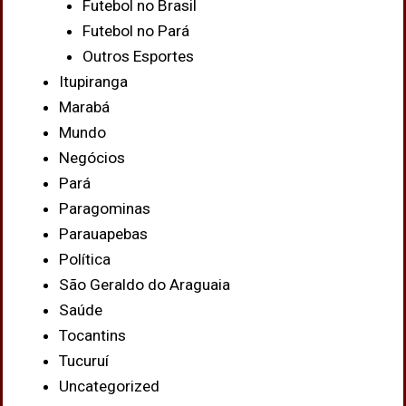
Futebol no Brasil
Futebol no Pará
Outros Esportes
Itupiranga
Marabá
Mundo
Negócios
Pará
Paragominas
Parauapebas
Política
São Geraldo do Araguaia
Saúde
Tocantins
Tucuruí
Uncategorized