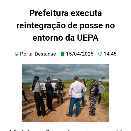
Prefeitura executa
reintegração de posse no
entorno da UEPA
Portal Destaque
15/04/2025
14:45