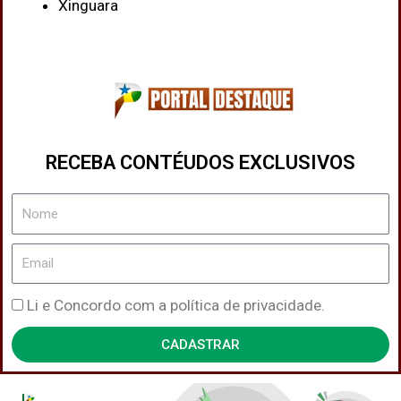
Xinguara
RECEBA CONTÉUDOS EXCLUSIVOS
Nome
Email
Política
Li e Concordo com a política de privacidade.
de
CADASTRAR
Privacidade