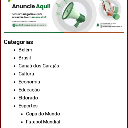
Categorias
Belém
Brasil
Canaã dos Carajás
Cultura
Economia
Educação
Eldorado
Esportes
Copa do Mundo
Futebol Mundial