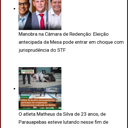
Manobra na Câmara de Redenção: Eleição
antecipada da Mesa pode entrar em choque com
jurisprudência do STF
O atleta Matheus da Silva de 23 anos, de
Parauapebas esteve lutando nesse fim de