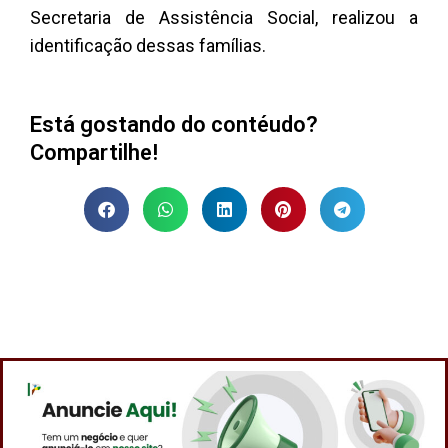
Secretaria de Assistência Social, realizou a
identificação dessas famílias.
Está gostando do contéudo?
Compartilhe!