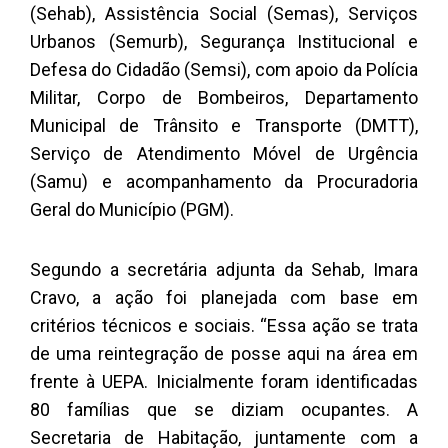
(Sehab), Assistência Social (Semas), Serviços
Urbanos (Semurb), Segurança Institucional e
Defesa do Cidadão (Semsi), com apoio da Polícia
Militar, Corpo de Bombeiros, Departamento
Municipal de Trânsito e Transporte (DMTT),
Serviço de Atendimento Móvel de Urgência
(Samu) e acompanhamento da Procuradoria
Geral do Município (PGM).
Segundo a secretária adjunta da Sehab, Imara
Cravo, a ação foi planejada com base em
critérios técnicos e sociais. “Essa ação se trata
de uma reintegração de posse aqui na área em
frente à UEPA. Inicialmente foram identificadas
80 famílias que se diziam ocupantes. A
Secretaria de Habitação, juntamente com a