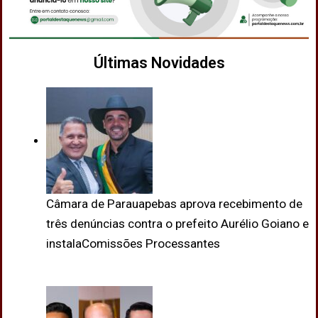
Últimas Novidades
Câmara de Parauapebas aprova recebimento de
três denúncias contra o prefeito Aurélio Goiano e
instalaComissões Processantes