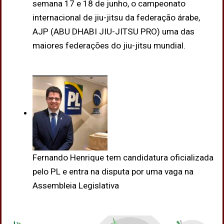
semana 17 e 18 de junho, o campeonato
internacional de jiu-jitsu da federação árabe,
AJP (ABU DHABI JIU-JITSU PRO) uma das
maiores federações do jiu-jitsu mundial.
Fernando Henrique tem candidatura oficializada
pelo PL e entra na disputa por uma vaga na
Assembleia Legislativa