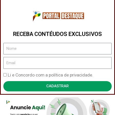
RECEBA CONTÉUDOS EXCLUSIVOS
Nome
Email
Política
Li e Concordo com a política de privacidade.
de
CADASTRAR
Privacidade