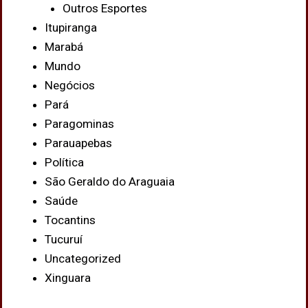
Outros Esportes
Itupiranga
Marabá
Mundo
Negócios
Pará
Paragominas
Parauapebas
Política
São Geraldo do Araguaia
Saúde
Tocantins
Tucuruí
Uncategorized
Xinguara