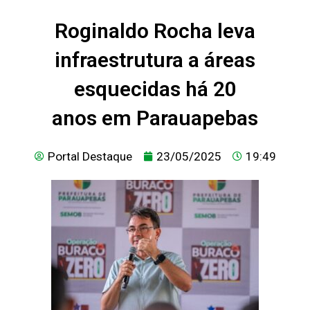
Roginaldo Rocha leva
infraestrutura a áreas
esquecidas há 20
anos em Parauapebas
Portal Destaque
23/05/2025
19:49