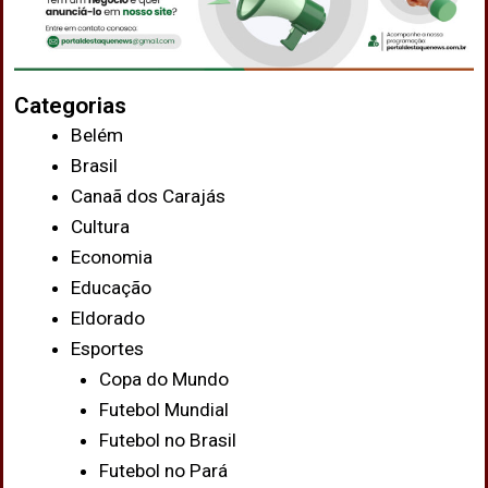
Categorias
Belém
Brasil
Canaã dos Carajás
Cultura
Economia
Educação
Eldorado
Esportes
Copa do Mundo
Futebol Mundial
Futebol no Brasil
Futebol no Pará