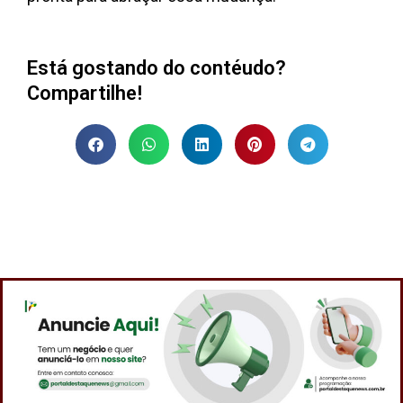
Está gostando do contéudo?
Compartilhe!