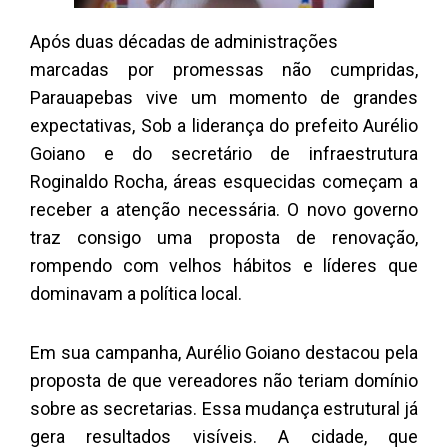
Após duas décadas de administrações
marcadas por promessas não cumpridas,
Parauapebas vive um momento de grandes
expectativas, Sob a liderança do prefeito Aurélio
Goiano e do secretário de infraestrutura
Roginaldo Rocha, áreas esquecidas começam a
receber a atenção necessária. O novo governo
traz consigo uma proposta de renovação,
rompendo com velhos hábitos e líderes que
dominavam a política local.
Em sua campanha, Aurélio Goiano destacou pela
proposta de que vereadores não teriam domínio
sobre as secretarias. Essa mudança estrutural já
gera resultados visíveis. A cidade, que