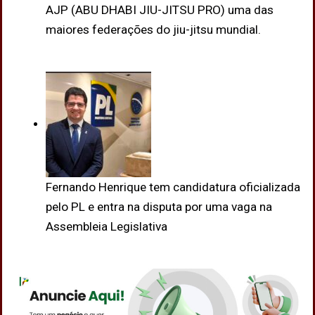
AJP (ABU DHABI JIU-JITSU PRO) uma das
maiores federações do jiu-jitsu mundial.
Fernando Henrique tem candidatura oficializada
pelo PL e entra na disputa por uma vaga na
Assembleia Legislativa