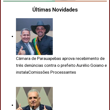
Últimas Novidades
Câmara de Parauapebas aprova recebimento de
três denúncias contra o prefeito Aurélio Goiano e
instalaComissões Processantes