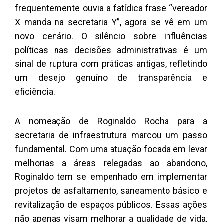
frequentemente ouvia a fatídica frase “vereador
X manda na secretaria Y”, agora se vê em um
novo cenário. O silêncio sobre influências
políticas nas decisões administrativas é um
sinal de ruptura com práticas antigas, refletindo
um desejo genuíno de transparência e
eficiência.
A nomeação de Roginaldo Rocha para a
secretaria de infraestrutura marcou um passo
fundamental. Com uma atuação focada em levar
melhorias a áreas relegadas ao abandono,
Roginaldo tem se empenhado em implementar
projetos de asfaltamento, saneamento básico e
revitalização de espaços públicos. Essas ações
não apenas visam melhorar a qualidade de vida,