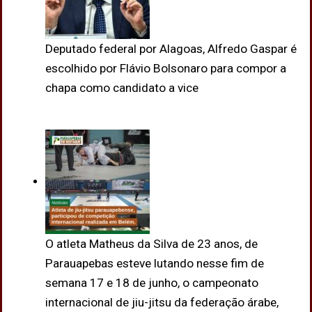
Deputado federal por Alagoas, Alfredo Gaspar é
escolhido por Flávio Bolsonaro para compor a
chapa como candidato a vice
O atleta Matheus da Silva de 23 anos, de
Parauapebas esteve lutando nesse fim de
semana 17 e 18 de junho, o campeonato
internacional de jiu-jitsu da federação árabe,