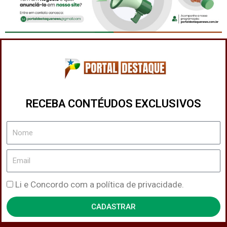
RECEBA CONTÉUDOS EXCLUSIVOS
Nome
Email
Política
Li e Concordo com a política de privacidade.
de
CADASTRAR
Privacidade