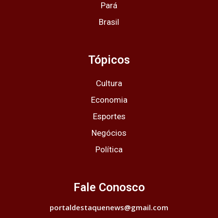
Pará
Brasil
Tópicos
Cultura
Economia
Esportes
Negócios
Política
Fale Conosco
portaldestaquenews@gmail.com