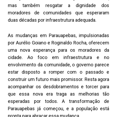
mas também resgatar a dignidade dos
moradores de comunidades que esperaram
duas décadas por infraestrutura adequada.
As mudanças em Parauapebas, impulsionadas
por Aurélio Goiano e Roginaldo Rocha, oferecem
uma nova esperança para os moradores da
cidade. Ao foco em infraestrutura e no
envolvimento da comunidade, o governo parece
estar disposto a romper com o passado e
construir um futuro mais promissor. Resta agora
acompanhar os desdobramentos e torcer para
que essa nova era traga as melhorias tão
esperadas por todos. A transformação de
Parauapebas já começou, e a população está
pronta para abraçar essa mudança.