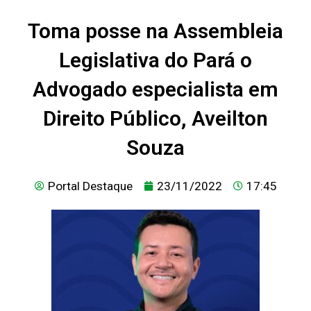
Toma posse na Assembleia
Legislativa do Pará o
Advogado especialista em
Direito Público, Aveilton
Souza
Portal Destaque
23/11/2022
17:45