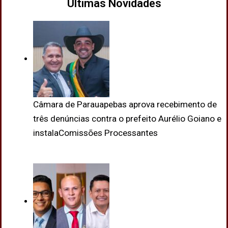
Últimas Novidades
Câmara de Parauapebas aprova recebimento de
três denúncias contra o prefeito Aurélio Goiano e
instalaComissões Processantes