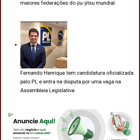
maiores federações do jiu-jitsu mundial.
Fernando Henrique tem candidatura oficializada
pelo PL e entra na disputa por uma vaga na
Assembleia Legislativa