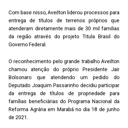
Com base nisso, Aveilton liderou processos para
entrega de títulos de terrenos próprios que
atenderam diretamente mais de 30 mil familias
da região através do projeto Titula Brasil do
Governo Federal.
O reconhecimento pelo grande trabalho Aveilton
chamou atenção do próprio Presidente Jair
Bolsonaro que atendendo um pedido do
Deputado Joaquim Passarinho decidiu participar
da entrega de títulos de propriedade para
famílias beneficiárias do Programa Nacional da
Reforma Agrária em Marabá no dia 18 de junho
de 2021.