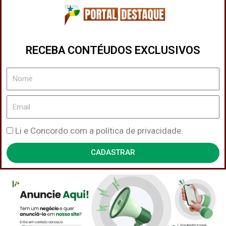
RECEBA CONTÉUDOS EXCLUSIVOS
Nome
Email
Política
Li e Concordo com a política de privacidade.
de
CADASTRAR
Privacidade