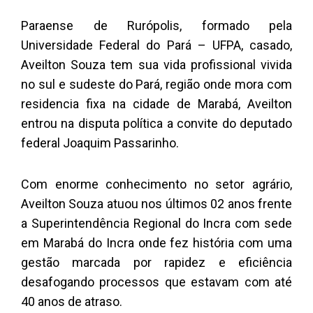
Paraense de Rurópolis, formado pela
Universidade Federal do Pará – UFPA, casado,
Aveilton Souza tem sua vida profissional vivida
no sul e sudeste do Pará, região onde mora com
residencia fixa na cidade de Marabá, Aveilton
entrou na disputa política a convite do deputado
federal Joaquim Passarinho.
Com enorme conhecimento no setor agrário,
Aveilton Souza atuou nos últimos 02 anos frente
a Superintendência Regional do Incra com sede
em Marabá do Incra onde fez história com uma
gestão marcada por rapidez e eficiência
desafogando processos que estavam com até
40 anos de atraso.