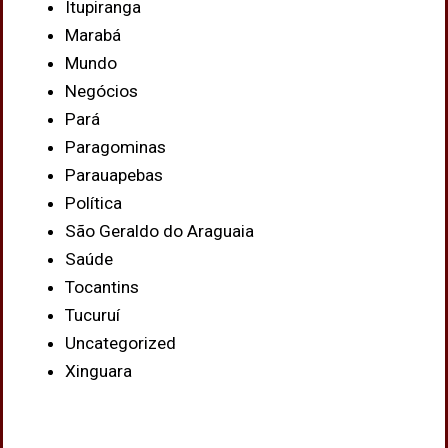
Itupiranga
Marabá
Mundo
Negócios
Pará
Paragominas
Parauapebas
Política
São Geraldo do Araguaia
Saúde
Tocantins
Tucuruí
Uncategorized
Xinguara