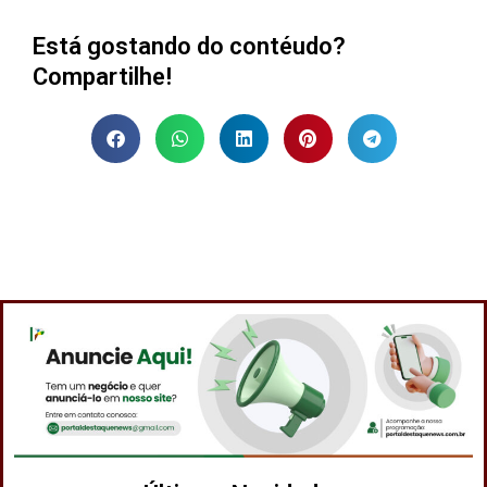
Está gostando do contéudo?
Compartilhe!