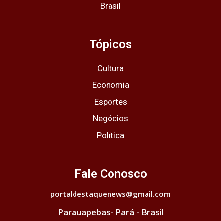
Brasil
Tópicos
Cultura
Economia
Esportes
Negócios
Política
Fale Conosco
portaldestaquenews@gmail.com
Parauapebas- Pará - Brasil