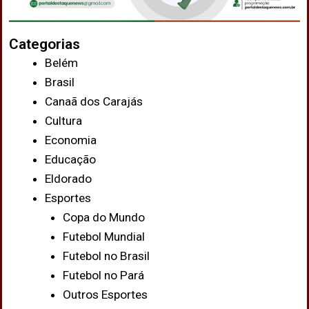
Categorias
Belém
Brasil
Canaã dos Carajás
Cultura
Economia
Educação
Eldorado
Esportes
Copa do Mundo
Futebol Mundial
Futebol no Brasil
Futebol no Pará
Outros Esportes