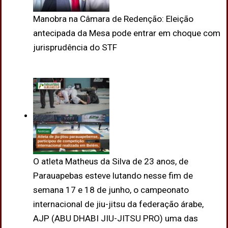
Manobra na Câmara de Redenção: Eleição
antecipada da Mesa pode entrar em choque com
jurisprudência do STF
O atleta Matheus da Silva de 23 anos, de
Parauapebas esteve lutando nesse fim de
semana 17 e 18 de junho, o campeonato
internacional de jiu-jitsu da federação árabe,
AJP (ABU DHABI JIU-JITSU PRO) uma das