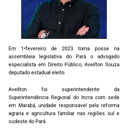
Em 1•fevereiro de 2023 toma posse na
assembleia legislativa do Pará o advogado
especialista em Direito Público, Aveilton Souza
deputado estadual eleito.
Aveilton foi superintendente da
Superintendência Regional do Incra com sede
em Marabá, unidade responsavel pela reforma
agraria e agricultura familiar nas regiões sul e
sudeste do Pará.