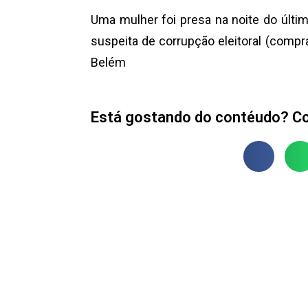
Uma mulher foi presa na noite do últim
suspeita de corrupção eleitoral (compr
Belém
Está gostando do contéudo? Co