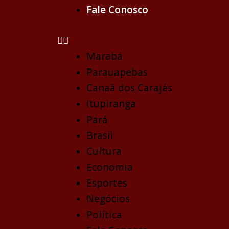
Fale Conosco
Marabá
Parauapebas
Canaã dos Carajás
Itupiranga
Pará
Brasil
Cultura
Economia
Esportes
Negócios
Política