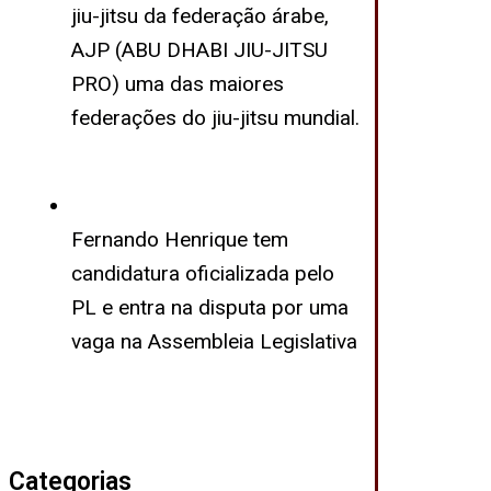
jiu-jitsu da federação árabe,
AJP (ABU DHABI JIU-JITSU
PRO) uma das maiores
federações do jiu-jitsu mundial.
Fernando Henrique tem
candidatura oficializada pelo
PL e entra na disputa por uma
vaga na Assembleia Legislativa
Categorias