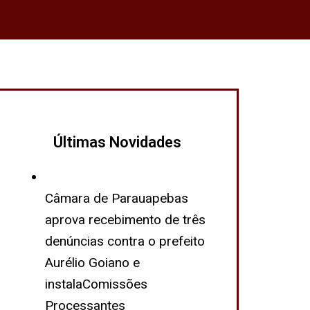
Últimas Novidades
Câmara de Parauapebas
aprova recebimento de três
denúncias contra o prefeito
Aurélio Goiano e
instalaComissões
Processantes