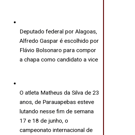
Deputado federal por Alagoas,
Alfredo Gaspar é escolhido por
Flávio Bolsonaro para compor
a chapa como candidato a vice
O atleta Matheus da Silva de 23
anos, de Parauapebas esteve
lutando nesse fim de semana
17 e 18 de junho, o
campeonato internacional de