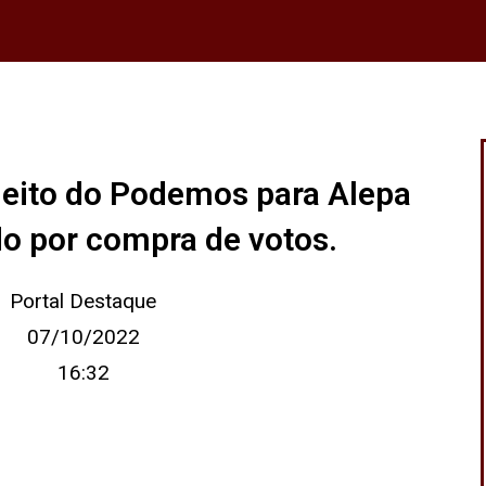
leito do Podemos para Alepa
o por compra de votos.
Portal Destaque
07/10/2022
16:32