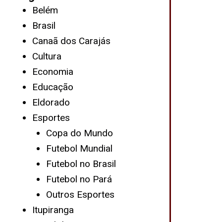
Belém
Brasil
Canaã dos Carajás
Cultura
Economia
Educação
Eldorado
Esportes
Copa do Mundo
Futebol Mundial
Futebol no Brasil
Futebol no Pará
Outros Esportes
Itupiranga