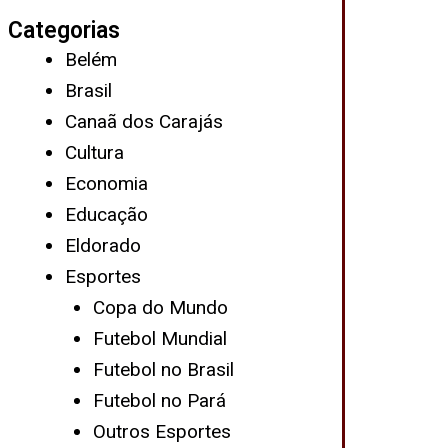
Categorias
Belém
Brasil
Canaã dos Carajás
Cultura
Economia
Educação
Eldorado
Esportes
Copa do Mundo
Futebol Mundial
Futebol no Brasil
Futebol no Pará
Outros Esportes