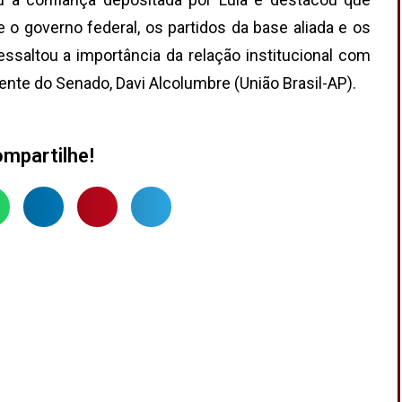
e o governo federal, os partidos da base aliada e os
ssaltou a importância da relação institucional com
dente do Senado, Davi Alcolumbre (União Brasil-AP).
mpartilhe!