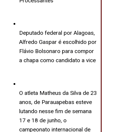
Processantes
Deputado federal por Alagoas,
Alfredo Gaspar é escolhido por
Flávio Bolsonaro para compor
a chapa como candidato a vice
O atleta Matheus da Silva de 23
anos, de Parauapebas esteve
lutando nesse fim de semana
17 e 18 de junho, o
campeonato internacional de