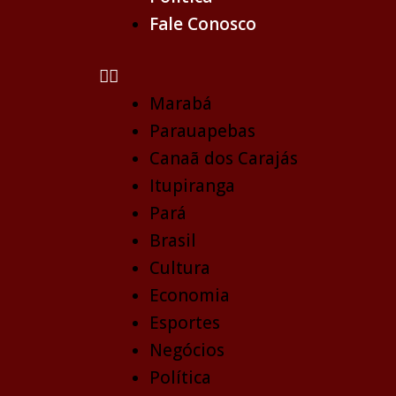
Fale Conosco
Marabá
Parauapebas
Canaã dos Carajás
Itupiranga
Pará
Brasil
Cultura
Economia
Esportes
Negócios
Política