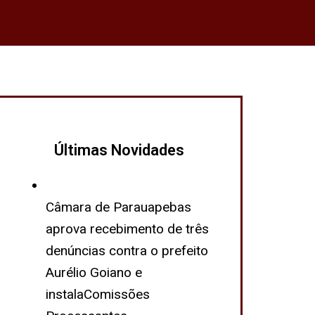
Últimas Novidades
Câmara de Parauapebas
aprova recebimento de três
denúncias contra o prefeito
Aurélio Goiano e
instalaComissões