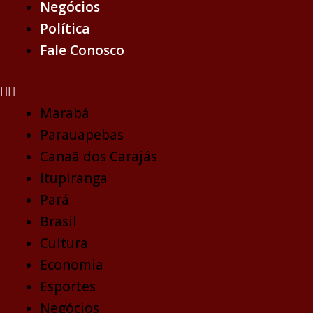
Negócios
Política
Fale Conosco
Marabá
Parauapebas
Canaã dos Carajás
Itupiranga
Pará
Brasil
Cultura
Economia
Esportes
Negócios