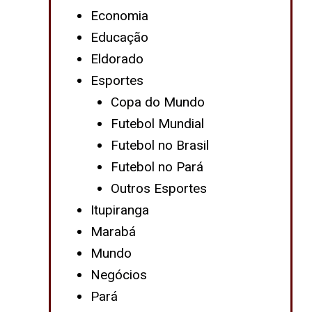
Economia
Educação
Eldorado
Esportes
Copa do Mundo
Futebol Mundial
Futebol no Brasil
Futebol no Pará
Outros Esportes
Itupiranga
Marabá
Mundo
Negócios
Pará