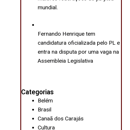
mundial.
Fernando Henrique tem
candidatura oficializada pelo PL e
entra na disputa por uma vaga na
Assembleia Legislativa
Categorias
Belém
Brasil
Canaã dos Carajás
Cultura