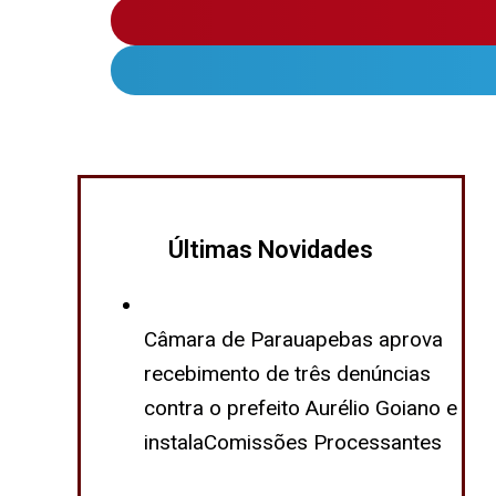
Últimas Novidades
Câmara de Parauapebas aprova
recebimento de três denúncias
contra o prefeito Aurélio Goiano e
instalaComissões Processantes