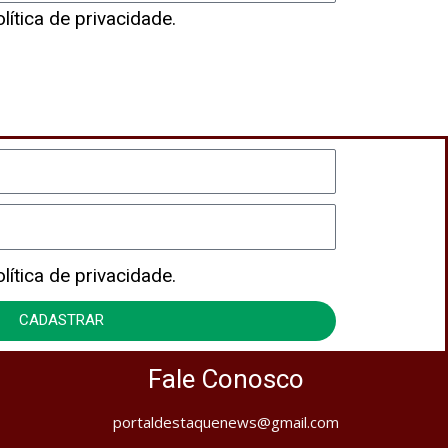
ítica de privacidade.
CADASTRAR
ítica de privacidade.
CADASTRAR
Fale Conosco
portaldestaquenews@gmail.com