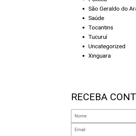
São Geraldo do Ar
Saúde
Tocantins
Tucuruí
Uncategorized
Xinguara
RECEBA CONT
Nome
Email