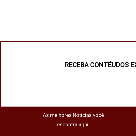
RECEBA CONTÉUDOS E
As melhores Notícias você
encontra aqui!