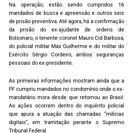
Na operação, estão sendo cumpridos 16
mandados de busca e apreensão e outros seis
de prisão preventiva. Até agora, há a confirmação
da prisão do ex-ajudante de ordens de
Bolsonaro, o tenente-coronel Mauro Cid Barbosa,
do policial militar Max Guilherme e do militar do
Exército Sérgio Cordeiro, ambos seguranças
pessoais do ex-presidente.
As primeiras informações mostram ainda que a
PF cumpriu mandados no condomínio onde o ex-
mandatário mora desde que retornou ao Brasil.
As ações ocorrem dentro do inquérito policial
que apura a atuação das chamadas “milícias
digitais”, em tramitação perante o Supremo
Tribunal Federal.