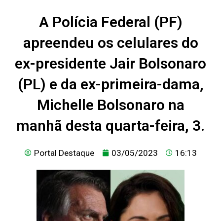
A Polícia Federal (PF)
apreendeu os celulares do
ex-presidente Jair Bolsonaro
(PL) e da ex-primeira-dama,
Michelle Bolsonaro na
manhã desta quarta-feira, 3.
Portal Destaque
03/05/2023
16:13