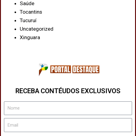
Saúde
Tocantins
Tucuruí
Uncategorized
Xinguara
RECEBA CONTÉUDOS EXCLUSIVOS
Nome
Email