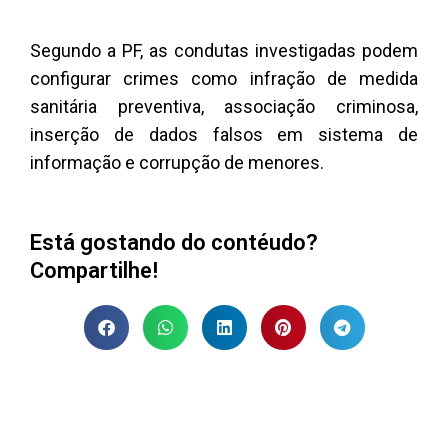
Segundo a PF, as condutas investigadas podem
configurar crimes como infração de medida
sanitária preventiva, associação criminosa,
inserção de dados falsos em sistema de
informação e corrupção de menores.
Está gostando do contéudo?
Compartilhe!