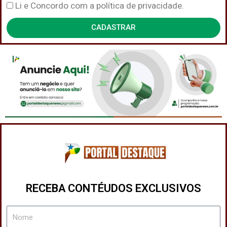
Política
Li e Concordo com a política de privacidade.
de
CADASTRAR
Privacidade
RECEBA CONTÉUDOS EXCLUSIVOS
Nome