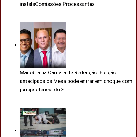
instalaComissões Processantes
Manobra na Câmara de Redenção: Eleição
antecipada da Mesa pode entrar em choque com
jurisprudência do STF