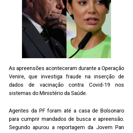
As apreensões aconteceram durante a Operação
Venire, que investiga fraude na inserção de
dados de vacinação contra Covid-19 nos
sistemas do Ministério da Saúde.
Agentes da PF foram até a casa de Bolsonaro
para cumprir mandados de busca e apreensão.
Segundo apurou a reportagem da Jovem Pan