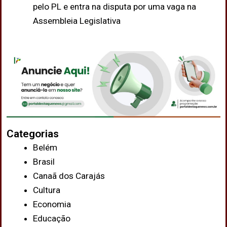
pelo PL e entra na disputa por uma vaga na
Assembleia Legislativa
Categorias
Belém
Brasil
Canaã dos Carajás
Cultura
Economia
Educação