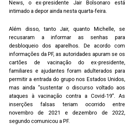
News, o ex-presidente Jair Bolsonaro está
intimado a depor ainda nesta quarta-feira.
Além disso, tanto Jair, quanto Michelle, se
recusaram a informar as senhas para
desbloqueio dos aparelhos. De acordo com
informações da PF, as autoridades apuram se os
cartões de vacinação do ex-presidente,
familiares e ajudantes foram adulterados para
permitir a entrada do grupo nos Estados Unidos,
mas ainda “sustentar o discurso voltado aos
ataques à vacinação contra a Covid-19”. As
inserções falsas teriam ocorrido entre
novembro de 2021 e dezembro de 2022,
segundo comunicou a PF.