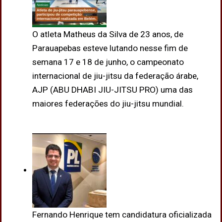
O atleta Matheus da Silva de 23 anos, de
Parauapebas esteve lutando nesse fim de
semana 17 e 18 de junho, o campeonato
internacional de jiu-jitsu da federação árabe,
AJP (ABU DHABI JIU-JITSU PRO) uma das
maiores federações do jiu-jitsu mundial.
Fernando Henrique tem candidatura oficializada