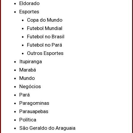
Eldorado
Esportes
Copa do Mundo
Futebol Mundial
Futebol no Brasil
Futebol no Pará
Outros Esportes
Itupiranga
Marabá
Mundo
Negócios
Pará
Paragominas
Parauapebas
Política
São Geraldo do Araguaia