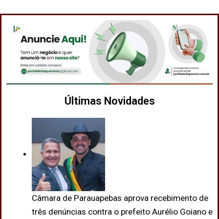
Últimas Novidades
Câmara de Parauapebas aprova recebimento de
três denúncias contra o prefeito Aurélio Goiano e