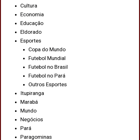
Cultura
Economia
Educação
Eldorado
Esportes
Copa do Mundo
Futebol Mundial
Futebol no Brasil
Futebol no Pará
Outros Esportes
Itupiranga
Marabá
Mundo
Negócios
Pará
Paragominas