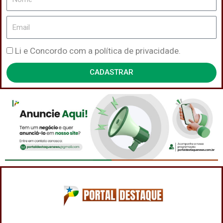
Email
Política
Li e Concordo com a política de privacidade.
de
CADASTRAR
Privacidade