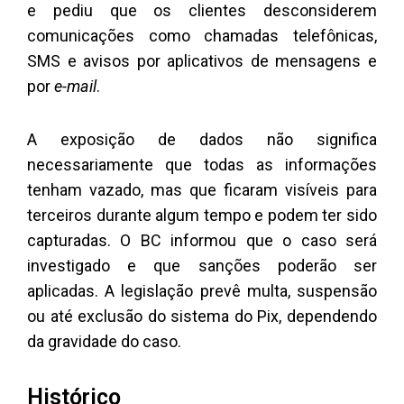
e pediu que os clientes desconsiderem
comunicações como chamadas telefônicas,
SMS e avisos por aplicativos de mensagens e
por
e-mail
.
A exposição de dados não significa
necessariamente que todas as informações
tenham vazado, mas que ficaram visíveis para
terceiros durante algum tempo e podem ter sido
capturadas. O BC informou que o caso será
investigado e que sanções poderão ser
aplicadas. A legislação prevê multa, suspensão
ou até exclusão do sistema do Pix, dependendo
da gravidade do caso.
Histórico