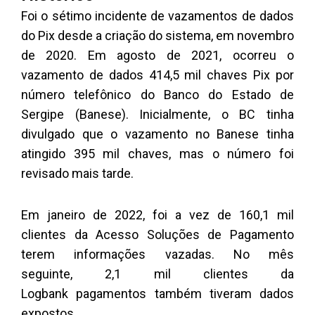
Foi o sétimo incidente de vazamentos de dados
do Pix desde a criação do sistema, em novembro
de 2020. Em agosto de 2021, ocorreu o
vazamento de dados 414,5 mil chaves Pix por
número telefônico do Banco do Estado de
Sergipe (Banese). Inicialmente, o BC tinha
divulgado que o vazamento no Banese tinha
atingido 395 mil chaves, mas o número foi
revisado mais tarde.
Em janeiro de 2022, foi a vez de 160,1 mil
clientes da Acesso Soluções de Pagamento
terem informações vazadas. No mês
seguinte, 2,1 mil clientes da
Logbank pagamentos também tiveram dados
expostos.