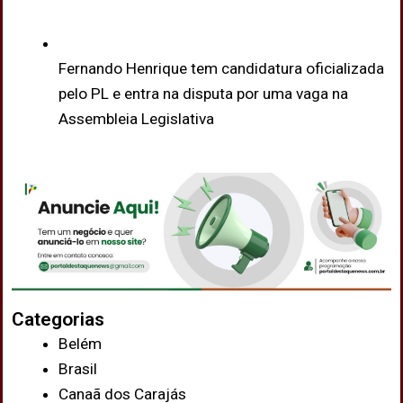
Fernando Henrique tem candidatura oficializada
pelo PL e entra na disputa por uma vaga na
Assembleia Legislativa
Categorias
Belém
Brasil
Canaã dos Carajás