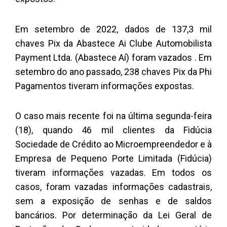
Em setembro de 2022, dados de 137,3 mil
chaves Pix da Abastece Ai Clube Automobilista
Payment Ltda. (Abastece Aí) foram vazados . Em
setembro do ano passado, 238 chaves Pix da Phi
Pagamentos tiveram informações expostas.
O caso mais recente foi na última segunda-feira
(18), quando 46 mil clientes da Fidúcia
Sociedade de Crédito ao Microempreendedor e à
Empresa de Pequeno Porte Limitada (Fidúcia)
tiveram informações vazadas. Em todos os
casos, foram vazadas informações cadastrais,
sem a exposição de senhas e de saldos
bancários. Por determinação da Lei Geral de