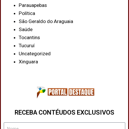
Parauapebas
Política
São Geraldo do Araguaia
Saúde
Tocantins
Tucuruí
Uncategorized
Xinguara
RECEBA CONTÉUDOS EXCLUSIVOS
Nome