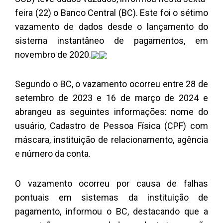
feira (22) o Banco Central (BC). Este foi o sétimo
vazamento de dados desde o lançamento do
sistema instantâneo de pagamentos, em
novembro de 2020.
Segundo o BC, o vazamento ocorreu entre 28 de
setembro de 2023 e 16 de março de 2024 e
abrangeu as seguintes informações: nome do
usuário, Cadastro de Pessoa Física (CPF) com
máscara, instituição de relacionamento, agência
e número da conta.
O vazamento ocorreu por causa de falhas
pontuais em sistemas da instituição de
pagamento, informou o BC, destacando que a