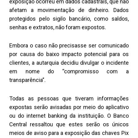
exposição ocorreu em dados cadastrais, que não
afetam a movimentação de dinheiro. Dados
protegidos pelo sigilo bancário, como saldos,
senhas e extratos, não foram expostos.
Embora o caso não precisasse ser comunicado
por causa do baixo impacto potencial para os
clientes, a autarquia decidiu divulgar o incidente
em nome do “compromisso com a
transparência”.
Todas as pessoas que tiveram informações
expostas serão avisadas por meio do aplicativo
ou do internet banking da instituição. O Banco
Central ressaltou que estes serão os únicos
meios de aviso para a exposição das chaves Pix