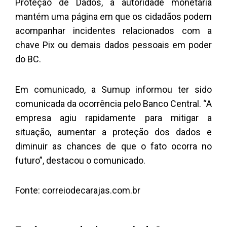
Proteção de Dados, a autoridade monetária
mantém uma
página
em que os cidadãos podem
acompanhar incidentes relacionados com a
chave Pix ou demais dados pessoais em poder
do BC.
Em comunicado, a Sumup informou ter sido
comunicada da ocorrência pelo Banco Central. “A
empresa agiu rapidamente para mitigar a
situação, aumentar a proteção dos dados e
diminuir as chances de que o fato ocorra no
futuro”, destacou o comunicado.
Fonte:
correiodecarajas.com.br