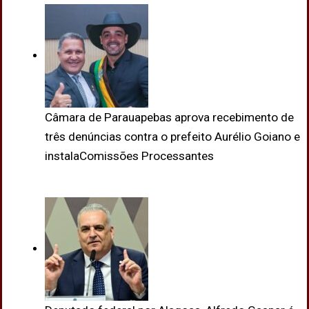
Câmara de Parauapebas aprova recebimento de
três denúncias contra o prefeito Aurélio Goiano e
instalaComissões Processantes