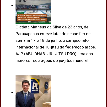
O atleta Matheus da Silva de 23 anos, de
Parauapebas esteve lutando nesse fim de
semana 17 e 18 de junho, o campeonato
internacional de jiu-jitsu da federação árabe,
AJP (ABU DHABI JIU-JITSU PRO) uma das
maiores federações do jiu-jitsu mundial.