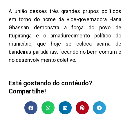
A união desses três grandes grupos políticos
em torno do nome da vice-governadora Hana
Ghassan demonstra a força do povo de
Itupiranga e o amadurecimento político do
município, que hoje se coloca acima de
bandeiras partidárias, focando no bem comum e
no desenvolvimento coletivo.
Está gostando do contéudo?
Compartilhe!