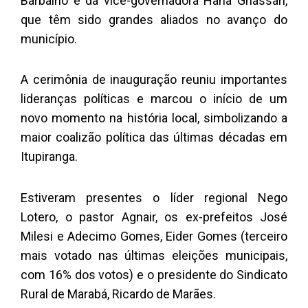
Barbalho e da vice-governadora Hana Ghassan,
que têm sido grandes aliados no avanço do
município.
A cerimônia de inauguração reuniu importantes
lideranças políticas e marcou o início de um
novo momento na história local, simbolizando a
maior coalizão política das últimas décadas em
Itupiranga.
Estiveram presentes o líder regional Nego
Lotero, o pastor Agnair, os ex-prefeitos José
Milesi e Adecimo Gomes, Eider Gomes (terceiro
mais votado nas últimas eleições municipais,
com 16% dos votos) e o presidente do Sindicato
Rural de Marabá, Ricardo de Marães.