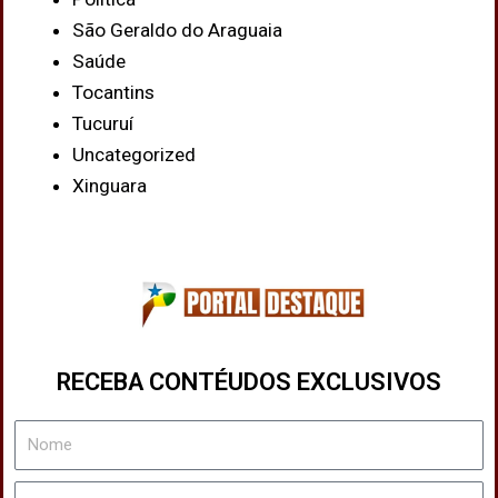
São Geraldo do Araguaia
Saúde
Tocantins
Tucuruí
Uncategorized
Xinguara
RECEBA CONTÉUDOS EXCLUSIVOS
Nome
Email