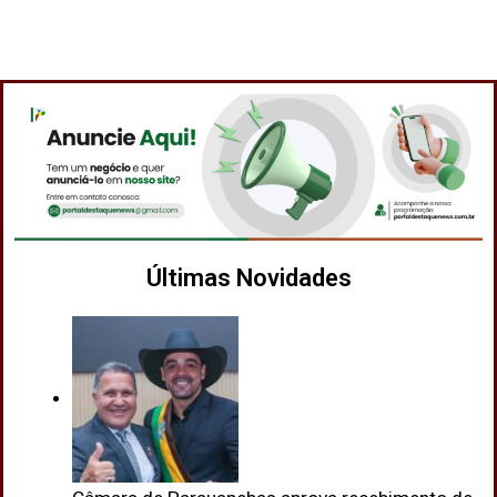
Últimas Novidades