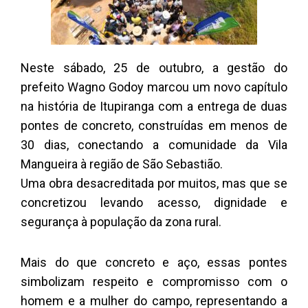
Neste sábado, 25 de outubro, a gestão do
prefeito Wagno Godoy marcou um novo capítulo
na história de Itupiranga com a entrega de duas
pontes de concreto, construídas em menos de
30 dias, conectando a comunidade da Vila
Mangueira à região de São Sebastião.
Uma obra desacreditada por muitos, mas que se
concretizou levando acesso, dignidade e
segurança à população da zona rural.
Mais do que concreto e aço, essas pontes
simbolizam respeito e compromisso com o
homem e a mulher do campo, representando a