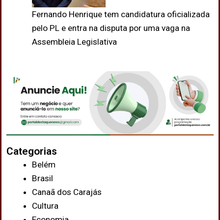
Fernando Henrique tem candidatura oficializada
pelo PL e entra na disputa por uma vaga na
Assembleia Legislativa
Categorias
Belém
Brasil
Canaã dos Carajás
Cultura
Economia