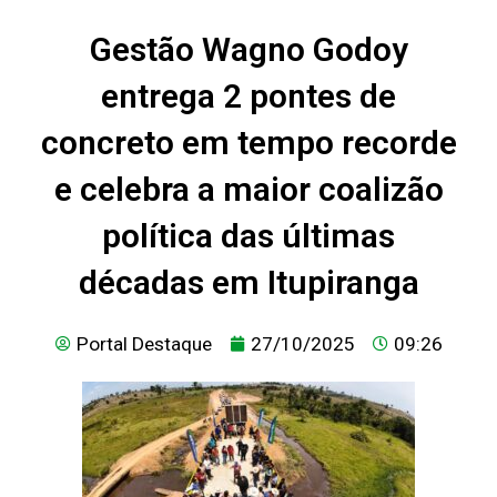
Gestão Wagno Godoy
entrega 2 pontes de
concreto em tempo recorde
e celebra a maior coalizão
política das últimas
décadas em Itupiranga
Portal Destaque
27/10/2025
09:26