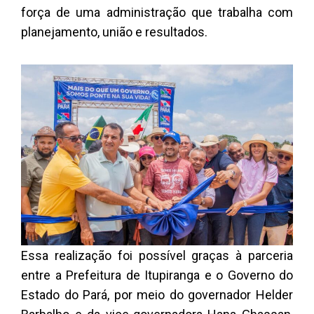
força de uma administração que trabalha com
planejamento, união e resultados.
Essa realização foi possível graças à parceria
entre a Prefeitura de Itupiranga e o Governo do
Estado do Pará, por meio do governador Helder