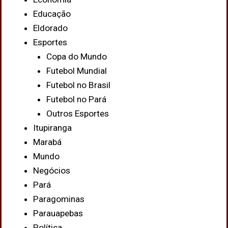
Educação
Eldorado
Esportes
Copa do Mundo
Futebol Mundial
Futebol no Brasil
Futebol no Pará
Outros Esportes
Itupiranga
Marabá
Mundo
Negócios
Pará
Paragominas
Parauapebas
Política