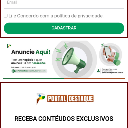
Política
Li e Concordo com a política de privacidade.
de
CADASTRAR
Privacidade
RECEBA CONTÉUDOS EXCLUSIVOS