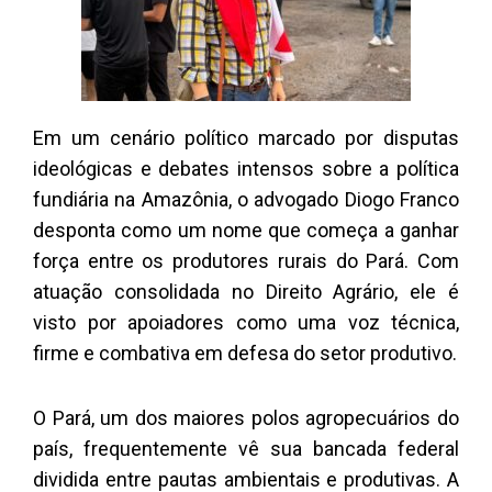
Em um cenário político marcado por disputas
ideológicas e debates intensos sobre a política
fundiária na Amazônia, o advogado Diogo Franco
desponta como um nome que começa a ganhar
força entre os produtores rurais do Pará. Com
atuação consolidada no Direito Agrário, ele é
visto por apoiadores como uma voz técnica,
firme e combativa em defesa do setor produtivo.
O Pará, um dos maiores polos agropecuários do
país, frequentemente vê sua bancada federal
dividida entre pautas ambientais e produtivas. A