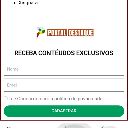
Xinguara
RECEBA CONTÉUDOS EXCLUSIVOS
Nome
Email
Política
Li e Concordo com a política de privacidade.
de
CADASTRAR
Privacidade