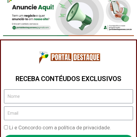
RECEBA CONTÉUDOS EXCLUSIVOS
Nome
Email
Política
Li e Concordo com a política de privacidade.
de