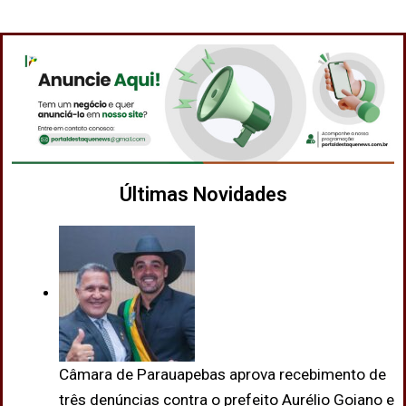
Últimas Novidades
Câmara de Parauapebas aprova recebimento de
três denúncias contra o prefeito Aurélio Goiano e