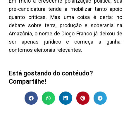
Em meio à crescente polarização política, sua
pré-candidatura tende a mobilizar tanto apoio
quanto críticas. Mas uma coisa é certa: no
debate sobre terra, produção e soberania na
Amazônia, o nome de Diogo Franco já deixou de
ser apenas jurídico e começa a ganhar
contornos eleitorais relevantes.
Está gostando do contéudo?
Compartilhe!