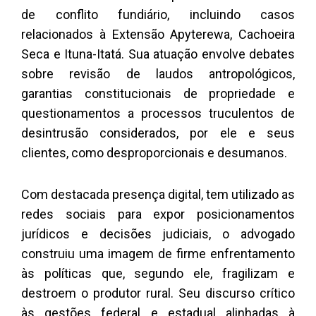
de conflito fundiário, incluindo casos
relacionados à Extensão Apyterewa, Cachoeira
Seca e Ituna-Itatá. Sua atuação envolve debates
sobre revisão de laudos antropológicos,
garantias constitucionais de propriedade e
questionamentos a processos truculentos de
desintrusão considerados, por ele e seus
clientes, como desproporcionais e desumanos.
Com destacada presença digital, tem utilizado as
redes sociais para expor posicionamentos
jurídicos e decisões judiciais, o advogado
construiu uma imagem de firme enfrentamento
às políticas que, segundo ele, fragilizam e
destroem o produtor rural. Seu discurso crítico
às gestões federal e estadual alinhadas à