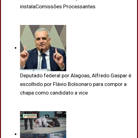
instalaComissões Processantes
Deputado federal por Alagoas, Alfredo Gaspar é
escolhido por Flávio Bolsonaro para compor a
chapa como candidato a vice