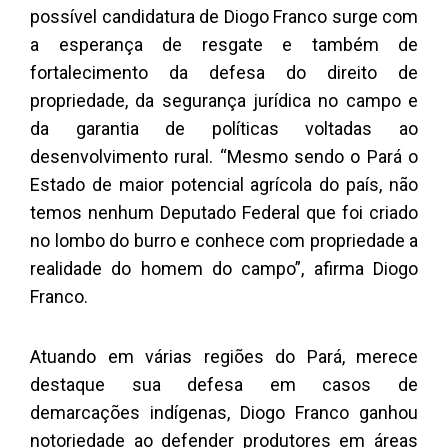
possível candidatura de Diogo Franco surge com
a esperança de resgate e também de
fortalecimento da defesa do direito de
propriedade, da segurança jurídica no campo e
da garantia de políticas voltadas ao
desenvolvimento rural. “Mesmo sendo o Pará o
Estado de maior potencial agrícola do país, não
temos nenhum Deputado Federal que foi criado
no lombo do burro e conhece com propriedade a
realidade do homem do campo”, afirma Diogo
Franco.
Atuando em várias regiões do Pará, merece
destaque sua defesa em casos de
demarcações indígenas, Diogo Franco ganhou
notoriedade ao defender produtores em áreas