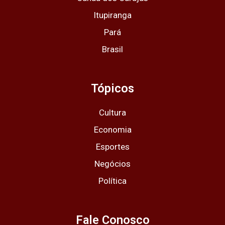
Itupiranga
Pará
Brasil
Tópicos
Cultura
Economia
Esportes
Negócios
Política
Fale Conosco