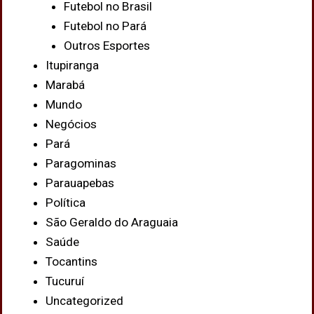
Futebol no Brasil
Futebol no Pará
Outros Esportes
Itupiranga
Marabá
Mundo
Negócios
Pará
Paragominas
Parauapebas
Política
São Geraldo do Araguaia
Saúde
Tocantins
Tucuruí
Uncategorized