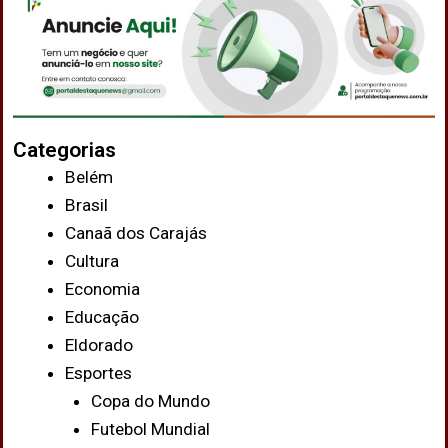
Categorias
Belém
Brasil
Canaã dos Carajás
Cultura
Economia
Educação
Eldorado
Esportes
Copa do Mundo
Futebol Mundial