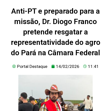
Anti-PT e preparado para a
missão, Dr. Diogo Franco
pretende resgatar a
representatividade do agro
do Pará na Câmara Federal
Portal Destaque
14/02/2026
11:41