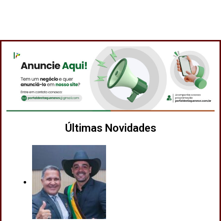
Últimas Novidades