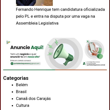
Fernando Henrique tem candidatura oficializada
pelo PL e entra na disputa por uma vaga na
Assembleia Legislativa
Categorias
Belém
Brasil
Canaã dos Carajás
Cultura