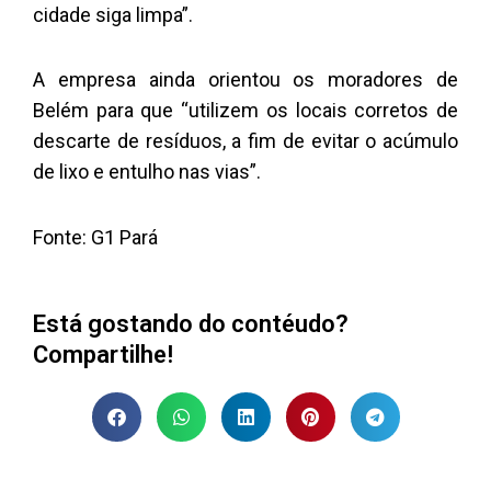
cidade siga limpa”.
A empresa ainda orientou os moradores de
Belém para que “utilizem os locais corretos de
descarte de resíduos, a fim de evitar o acúmulo
de lixo e entulho nas vias”.
Fonte: G1 Pará
Está gostando do contéudo?
Compartilhe!