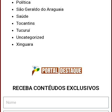
Política
São Geraldo do Araguaia
Saúde
Tocantins
Tucuruí
Uncategorized
Xinguara
RECEBA CONTÉUDOS EXCLUSIVOS
Nome