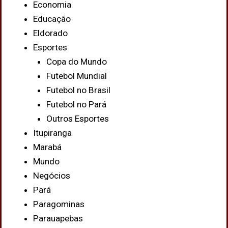
Economia
Educação
Eldorado
Esportes
Copa do Mundo
Futebol Mundial
Futebol no Brasil
Futebol no Pará
Outros Esportes
Itupiranga
Marabá
Mundo
Negócios
Pará
Paragominas
Parauapebas