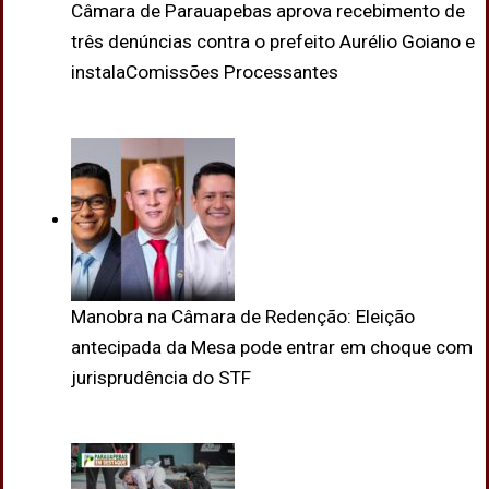
Câmara de Parauapebas aprova recebimento de
três denúncias contra o prefeito Aurélio Goiano e
instalaComissões Processantes
Manobra na Câmara de Redenção: Eleição
antecipada da Mesa pode entrar em choque com
jurisprudência do STF