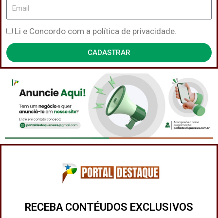
Email
Política
Li e Concordo com a política de privacidade.
de
CADASTRAR
Privacidade
RECEBA CONTÉUDOS EXCLUSIVOS