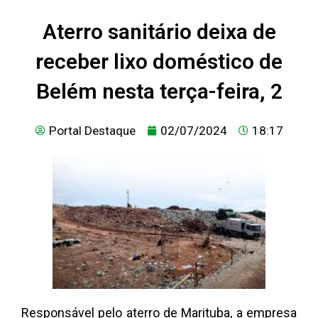
Aterro sanitário deixa de
receber lixo doméstico de
Belém nesta terça-feira, 2
Portal Destaque
02/07/2024
18:17
Responsável pelo aterro de Marituba, a empresa