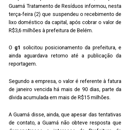
Guamá Tratamento de Resíduos informou, nesta
terça-feira (2) que suspendeu o recebimento de
lixo doméstico da capital, após cobrar o valor de
R$3,6 milhões à prefeitura de Belém.
O
g1
solicitou posicionamento da prefeitura, e
ainda aguardava retorno até a publicação da
reportagem.
Segundo a empresa, o valor é referente à fatura
de janeiro vencida há mais de 90 dias, parte da
dívida acumulada em mais de R$15 milhões.
A Guamá disse, ainda, que apesar das tentativas
de contato, a Guamá não obteve resposta que