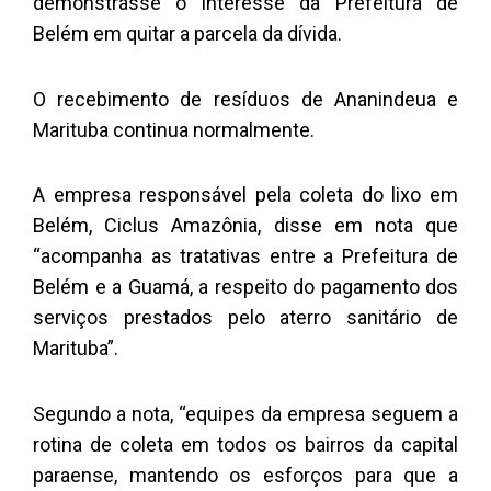
demonstrasse o interesse da Prefeitura de
Belém em quitar a parcela da dívida.
O recebimento de resíduos de Ananindeua e
Marituba continua normalmente.
A empresa responsável pela coleta do lixo em
Belém, Ciclus Amazônia, disse em nota que
“acompanha as tratativas entre a Prefeitura de
Belém e a Guamá, a respeito do pagamento dos
serviços prestados pelo aterro sanitário de
Marituba”.
Segundo a nota, “equipes da empresa seguem a
rotina de coleta em todos os bairros da capital
paraense, mantendo os esforços para que a