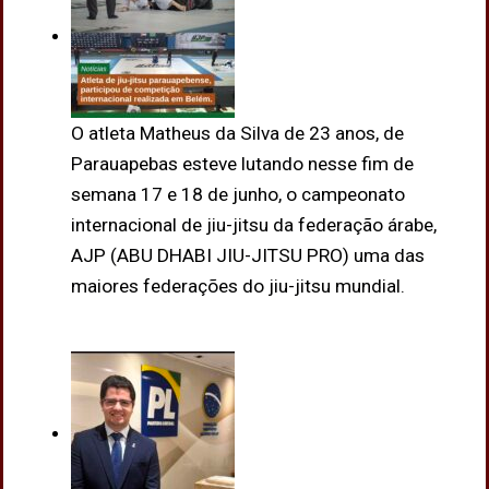
O atleta Matheus da Silva de 23 anos, de
Parauapebas esteve lutando nesse fim de
semana 17 e 18 de junho, o campeonato
internacional de jiu-jitsu da federação árabe,
AJP (ABU DHABI JIU-JITSU PRO) uma das
maiores federações do jiu-jitsu mundial.