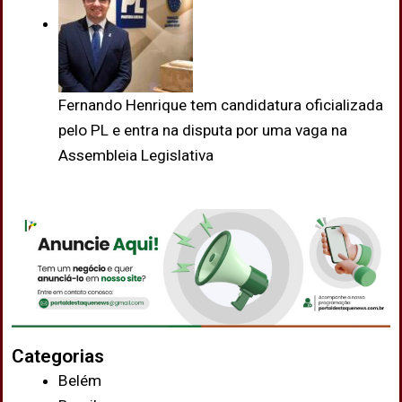
Fernando Henrique tem candidatura oficializada
pelo PL e entra na disputa por uma vaga na
Assembleia Legislativa
Categorias
Belém