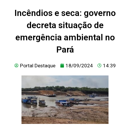
Incêndios e seca: governo
decreta situação de
emergência ambiental no
Pará
Portal Destaque
18/09/2024
14:39