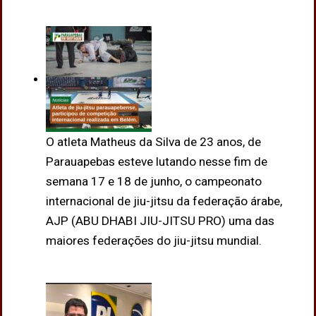
O atleta Matheus da Silva de 23 anos, de
Parauapebas esteve lutando nesse fim de
semana 17 e 18 de junho, o campeonato
internacional de jiu-jitsu da federação árabe,
AJP (ABU DHABI JIU-JITSU PRO) uma das
maiores federações do jiu-jitsu mundial.