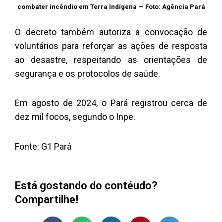
combater incêndio em Terra Indígena — Foto: Agência Pará
O decreto também autoriza a convocação de
voluntários para reforçar as ações de resposta
ao desastre, respeitando as orientações de
segurança e os protocolos de saúde.
Em agosto de 2024, o Pará registrou cerca de
dez mil focos, segundo o Inpe.
Fonte: G1 Pará
Está gostando do contéudo?
Compartilhe!