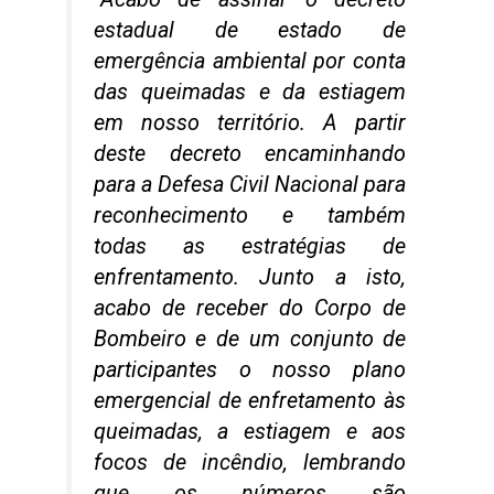
estadual de estado de
emergência ambiental por conta
das queimadas e da estiagem
em nosso território. A partir
deste decreto encaminhando
para a Defesa Civil Nacional para
reconhecimento e também
todas as estratégias de
enfrentamento. Junto a isto,
acabo de receber do Corpo de
Bombeiro e de um conjunto de
participantes o nosso plano
emergencial de enfretamento às
queimadas, a estiagem e aos
focos de incêndio, lembrando
que os números são