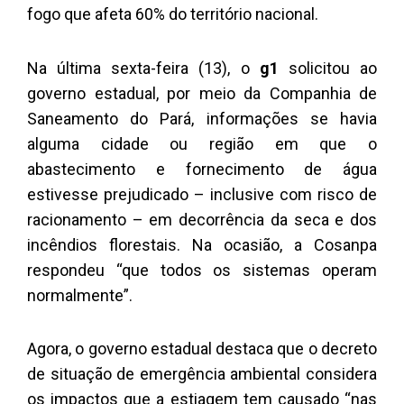
fogo que afeta 60% do território nacional.
Na última sexta-feira (13), o
g1
solicitou ao
governo estadual, por meio da Companhia de
Saneamento do Pará, informações se havia
alguma cidade ou região em que o
abastecimento e fornecimento de água
estivesse prejudicado – inclusive com risco de
racionamento – em decorrência da seca e dos
incêndios florestais. Na ocasião, a Cosanpa
respondeu “que todos os sistemas operam
normalmente”.
Agora, o governo estadual destaca que o decreto
de situação de emergência ambiental considera
os impactos que a estiagem tem causado “nas