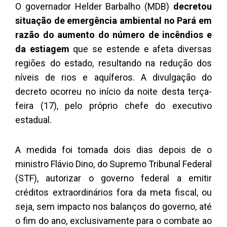
O governador Helder Barbalho (MDB)
decretou
situação de emergência ambiental no Pará em
razão do aumento do número de incêndios e
da estiagem
que se estende e afeta diversas
regiões do estado, resultando na redução dos
níveis de rios e aquíferos. A divulgação do
decreto ocorreu no início da noite desta terça-
feira (17), pelo próprio chefe do executivo
estadual.
A medida foi tomada dois dias depois de o
ministro Flávio Dino, do Supremo Tribunal Federal
(STF), autorizar o governo federal a emitir
créditos extraordinários fora da meta fiscal, ou
seja, sem impacto nos balanços do governo, até
o fim do ano, exclusivamente para o combate ao