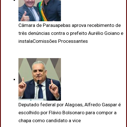
Câmara de Parauapebas aprova recebimento de
três denúncias contra o prefeito Aurélio Goiano e
instalaComissões Processantes
Deputado federal por Alagoas, Alfredo Gaspar é
escolhido por Flávio Bolsonaro para compor a
chapa como candidato a vice