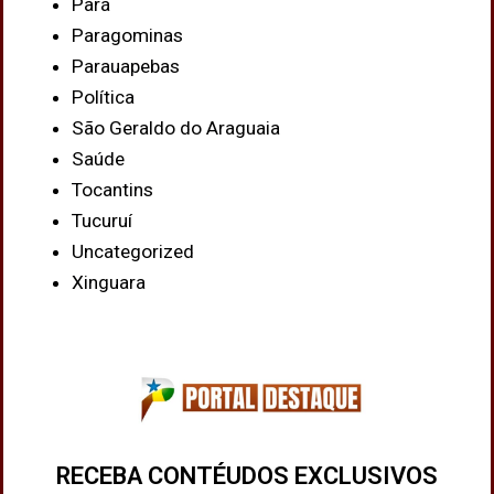
Pará
Paragominas
Parauapebas
Política
São Geraldo do Araguaia
Saúde
Tocantins
Tucuruí
Uncategorized
Xinguara
RECEBA CONTÉUDOS EXCLUSIVOS