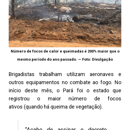
Número de focos de calor e queimadas é 200% maior que o
mesmo período do ano passado. — Foto: Divulgação
Brigadistas trabalham utilizam aeronaves e
outros equipamentos no combate ao fogo. No
início deste mês, o Pará foi o estado que
registrou o maior número de focos
ativos (quando há queima de vegetação).
“Acabo de assinar o decreto