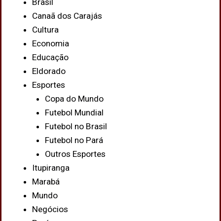
Brasil
Canaã dos Carajás
Cultura
Economia
Educação
Eldorado
Esportes
Copa do Mundo
Futebol Mundial
Futebol no Brasil
Futebol no Pará
Outros Esportes
Itupiranga
Marabá
Mundo
Negócios