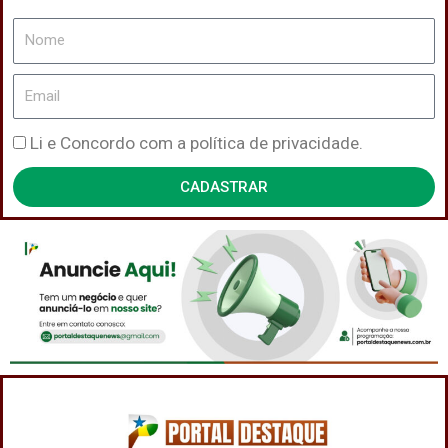
Nome
Email
Política
Li e Concordo com a política de privacidade.
de
CADASTRAR
Privacidade