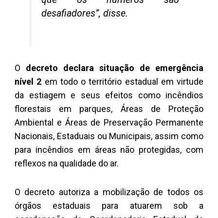
desafiadores”, disse.
O
decreto declara situação de emergência
nível 2
em todo o território estadual em virtude
da estiagem e seus efeitos como incêndios
florestais em parques, Áreas de Proteção
Ambiental e Áreas de Preservação Permanente
Nacionais, Estaduais ou Municipais, assim como
para incêndios em áreas não protegidas, com
reflexos na qualidade do ar.
O decreto autoriza a mobilização de todos os
órgãos estaduais para atuarem sob a