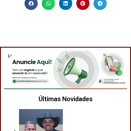
Últimas Novidades