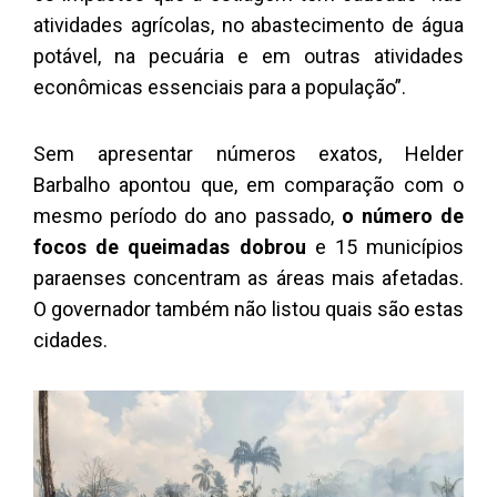
atividades agrícolas, no abastecimento de água
potável, na pecuária e em outras atividades
econômicas essenciais para a população”.
Sem apresentar números exatos, Helder
Barbalho apontou que, em comparação com o
mesmo período do ano passado,
o número de
focos de queimadas dobrou
e 15 municípios
paraenses concentram as áreas mais afetadas.
O governador também não listou quais são estas
cidades.