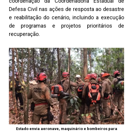
coordenação da Coordenadoria Estadual de
Defesa Civil nas ações de resposta ao desastre
e reabilitação do cenário, incluindo a execução
de programas e projetos prioritários de
recuperação.
Estado envia aeronave, maquinário e bombeiros para