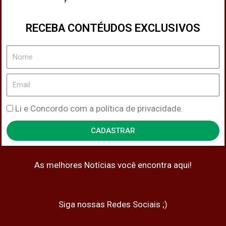
RECEBA CONTÉUDOS EXCLUSIVOS
Nome
Email
Política
Li e Concordo com a política de privacidade.
de
CADASTRAR
Privacidade
As melhores Notícias você encontra aqui!
Siga nossas Redes Sociais ;)