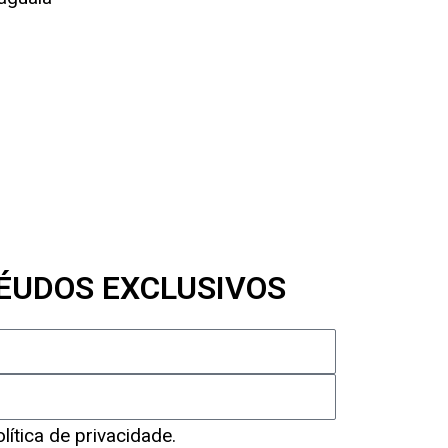
ÉUDOS EXCLUSIVOS
ítica de privacidade.