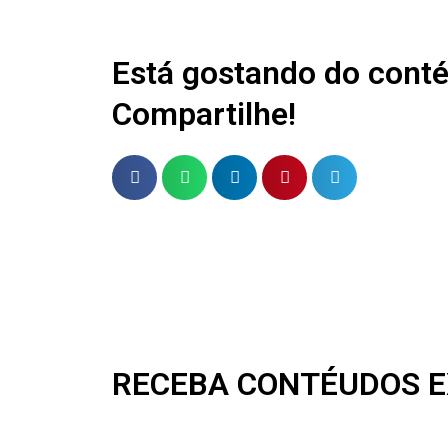
Está gostando do cont
Compartilhe!
RECEBA CONTÉUDOS E