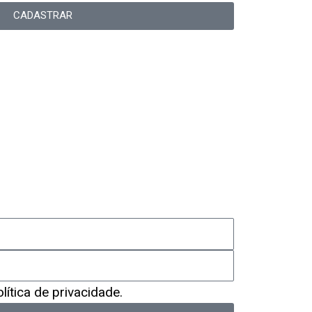
CADASTRAR
ítica de privacidade.