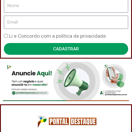
Nome
Email
Política
Li e Concordo com a política de privacidade.
de
CADASTRAR
Privacidade