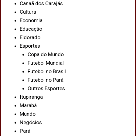
Canaã dos Carajás
Cultura
Economia
Educação
Eldorado
Esportes
Copa do Mundo
Futebol Mundial
Futebol no Brasil
Futebol no Pará
Outros Esportes
Itupiranga
Marabá
Mundo
Negócios
Pará