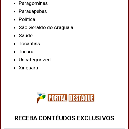
Paragominas
Parauapebas
Política
São Geraldo do Araguaia
Saúde
Tocantins
Tucuruí
Uncategorized
Xinguara
RECEBA CONTÉUDOS EXCLUSIVOS