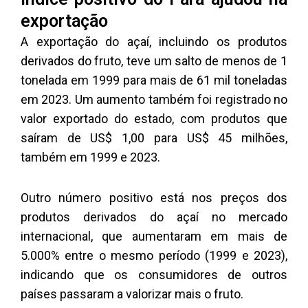
exportação
A exportação do açaí, incluindo os produtos
derivados do fruto, teve um salto de menos de 1
tonelada em 1999 para mais de 61 mil toneladas
em 2023. Um aumento também foi registrado no
valor exportado do estado, com produtos que
saíram de US$ 1,00 para US$ 45 milhões,
também em 1999 e 2023.
Outro número positivo está nos preços dos
produtos derivados do açaí no mercado
internacional, que aumentaram em mais de
5.000% entre o mesmo período (1999 e 2023),
indicando que os consumidores de outros
países passaram a valorizar mais o fruto.