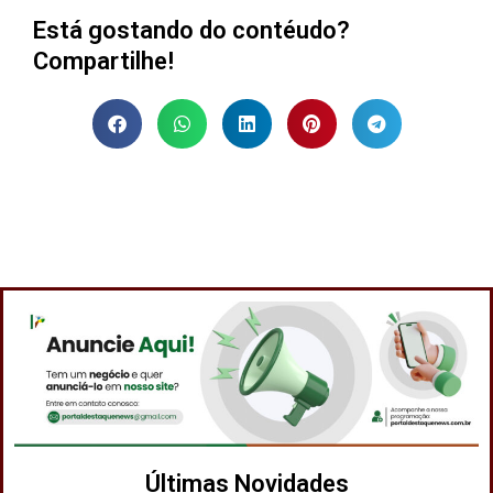
Está gostando do contéudo?
Compartilhe!
Últimas Novidades