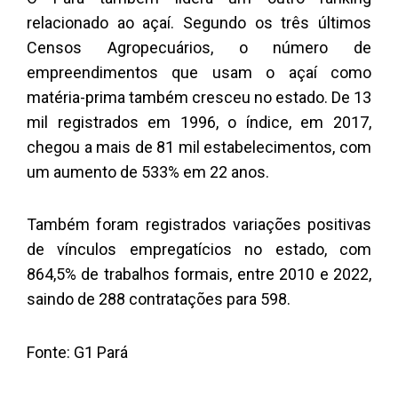
relacionado ao açaí. Segundo os três últimos
Censos Agropecuários, o número de
empreendimentos que usam o açaí como
matéria-prima também cresceu no estado. De 13
mil registrados em 1996, o índice, em 2017,
chegou a mais de 81 mil estabelecimentos, com
um aumento de 533% em 22 anos.
Também foram registrados variações positivas
de vínculos empregatícios no estado, com
864,5% de trabalhos formais, entre 2010 e 2022,
saindo de 288 contratações para 598.
Fonte: G1 Pará