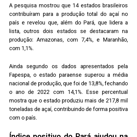
A pesquisa mostrou que 14 estados brasileiros
contribuíram para a produção total do açaí no
país e revelou que, além do Pará, que lidera a
lista, outros dois estados se destacaram na
produção: Amazonas, com 7,4%, e Maranhão,
com 1,1%.
Ainda segundo os dados apresentados pela
Fapespa, o estado paraense superou a média
nacional de produção, que foi de 13,8%, fechando
o ano de 2022 com 14,1%. Esse percentual
mostra que o estado produziu mais de 217,8 mil
toneladas de açaí, contribuindo de forma positiva
com o país.
Índice positivo do Pará ajudou na