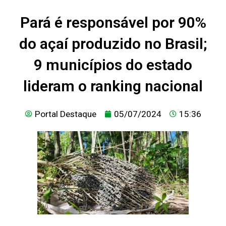
Pará é responsável por 90%
do açaí produzido no Brasil;
9 municípios do estado
lideram o ranking nacional
Portal Destaque
05/07/2024
15:36