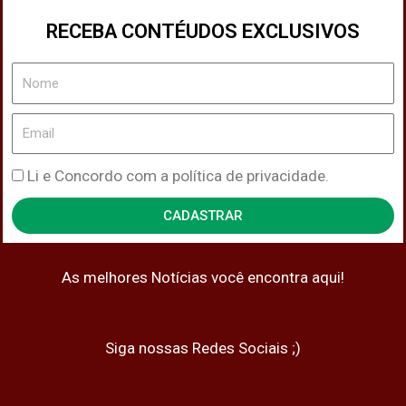
RECEBA CONTÉUDOS EXCLUSIVOS
Nome
Email
Política
Li e Concordo com a política de privacidade.
de
CADASTRAR
Privacidade
As melhores Notícias você encontra aqui!
Siga nossas Redes Sociais ;)