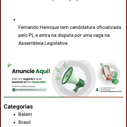
Fernando Henrique tem candidatura oficializada
pelo PL e entra na disputa por uma vaga na
Assembleia Legislativa
Categorias
Belém
Brasil