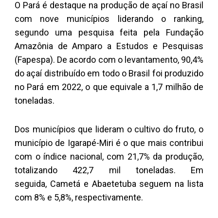
O Pará é destaque na produção de açaí no Brasil
com nove municípios liderando o ranking,
segundo uma pesquisa feita pela Fundação
Amazônia de Amparo a Estudos e Pesquisas
(Fapespa). De acordo com o levantamento, 90,4%
do açaí distribuído em todo o Brasil foi produzido
no Pará em 2022, o que equivale a 1,7 milhão de
toneladas.
Dos municípios que lideram o cultivo do fruto, o
município de Igarapé-Miri é o que mais contribui
com o índice nacional, com 21,7% da produção,
totalizando 422,7 mil toneladas. Em
seguida, Cametá e Abaetetuba seguem na lista
com 8% e 5,8%, respectivamente.