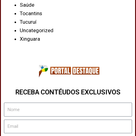
Saúde
Tocantins
Tucuruí
Uncategorized
Xinguara
RECEBA CONTÉUDOS EXCLUSIVOS
Nome
Email