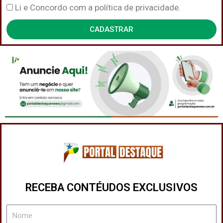
Política
Li e Concordo com a política de privacidade.
de
CADASTRAR
Privacidade
RECEBA CONTÉUDOS EXCLUSIVOS
Nome