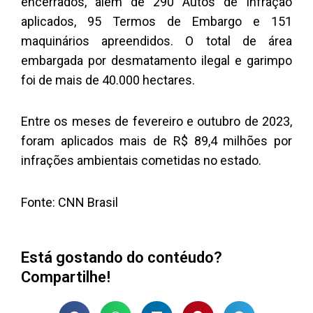
encerrados, além de 290 Autos de Infração
aplicados, 95 Termos de Embargo e 151
maquinários apreendidos. O total de área
embargada por desmatamento ilegal e garimpo
foi de mais de 40.000 hectares.
Entre os meses de fevereiro e outubro de 2023,
foram aplicados mais de R$ 89,4 milhões por
infrações ambientais cometidas no estado.
Fonte: CNN Brasil
Está gostando do contéudo?
Compartilhe!