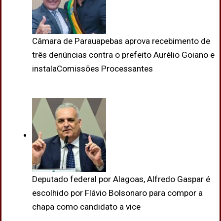
Câmara de Parauapebas aprova recebimento de
três denúncias contra o prefeito Aurélio Goiano e
instalaComissões Processantes
Deputado federal por Alagoas, Alfredo Gaspar é
escolhido por Flávio Bolsonaro para compor a
chapa como candidato a vice