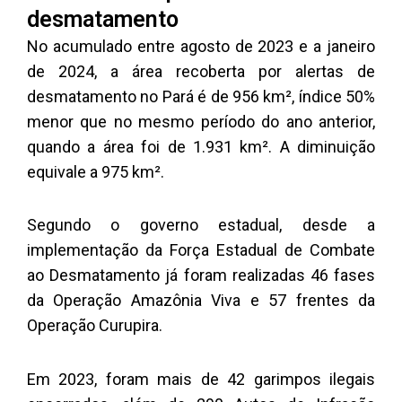
desmatamento
No acumulado entre agosto de 2023 e a janeiro
de 2024, a área recoberta por alertas de
desmatamento no Pará é de 956 km², índice 50%
menor que no mesmo período do ano anterior,
quando a área foi de 1.931 km². A diminuição
equivale a 975 km².
Segundo o governo estadual, desde a
implementação da Força Estadual de Combate
ao Desmatamento já foram realizadas 46 fases
da Operação Amazônia Viva e 57 frentes da
Operação Curupira.
Em 2023, foram mais de 42 garimpos ilegais