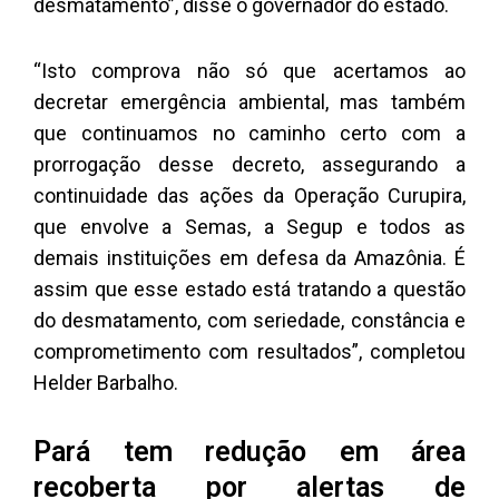
desmatamento”, disse o governador do estado.
“Isto comprova não só que acertamos ao
decretar emergência ambiental, mas também
que continuamos no caminho certo com a
prorrogação desse decreto, assegurando a
continuidade das ações da Operação Curupira,
que envolve a Semas, a Segup e todos as
demais instituições em defesa da Amazônia. É
assim que esse estado está tratando a questão
do desmatamento, com seriedade, constância e
comprometimento com resultados”, completou
Helder Barbalho.
Pará tem redução em área
recoberta por alertas de