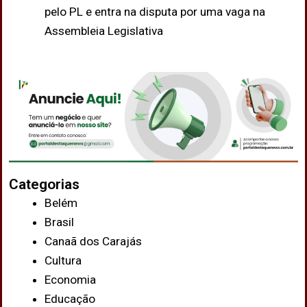
pelo PL e entra na disputa por uma vaga na
Assembleia Legislativa
Categorias
Belém
Brasil
Canaã dos Carajás
Cultura
Economia
Educação