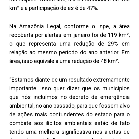
km² e a participação deles é de 47%.
Na Amazônia Legal, conforme o Inpe, a área
recoberta por alertas em janeiro foi de 119 km²,
o que representa uma redução de 29% em
relação ao mesmo período do ano anterior. Em
área, isso equivale a uma redução de 48 km².
“Estamos diante de um resultado extremamente
importante. Isso quer dizer que os municípios
que nós incluímos no decreto de emergência
ambiental, no ano passado, para que fossem alvo
de ações mais contundentes do estado para o
combate aos ilícitos ambientais estão de fato
tendo uma melhora significativa nos alertas de