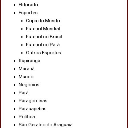
Eldorado
Esportes
Copa do Mundo
Futebol Mundial
Futebol no Brasil
Futebol no Pará
Outros Esportes
Itupiranga
Marabá
Mundo
Negócios
Pará
Paragominas
Parauapebas
Política
São Geraldo do Araguaia