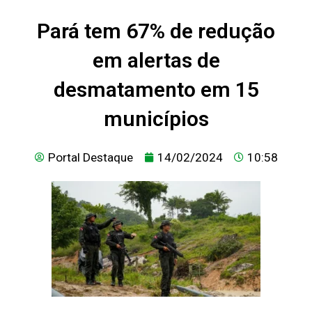
Pará tem 67% de redução
em alertas de
desmatamento em 15
municípios
Portal Destaque
14/02/2024
10:58