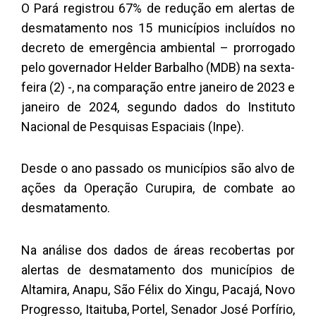
O Pará registrou 67% de redução em alertas de
desmatamento nos 15 municípios incluídos no
decreto de emergência ambiental – prorrogado
pelo governador Helder Barbalho (MDB) na sexta-
feira (2) -, na comparação entre janeiro de 2023 e
janeiro de 2024, segundo dados do Instituto
Nacional de Pesquisas Espaciais (Inpe).
Desde o ano passado os municípios são alvo de
ações da Operação Curupira, de combate ao
desmatamento.
Na análise dos dados de áreas recobertas por
alertas de desmatamento dos municípios de
Altamira, Anapu, São Félix do Xingu, Pacajá, Novo
Progresso, Itaituba, Portel, Senador José Porfírio,