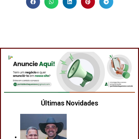
Últimas Novidades