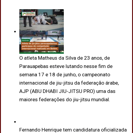
O atleta Matheus da Silva de 23 anos, de
Parauapebas esteve lutando nesse fim de
semana 17 e 18 de junho, o campeonato
internacional de jiu-jitsu da federação árabe,
AJP (ABU DHABI JIU-JITSU PRO) uma das
maiores federações do jiu-jitsu mundial.
Fernando Henrique tem candidatura oficializada