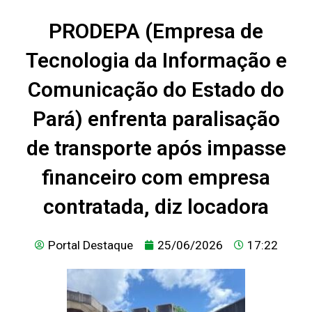
PRODEPA (Empresa de
Tecnologia da Informação e
Comunicação do Estado do
Pará) enfrenta paralisação
de transporte após impasse
financeiro com empresa
contratada, diz locadora
Portal Destaque
25/06/2026
17:22