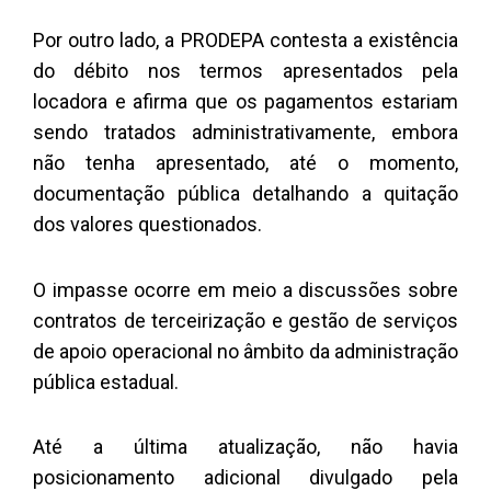
Por outro lado, a PRODEPA contesta a existência
do débito nos termos apresentados pela
locadora e afirma que os pagamentos estariam
sendo tratados administrativamente, embora
não tenha apresentado, até o momento,
documentação pública detalhando a quitação
dos valores questionados.
O impasse ocorre em meio a discussões sobre
contratos de terceirização e gestão de serviços
de apoio operacional no âmbito da administração
pública estadual.
Até a última atualização, não havia
posicionamento adicional divulgado pela