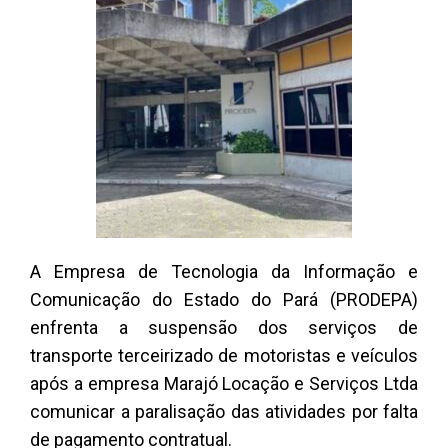
A Empresa de Tecnologia da Informação e
Comunicação do Estado do Pará (PRODEPA)
enfrenta a suspensão dos serviços de
transporte terceirizado de motoristas e veículos
após a empresa Marajó Locação e Serviços Ltda
comunicar a paralisação das atividades por falta
de pagamento contratual.