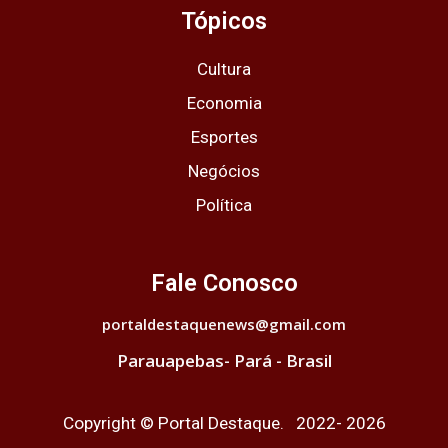
Tópicos
Cultura
Economia
Esportes
Negócios
Política
Fale Conosco
portaldestaquenews@gmail.com
Parauapebas- Pará - Brasil
Copyright © Portal Destaque. 2022- 2026