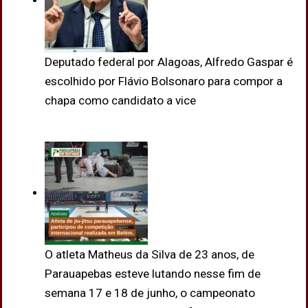
Deputado federal por Alagoas, Alfredo Gaspar é
escolhido por Flávio Bolsonaro para compor a
chapa como candidato a vice
O atleta Matheus da Silva de 23 anos, de
Parauapebas esteve lutando nesse fim de
semana 17 e 18 de junho, o campeonato