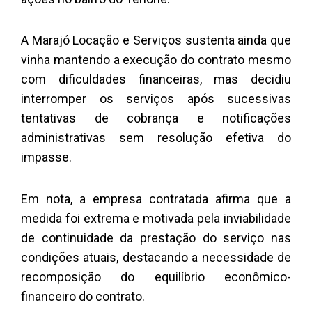
A Marajó Locação e Serviços sustenta ainda que
vinha mantendo a execução do contrato mesmo
com dificuldades financeiras, mas decidiu
interromper os serviços após sucessivas
tentativas de cobrança e notificações
administrativas sem resolução efetiva do
impasse.
Em nota, a empresa contratada afirma que a
medida foi extrema e motivada pela inviabilidade
de continuidade da prestação do serviço nas
condições atuais, destacando a necessidade de
recomposição do equilíbrio econômico-
financeiro do contrato.