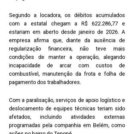
Segundo a locadora, os débitos acumulados
com a estatal chegam a R$ 622.286,77 e
estariam em aberto desde janeiro de 2026. A
empresa afirma que, diante da ausência de
regularização financeira, não teve mais
condições de manter a operação, alegando
incapacidade de arcar com custos de
combustível, manutenção da frota e folha de
pagamento dos trabalhadores.
Com a paralisação, serviços de apoio logístico e
deslocamento de equipes técnicas teriam sido
afetados, incluindo atividades externas
programadas pela companhia em Belém, como
ações no bairro do Tenoné.