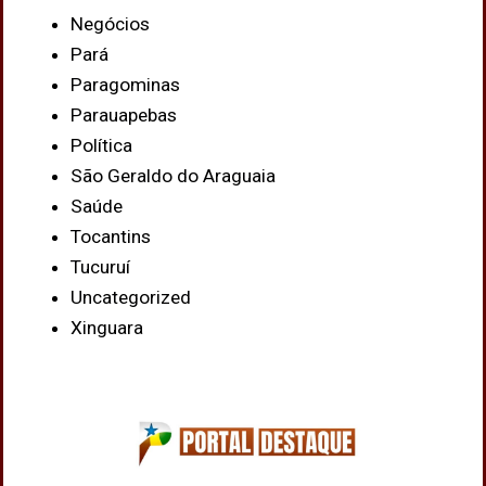
Negócios
Pará
Paragominas
Parauapebas
Política
São Geraldo do Araguaia
Saúde
Tocantins
Tucuruí
Uncategorized
Xinguara