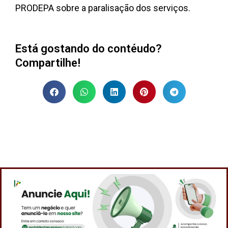
PRODEPA sobre a paralisação dos serviços.
Está gostando do contéudo?
Compartilhe!