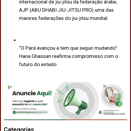
internacional de jiu-jitsu da federação árabe,
AJP (ABU DHABI JIU-JITSU PRO) uma das
maiores federações do jiu-jitsu mundial.
“O Pará avançou e tem que seguir mudando”:
Hana Ghassan reafirma compromisso com o
futuro do estado
Categorias