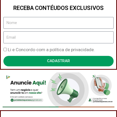
RECEBA CONTÉUDOS EXCLUSIVOS
Nome
Email
Política
Li e Concordo com a política de privacidade.
de
CADASTRAR
Privacidade