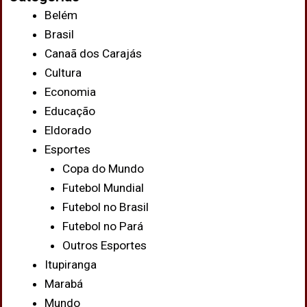
Belém
Brasil
Canaã dos Carajás
Cultura
Economia
Educação
Eldorado
Esportes
Copa do Mundo
Futebol Mundial
Futebol no Brasil
Futebol no Pará
Outros Esportes
Itupiranga
Marabá
Mundo