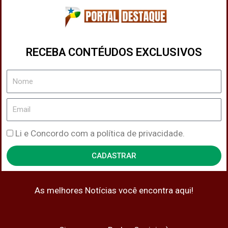
RECEBA CONTÉUDOS EXCLUSIVOS
Nome
Email
Política
Li e Concordo com a política de privacidade.
de
CADASTRAR
Privacidade
As melhores Notícias você encontra aqui!