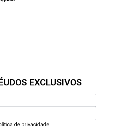
ÉUDOS EXCLUSIVOS
ítica de privacidade.