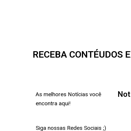
RECEBA CONTÉUDOS E
Not
As melhores Notícias você
encontra aqui!
Siga nossas Redes Sociais ;)