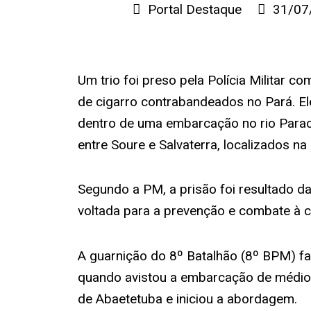
Portal Destaque
31/07
Um trio foi preso pela Polícia Militar 
de cigarro contrabandeados no Pará. El
dentro de uma embarcação no rio Parac
entre Soure e Salvaterra, localizados na
Segundo a PM, a prisão foi resultado d
voltada para a prevenção e combate à c
A guarnição do 8º Batalhão (8º BPM) fa
quando avistou a embarcação de médio
de Abaetetuba e iniciou a abordagem.