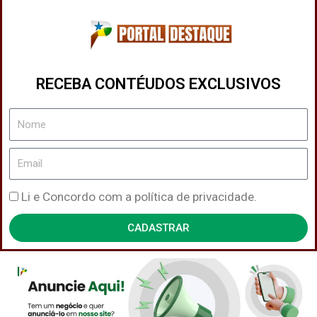
RECEBA CONTÉUDOS EXCLUSIVOS
Nome
Email
Política
Li e Concordo com a política de privacidade.
de
CADASTRAR
Privacidade