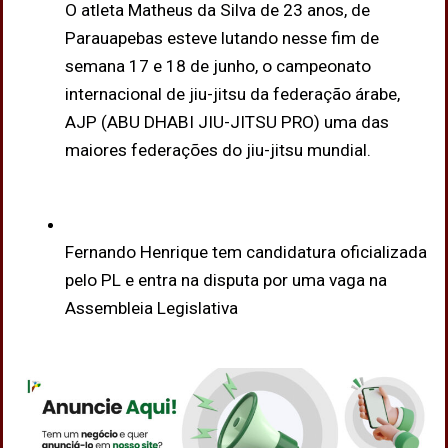
O atleta Matheus da Silva de 23 anos, de
Parauapebas esteve lutando nesse fim de
semana 17 e 18 de junho, o campeonato
internacional de jiu-jitsu da federação árabe,
AJP (ABU DHABI JIU-JITSU PRO) uma das
maiores federações do jiu-jitsu mundial.
Fernando Henrique tem candidatura oficializada
pelo PL e entra na disputa por uma vaga na
Assembleia Legislativa