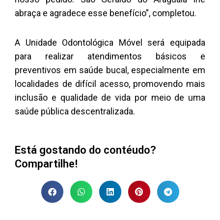
abraça e agradece esse benefício”, completou.
A Unidade Odontológica Móvel será equipada
para realizar atendimentos básicos e
preventivos em saúde bucal, especialmente em
localidades de difícil acesso, promovendo mais
inclusão e qualidade de vida por meio de uma
saúde pública descentralizada.
Está gostando do contéudo?
Compartilhe!