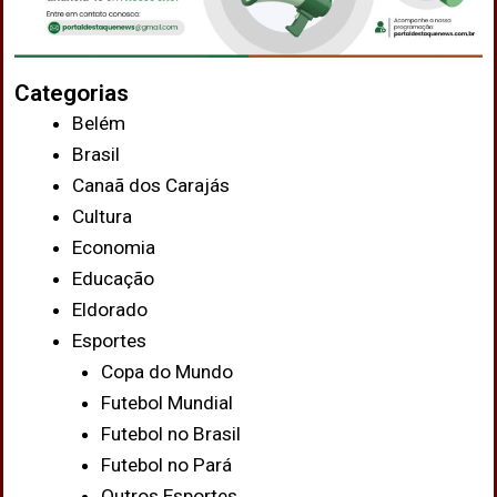
Categorias
Belém
Brasil
Canaã dos Carajás
Cultura
Economia
Educação
Eldorado
Esportes
Copa do Mundo
Futebol Mundial
Futebol no Brasil
Futebol no Pará
Outros Esportes