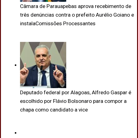
Câmara de Parauapebas aprova recebimento de
três denúncias contra o prefeito Aurélio Goiano e
instalaComissões Processantes
Deputado federal por Alagoas, Alfredo Gaspar é
escolhido por Flávio Bolsonaro para compor a
chapa como candidato a vice