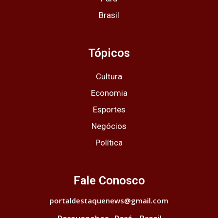
Brasil
Tópicos
Cultura
Economia
Esportes
Negócios
Política
Fale Conosco
portaldestaquenews@gmail.com