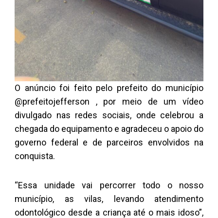
O anúncio foi feito pelo prefeito do município
@prefeitojefferson , por meio de um vídeo
divulgado nas redes sociais, onde celebrou a
chegada do equipamento e agradeceu o apoio do
governo federal e de parceiros envolvidos na
conquista.
“Essa unidade vai percorrer todo o nosso
município, as vilas, levando atendimento
odontológico desde a criança até o mais idoso”,