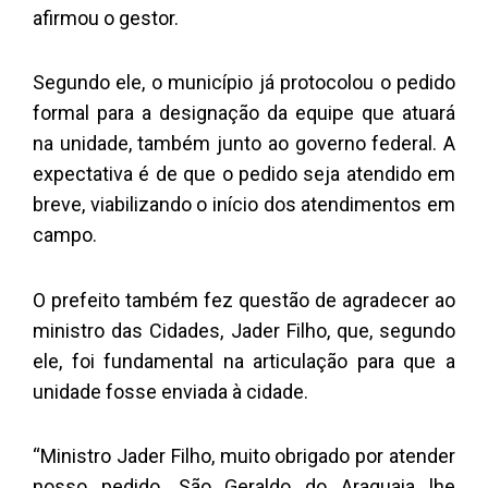
afirmou o gestor.
Segundo ele, o município já protocolou o pedido
formal para a designação da equipe que atuará
na unidade, também junto ao governo federal. A
expectativa é de que o pedido seja atendido em
breve, viabilizando o início dos atendimentos em
campo.
O prefeito também fez questão de agradecer ao
ministro das Cidades, Jader Filho, que, segundo
ele, foi fundamental na articulação para que a
unidade fosse enviada à cidade.
“Ministro Jader Filho, muito obrigado por atender
nosso pedido. São Geraldo do Araguaia lhe