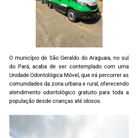
O município de São Geraldo do Araguaia, no sul
do Pará, acaba de ser contemplado com uma
Unidade Odontológica Móvel, que irá percorrer as
comunidades da zona urbana e rural, oferecendo
atendimento odontológico gratuito para toda a
população desde crianças até idosos.