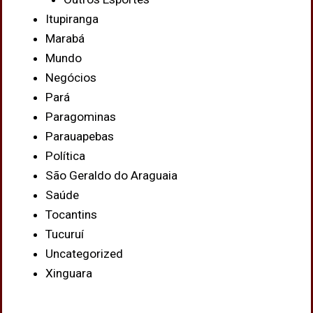
Itupiranga
Marabá
Mundo
Negócios
Pará
Paragominas
Parauapebas
Política
São Geraldo do Araguaia
Saúde
Tocantins
Tucuruí
Uncategorized
Xinguara