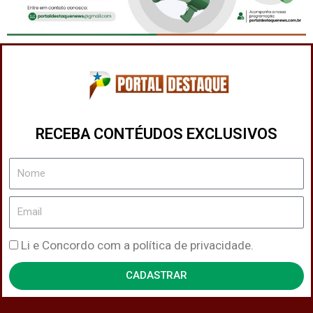
RECEBA CONTÉUDOS EXCLUSIVOS
Nome
Email
Política
Li e Concordo com a política de privacidade.
de
CADASTRAR
Privacidade