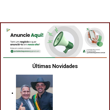
Últimas Novidades