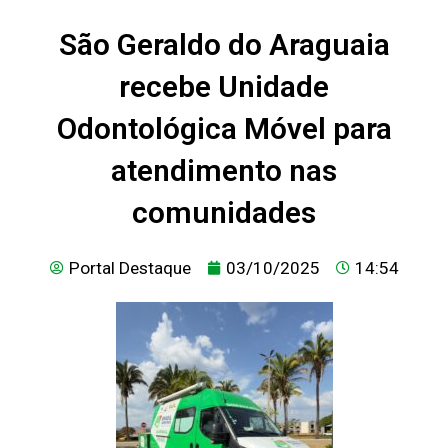
São Geraldo do Araguaia
recebe Unidade
Odontológica Móvel para
atendimento nas
comunidades
Portal Destaque
03/10/2025
14:54