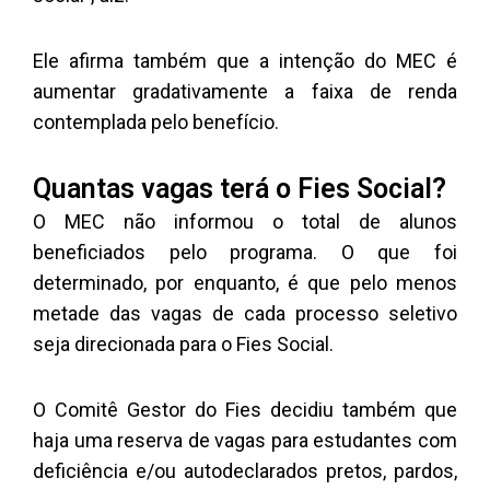
Ele afirma também que a intenção do MEC é
aumentar gradativamente a faixa de renda
contemplada pelo benefício.
Quantas vagas terá o Fies Social?
O MEC não informou o total de alunos
beneficiados pelo programa. O que foi
determinado, por enquanto, é que pelo menos
metade das vagas de cada processo seletivo
seja direcionada para o Fies Social.
O Comitê Gestor do Fies decidiu também que
haja uma reserva de vagas para estudantes com
deficiência e/ou autodeclarados pretos, pardos,