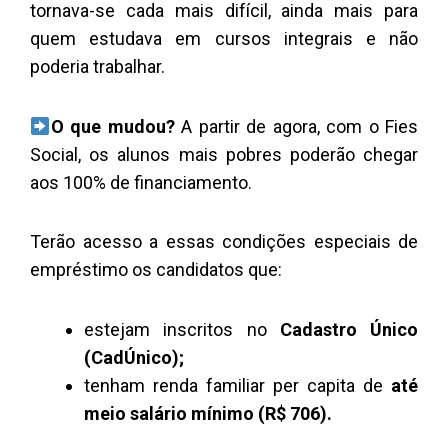
tornava-se cada mais difícil, ainda mais para
quem estudava em cursos integrais e não
poderia trabalhar.
O que mudou?
A partir de agora, com o Fies
Social, os alunos mais pobres poderão chegar
aos 100% de financiamento.
Terão acesso a essas condições especiais de
empréstimo os candidatos que:
estejam inscritos no
Cadastro Único
(CadÚnico);
tenham renda familiar per capita de
até
meio salário mínimo (R$ 706).