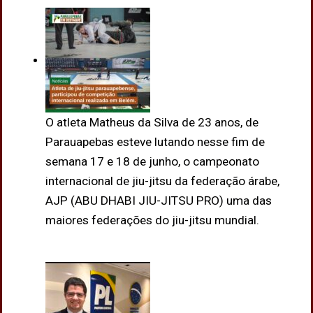
O atleta Matheus da Silva de 23 anos, de
Parauapebas esteve lutando nesse fim de
semana 17 e 18 de junho, o campeonato
internacional de jiu-jitsu da federação árabe,
AJP (ABU DHABI JIU-JITSU PRO) uma das
maiores federações do jiu-jitsu mundial.