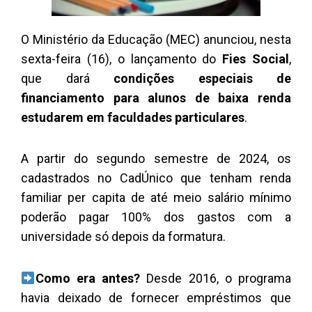
O Ministério da Educação (MEC) anunciou, nesta
sexta-feira (16), o lançamento do
Fies Social
,
que dará
condições especiais de
financiamento para alunos de baixa renda
estudarem em faculdades particulares
.
A partir do segundo semestre de 2024, os
cadastrados no CadÚnico que tenham renda
familiar per capita de até meio salário mínimo
poderão pagar 100% dos gastos com a
universidade só depois da formatura.
Como era antes?
Desde 2016, o programa
havia deixado de fornecer empréstimos que