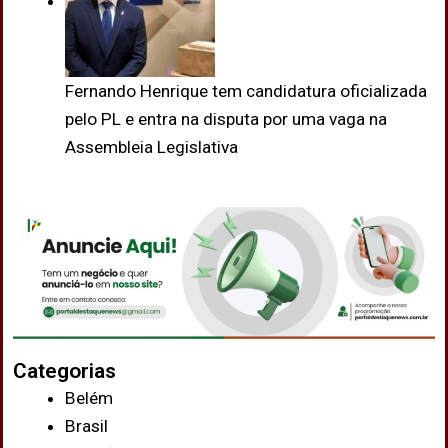
Fernando Henrique tem candidatura oficializada
pelo PL e entra na disputa por uma vaga na
Assembleia Legislativa
Categorias
Belém
Brasil