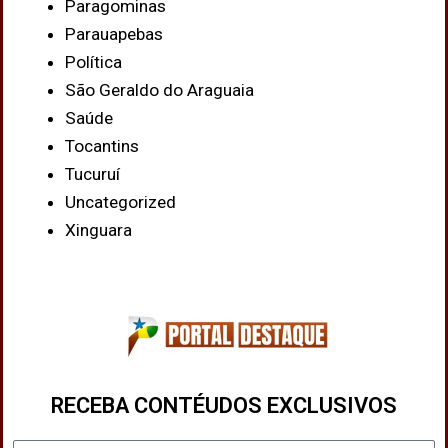
Paragominas
Parauapebas
Política
São Geraldo do Araguaia
Saúde
Tocantins
Tucuruí
Uncategorized
Xinguara
RECEBA CONTÉUDOS EXCLUSIVOS