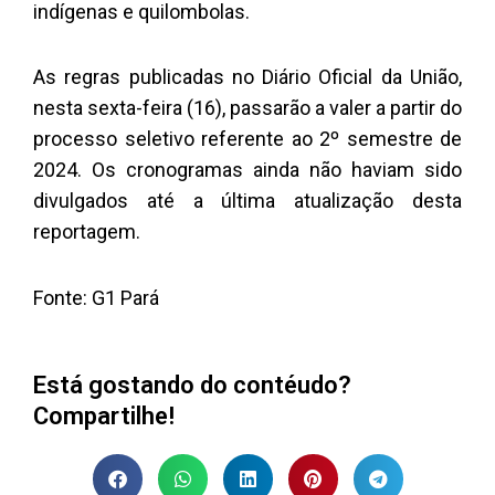
indígenas e quilombolas.
As regras publicadas no Diário Oficial da União,
nesta sexta-feira (16), passarão a valer a partir do
processo seletivo referente ao 2º semestre de
2024. Os cronogramas ainda não haviam sido
divulgados até a última atualização desta
reportagem.
Fonte: G1 Pará
Está gostando do contéudo?
Compartilhe!