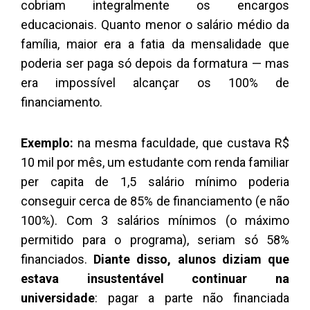
cobriam integralmente os encargos
educacionais. Quanto menor o salário médio da
família, maior era a fatia da mensalidade que
poderia ser paga só depois da formatura — mas
era impossível alcançar os 100% de
financiamento.
Exemplo:
na mesma faculdade, que custava R$
10 mil por mês, um estudante com renda familiar
per capita de 1,5 salário mínimo poderia
conseguir cerca de 85% de financiamento (e não
100%). Com 3 salários mínimos (o máximo
permitido para o programa), seriam só 58%
financiados.
Diante disso, alunos diziam que
estava insustentável continuar na
universidade
: pagar a parte não financiada