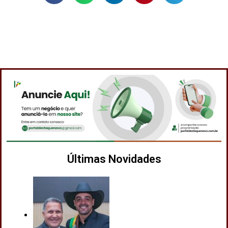
Últimas Novidades