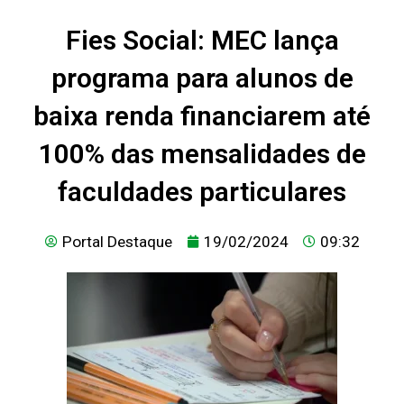
Fies Social: MEC lança
programa para alunos de
baixa renda financiarem até
100% das mensalidades de
faculdades particulares
Portal Destaque
19/02/2024
09:32