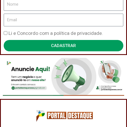
Nome
Email
Política
Li e Concordo com a política de privacidade.
de
CADASTRAR
Privacidade