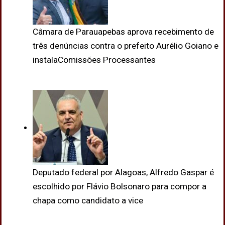
Câmara de Parauapebas aprova recebimento de
três denúncias contra o prefeito Aurélio Goiano e
instalaComissões Processantes
Deputado federal por Alagoas, Alfredo Gaspar é
escolhido por Flávio Bolsonaro para compor a
chapa como candidato a vice