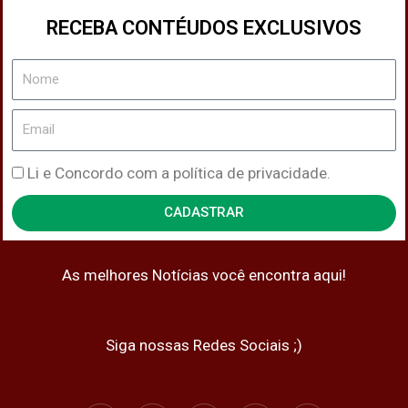
RECEBA CONTÉUDOS EXCLUSIVOS
Nome
Email
Política
Li e Concordo com a política de privacidade.
de
CADASTRAR
Privacidade
As melhores Notícias você encontra aqui!
Siga nossas Redes Sociais ;)