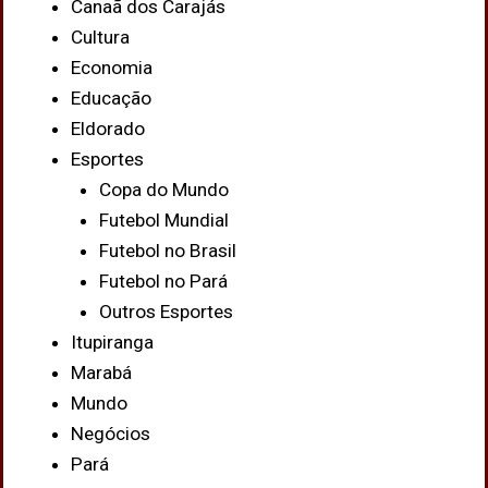
Canaã dos Carajás
Cultura
Economia
Educação
Eldorado
Esportes
Copa do Mundo
Futebol Mundial
Futebol no Brasil
Futebol no Pará
Outros Esportes
Itupiranga
Marabá
Mundo
Negócios
Pará