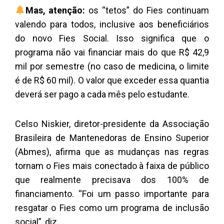
Mas, atenção:
os “tetos” do Fies continuam
valendo para todos, inclusive aos beneficiários
do novo Fies Social. Isso significa que o
programa não vai financiar mais do que R$ 42,9
mil por semestre (no caso de medicina, o limite
é de R$ 60 mil). O valor que exceder essa quantia
deverá ser pago a cada mês pelo estudante.
Celso Niskier, diretor-presidente da Associação
Brasileira de Mantenedoras de Ensino Superior
(Abmes), afirma que as mudanças nas regras
tornam o Fies mais conectado à faixa de público
que realmente precisava dos 100% de
financiamento. “Foi um passo importante para
resgatar o Fies como um programa de inclusão
social”, diz.