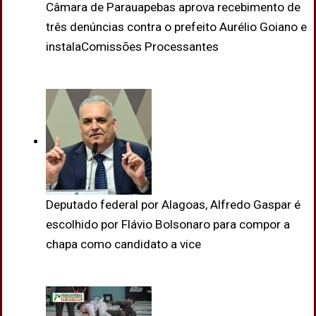
Câmara de Parauapebas aprova recebimento de
três denúncias contra o prefeito Aurélio Goiano e
instalaComissões Processantes
Deputado federal por Alagoas, Alfredo Gaspar é
escolhido por Flávio Bolsonaro para compor a
chapa como candidato a vice