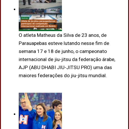
O atleta Matheus da Silva de 23 anos, de
Parauapebas esteve lutando nesse fim de
semana 17 e 18 de junho, o campeonato
internacional de jiu-jitsu da federação árabe,
AJP (ABU DHABI JIU-JITSU PRO) uma das
maiores federações do jiu-jitsu mundial.