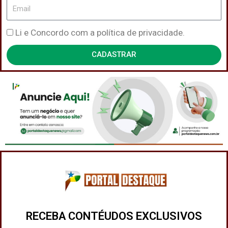
Email
Política
Li e Concordo com a política de privacidade.
de
CADASTRAR
Privacidade
RECEBA CONTÉUDOS EXCLUSIVOS