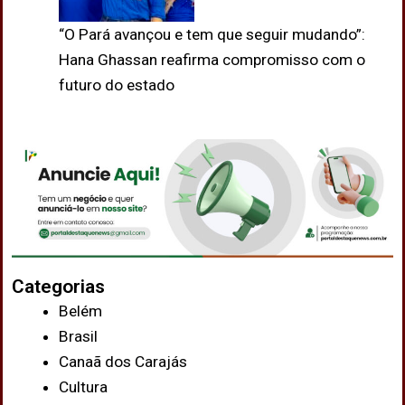
“O Pará avançou e tem que seguir mudando”:
Hana Ghassan reafirma compromisso com o
futuro do estado
Categorias
Belém
Brasil
Canaã dos Carajás
Cultura