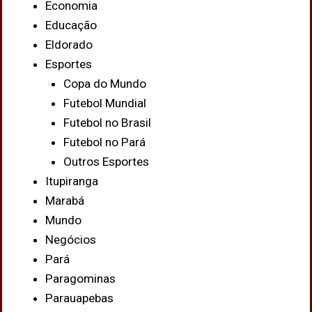
Economia
Educação
Eldorado
Esportes
Copa do Mundo
Futebol Mundial
Futebol no Brasil
Futebol no Pará
Outros Esportes
Itupiranga
Marabá
Mundo
Negócios
Pará
Paragominas
Parauapebas