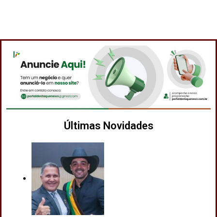
Últimas Novidades