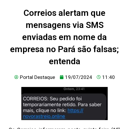
Correios alertam que
mensagens via SMS
enviadas em nome da
empresa no Pará são falsas;
entenda
Portal Destaque
19/07/2024
11:40