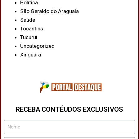
Política
São Geraldo do Araguaia
Saúde
Tocantins
Tucuruí
Uncategorized
Xinguara
RECEBA CONTÉUDOS EXCLUSIVOS
Nome