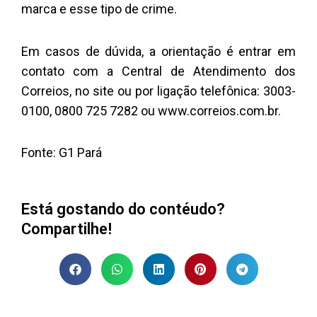
marca e esse tipo de crime.
Em casos de dúvida, a orientação é entrar em
contato com a Central de Atendimento dos
Correios, no site ou por ligação telefônica: 3003-
0100, 0800 725 7282 ou www.
correios.com.br.
Fonte: G1 Pará
Está gostando do contéudo?
Compartilhe!