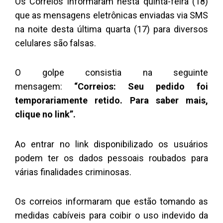
Os Correios informaram nesta quinta-feira (18)
que as mensagens eletrônicas enviadas via SMS
na noite desta última quarta (17) para diversos
celulares são falsas.
O golpe consistia na seguinte
mensagem:
“Correios: Seu pedido foi
temporariamente retido. Para saber mais,
clique no link”.
Ao entrar no link disponibilizado os usuários
podem ter os dados pessoais roubados para
várias finalidades criminosas.
Os correios informaram que estão tomando as
medidas cabíveis para coibir o uso indevido da