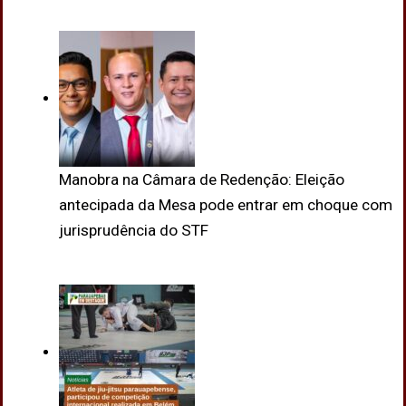
Manobra na Câmara de Redenção: Eleição
antecipada da Mesa pode entrar em choque com
jurisprudência do STF