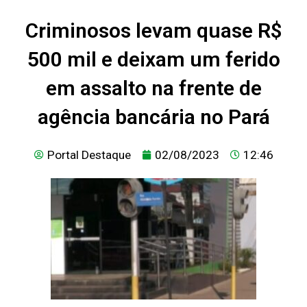
Criminosos levam quase R$
500 mil e deixam um ferido
em assalto na frente de
agência bancária no Pará
Portal Destaque
02/08/2023
12:46