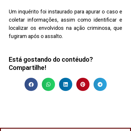
Um inquérito foi instaurado para apurar o caso e
coletar informações, assim como identificar e
localizar os envolvidos na ação criminosa, que
fugiram após o assalto.
Está gostando do contéudo?
Compartilhe!