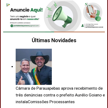
Últimas Novidades
Câmara de Parauapebas aprova recebimento de
três denúncias contra o prefeito Aurélio Goiano e
instalaComissões Processantes