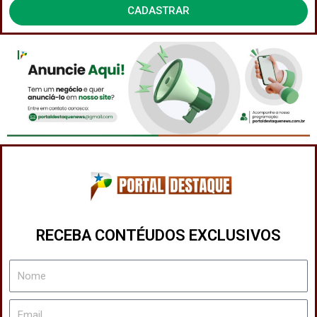
CADASTRAR
Privacidade
RECEBA CONTÉUDOS EXCLUSIVOS
Nome
Email