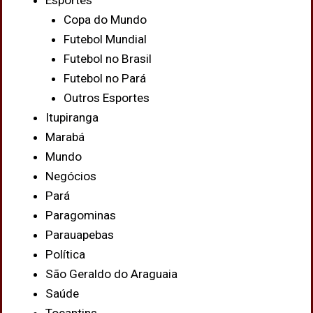
Esportes
Copa do Mundo
Futebol Mundial
Futebol no Brasil
Futebol no Pará
Outros Esportes
Itupiranga
Marabá
Mundo
Negócios
Pará
Paragominas
Parauapebas
Política
São Geraldo do Araguaia
Saúde