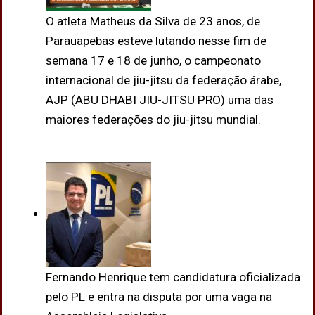
O atleta Matheus da Silva de 23 anos, de
Parauapebas esteve lutando nesse fim de
semana 17 e 18 de junho, o campeonato
internacional de jiu-jitsu da federação árabe,
AJP (ABU DHABI JIU-JITSU PRO) uma das
maiores federações do jiu-jitsu mundial.
Fernando Henrique tem candidatura oficializada
pelo PL e entra na disputa por uma vaga na