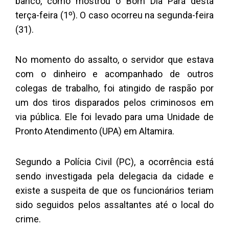
banco, como mostrou o Bom Dia Pará desta
terça-feira (1º). O caso ocorreu na segunda-feira
(31).
No momento do assalto, o servidor que estava
com o dinheiro e acompanhado de outros
colegas de trabalho, foi atingido de raspão por
um dos tiros disparados pelos criminosos em
via pública. Ele foi levado para uma Unidade de
Pronto Atendimento (UPA) em Altamira.
Segundo a Polícia Civil (PC), a ocorrência está
sendo investigada pela delegacia da cidade e
existe a suspeita de que os funcionários teriam
sido seguidos pelos assaltantes até o local do
crime.