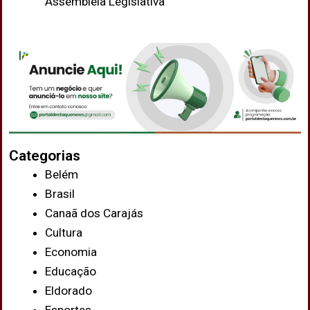
Assembleia Legislativa
Categorias
Belém
Brasil
Canaã dos Carajás
Cultura
Economia
Educação
Eldorado