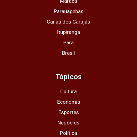
Marabá
Parauapebas
Canaã dos Carajás
Itupiranga
Pará
Brasil
Tópicos
Cultura
Economia
Esportes
Negócios
Política