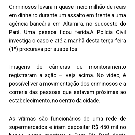
Criminosos levaram quase meio milhão de reais
em dinheiro durante um assalto em frente a uma
agência bancária em Altamira, no sudoeste do
Pará. Uma pessoa ficou ferida.A Polícia Civil
investiga o caso e até a manhã desta terça-feira
(1º) procurava por suspeitos.
Imagens de câmeras de monitoramento
registraram a ação – veja acima. No vídeo, é
possível ver a movimentação dos criminosos e a
correria das pessoas que estavam próximas ao
estabelecimento, no centro da cidade.
As vítimas são funcionários de uma rede de
supermercados e iriam depositar R$ 450 mil no