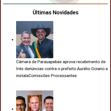
Últimas Novidades
Câmara de Parauapebas aprova recebimento de
três denúncias contra o prefeito Aurélio Goiano e
instalaComissões Processantes