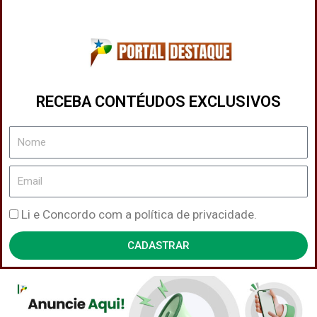
RECEBA CONTÉUDOS EXCLUSIVOS
Nome
Email
Política
Li e Concordo com a política de privacidade.
de
CADASTRAR
Privacidade