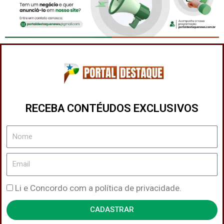
RECEBA CONTÉUDOS EXCLUSIVOS
Nome
Email
Política
Li e Concordo com a política de privacidade.
de
CADASTRAR
Privacidade