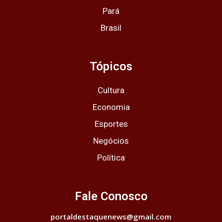
Pará
Brasil
Tópicos
Cultura
Economia
Esportes
Negócios
Política
Fale Conosco
portaldestaquenews@gmail.com