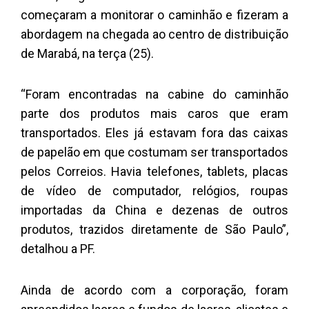
começaram a monitorar o caminhão e fizeram a
abordagem na chegada ao centro de distribuição
de Marabá, na terça (25).
“Foram encontradas na cabine do caminhão
parte dos produtos mais caros que eram
transportados. Eles já estavam fora das caixas
de papelão em que costumam ser transportados
pelos Correios. Havia telefones, tablets, placas
de vídeo de computador, relógios, roupas
importadas da China e dezenas de outros
produtos, trazidos diretamente de São Paulo”,
detalhou a PF.
Ainda de acordo com a corporação, foram