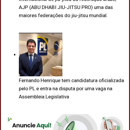
AJP (ABU DHABI JIU-JITSU PRO) uma das
maiores federações do jiu-jitsu mundial.
Fernando Henrique tem candidatura oficializada
pelo PL e entra na disputa por uma vaga na
Assembleia Legislativa