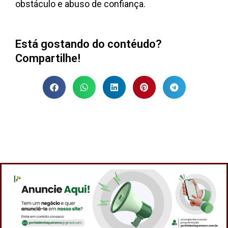
obstáculo e abuso de confiança.
Está gostando do contéudo?
Compartilhe!