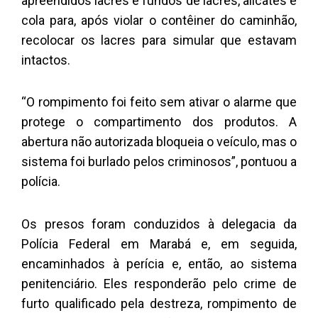
apreendidos lacres e fundos de lacres, alicates e
cola para, após violar o contêiner do caminhão,
recolocar os lacres para simular que estavam
intactos.
“O rompimento foi feito sem ativar o alarme que
protege o compartimento dos produtos. A
abertura não autorizada bloqueia o veículo, mas o
sistema foi burlado pelos criminosos”, pontuou a
polícia.
Os presos foram conduzidos à delegacia da
Polícia Federal em Marabá e, em seguida,
encaminhados à perícia e, então, ao sistema
penitenciário. Eles responderão pelo crime de
furto qualificado pela destreza, rompimento de