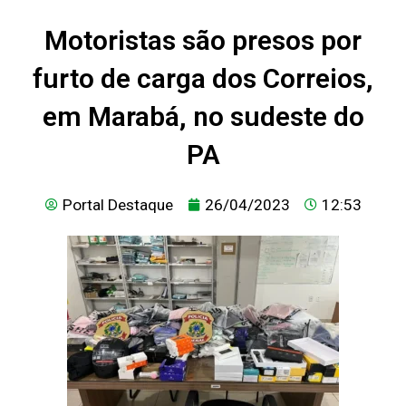
Motoristas são presos por
furto de carga dos Correios,
em Marabá, no sudeste do
PA
Portal Destaque
26/04/2023
12:53