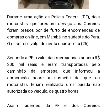
Durante uma ação da Polícia Federal (PF), dois
motoristas que prestam serviço aos Correios
foram presos por de furto de encomendas de
compras on-line, em Marabá, no sudeste do Pará.
O caso foi divulgado nesta quarta-feira (26).
Segundo a PF, o valor das mercadorias supera R$
200 mil reais e eram transportadas pelo
caminhão da empresa, que informou a
corporação sobre a suspeita de que os
motoristas teriam realizado uma parada não
autorizada do veículo, de quatro horas.
Assim, agentes da PF e dos Correios