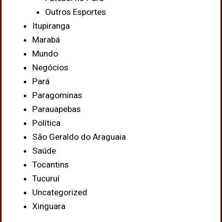
Outros Esportes
Itupiranga
Marabá
Mundo
Negócios
Pará
Paragominas
Parauapebas
Política
São Geraldo do Araguaia
Saúde
Tocantins
Tucuruí
Uncategorized
Xinguara