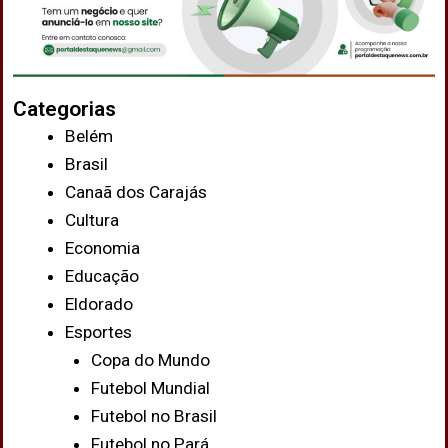
Categorias
Belém
Brasil
Canaã dos Carajás
Cultura
Economia
Educação
Eldorado
Esportes
Copa do Mundo
Futebol Mundial
Futebol no Brasil
Futebol no Pará