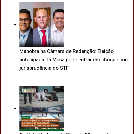
Manobra na Câmara de Redenção: Eleição
antecipada da Mesa pode entrar em choque com
jurisprudência do STF