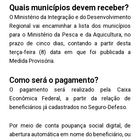
Quais municípios devem receber?
O Ministério da Integração e do Desenvolvimento
Regional vai encaminhar a lista dos municípios
para o Ministério da Pesca e da Aquicultura, no
prazo de cinco dias, contando a partir desta
terça-feira (8) data em que foi publicada a
Medida Provisória.
Como será o pagamento?
O pagamento será realizado pela Caixa
Econômica Federal, a partir da relação de
beneficiários já cadastrados no Seguro-Defeso.
Por meio de conta poupança social digital, de
abertura automática em nome do beneficiário, ou