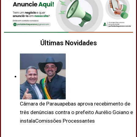
Últimas Novidades
Câmara de Parauapebas aprova recebimento de
três denúncias contra o prefeito Aurélio Goiano e
instalaComissões Processantes