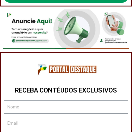
Privacidade
RECEBA CONTÉUDOS EXCLUSIVOS
Nome
Email