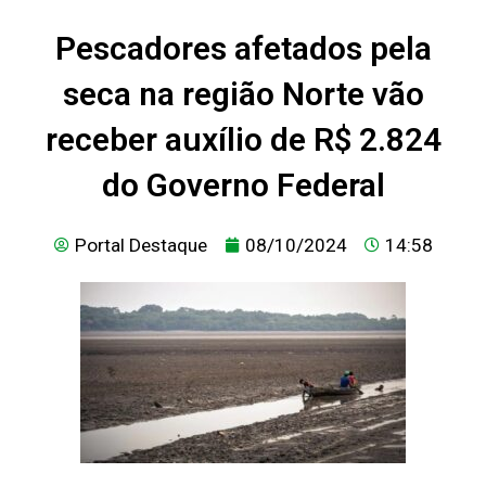
Pescadores afetados pela
seca na região Norte vão
receber auxílio de R$ 2.824
do Governo Federal
Portal Destaque
08/10/2024
14:58