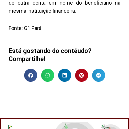
de outra conta em nome do beneficiário na
mesma instituição financeira.
Fonte: G1 Pará
Está gostando do contéudo?
Compartilhe!