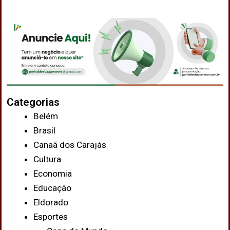
Categorias
Belém
Brasil
Canaã dos Carajás
Cultura
Economia
Educação
Eldorado
Esportes