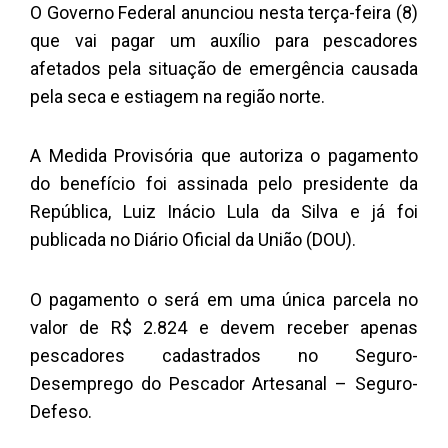
O Governo Federal anunciou nesta terça-feira (8)
que vai pagar um auxílio para pescadores
afetados pela situação de emergência causada
pela seca e estiagem na região norte.
A Medida Provisória que autoriza o pagamento
do benefício foi assinada pelo presidente da
República, Luiz Inácio Lula da Silva e já foi
publicada no Diário Oficial da União (DOU).
O pagamento o será em uma única parcela no
valor de R$ 2.824 e devem receber apenas
pescadores cadastrados no Seguro-
Desemprego do Pescador Artesanal – Seguro-
Defeso.