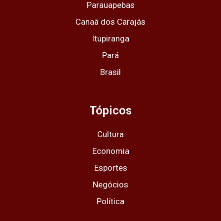
Parauapebas
Canaã dos Carajás
Itupiranga
Pará
Brasil
Tópicos
Cultura
Economia
Esportes
Negócios
Política