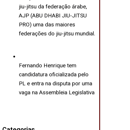
jiu-jitsu da federação árabe,
AJP (ABU DHABI JIU-JITSU
PRO) uma das maiores
federações do jiu-jitsu mundial.
Fernando Henrique tem
candidatura oficializada pelo
PL e entra na disputa por uma
vaga na Assembleia Legislativa
Categorias