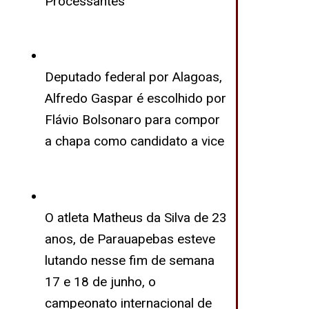
Processantes
Deputado federal por Alagoas,
Alfredo Gaspar é escolhido por
Flávio Bolsonaro para compor
a chapa como candidato a vice
O atleta Matheus da Silva de 23
anos, de Parauapebas esteve
lutando nesse fim de semana
17 e 18 de junho, o
campeonato internacional de