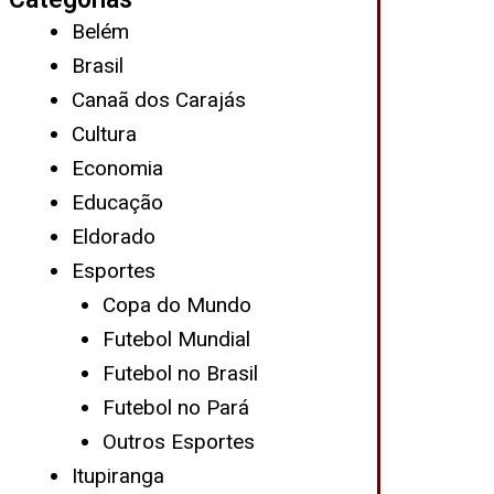
Belém
Brasil
Canaã dos Carajás
Cultura
Economia
Educação
Eldorado
Esportes
Copa do Mundo
Futebol Mundial
Futebol no Brasil
Futebol no Pará
Outros Esportes
Itupiranga