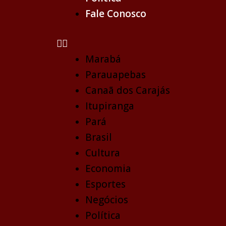
Fale Conosco
Marabá
Parauapebas
Canaã dos Carajás
Itupiranga
Pará
Brasil
Cultura
Economia
Esportes
Negócios
Política