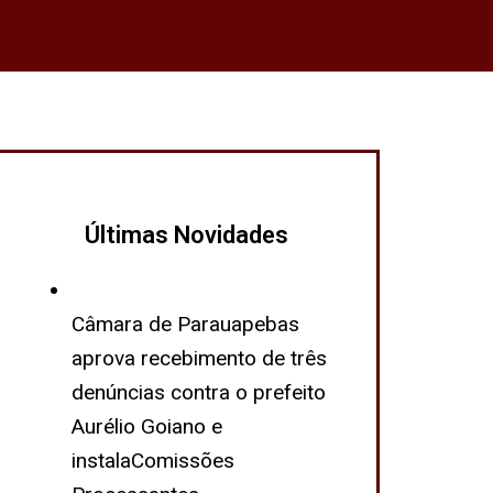
Últimas Novidades
Câmara de Parauapebas
aprova recebimento de três
denúncias contra o prefeito
Aurélio Goiano e
instalaComissões