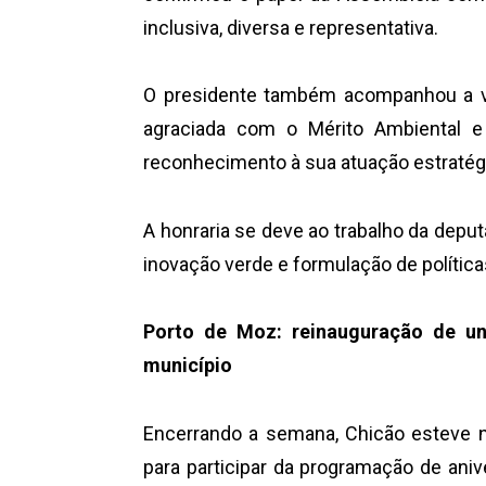
inclusiva, diversa e representativa.
O presidente também acompanhou a vis
agraciada com o Mérito Ambiental e 
reconhecimento à sua atuação estraté
A honraria se deve ao trabalho da depu
inovação verde e formulação de política
Porto de Moz: reinauguração de un
município
Encerrando a semana, Chicão esteve 
para participar da programação de ani